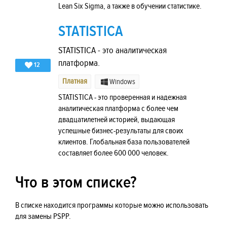
Lean Six Sigma, а также в обучении статистике.
STATISTICA
STATISTICA - это аналитическая
платформа.
12
Платная
Windows
STATISTICA - это проверенная и надежная
аналитическая платформа с более чем
двадцатилетней историей, выдающая
успешные бизнес-результаты для своих
клиентов. Глобальная база пользователей
составляет более 600 000 человек.
Что в этом списке?
В списке находится программы которые можно использовать
для замены PSPP.