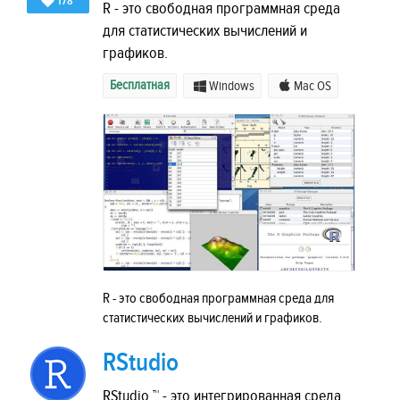
178
R - это свободная программная среда
для статистических вычислений и
графиков.
Бесплатная
Windows
Mac OS
R - это свободная программная среда для
статистических вычислений и графиков.
RStudio
RStudio ™ - это интегрированная среда