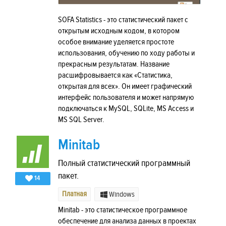
SOFA Statistics - это статистический пакет с
открытым исходным кодом, в котором
особое внимание уделяется простоте
использования, обучению по ходу работы и
прекрасным результатам. Название
расшифровывается как «Статистика,
открытая для всех». Он имеет графический
интерфейс пользователя и может напрямую
подключаться к MySQL, SQLite, MS Access и
MS SQL Server.
Minitab
Полный статистический программный
пакет.
14
Платная
Windows
Minitab - это статистическое программное
обеспечение для анализа данных в проектах