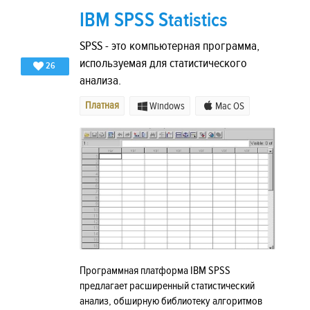
IBM SPSS Statistics
SPSS - это компьютерная программа,
используемая для статистического
26
анализа.
Платная
Windows
Mac OS
Программная платформа IBM SPSS
предлагает расширенный статистический
анализ, обширную библиотеку алгоритмов