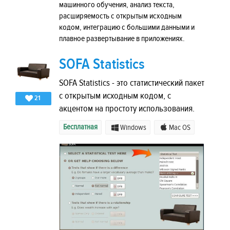
машинного обучения, анализ текста,
расширяемость с открытым исходным
кодом, интеграцию с большими данными и
плавное развертывание в приложениях.
SOFA Statistics
SOFA Statistics - это статистический пакет
с открытым исходным кодом, с
21
акцентом на простоту использования.
Бесплатная
Windows
Mac OS