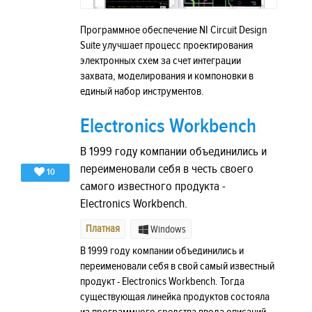
Программное обеспечение NI Circuit Design
Suite улучшает процесс проектирования
электронных схем за счет интеграции
захвата, моделирования и компоновки в
единый набор инструментов.
Electronics Workbench
В 1999 году компании объединились и
переименовали себя в честь своего
10
самого известного продукта -
Electronics Workbench.
Платная
Windows
В 1999 году компании объединились и
переименовали себя в свой самый известный
продукт - Electronics Workbench. Тогда
существующая линейка продуктов состояла