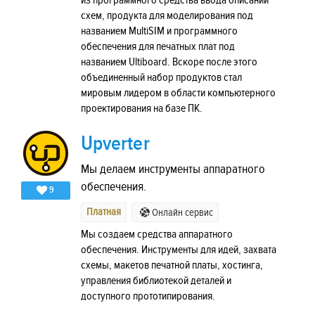
из программного средства ввода описаний
схем, продукта для моделирования под
названием MultiSIM и программного
обеспечения для печатных плат под
названием Ultiboard. Вскоре после этого
объединенный набор продуктов стал
мировым лидером в области компьютерного
проектирования на базе ПК.
Upverter
Мы делаем инструменты аппаратного
обеспечения.
9
Платная
Онлайн сервис
Мы создаем средства аппаратного
обеспечения. Инструменты для идей, захвата
схемы, макетов печатной платы, хостинга,
управления библиотекой деталей и
доступного прототипирования.