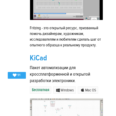
Fritzing - это открытый ресурс, призванный
помочь дизайнерам, художникам,
исследователям и любителям сделать шаг от
опытного образца к реальному продукту.
KiCad
Пакет автоматизации для
кроссплатформенной и открытой
91
разработки электроники.
Бесплатная
Windows
Mac OS