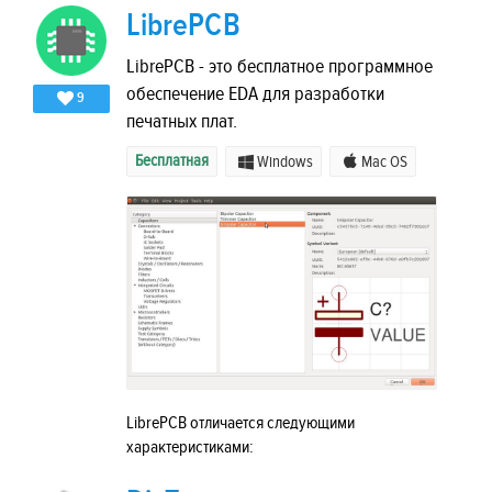
LibrePCB
LibrePCB - это бесплатное программное
обеспечение EDA для разработки
9
печатных плат.
Бесплатная
Windows
Mac OS
LibrePCB отличается следующими
характеристиками: