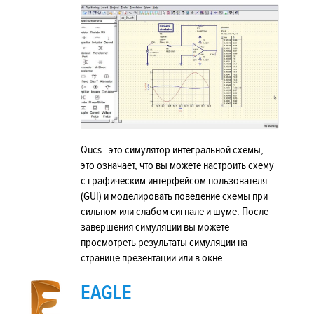
Qucs - это симулятор интегральной схемы,
это означает, что вы можете настроить схему
с графическим интерфейсом пользователя
(GUI) и моделировать поведение схемы при
сильном или слабом сигнале и шуме. После
завершения симуляции вы можете
просмотреть результаты симуляции на
странице презентации или в окне.
EAGLE