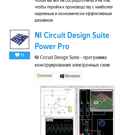
чтобы вы могли сосредоточиться на том,
чтобы перейти к производству с наиболее
надежным и экономически эффективным
дизайном.
NI Circuit Design Suite
Power Pro
13
NI Circuit Design Suite - программа
конструирования электронных схем.
Платная
Windows