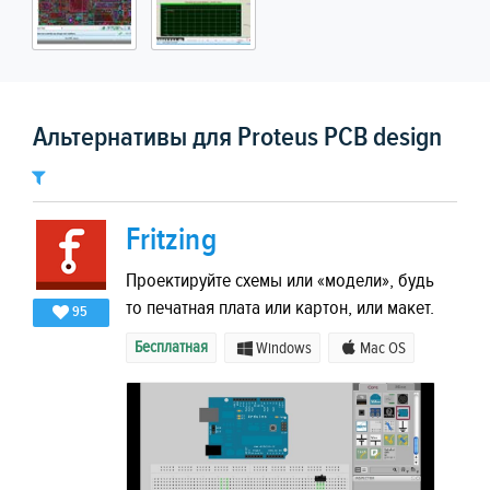
Альтернативы для Proteus PCB design
Fritzing
Проектируйте схемы или «модели», будь
то печатная плата или картон, или макет.
95
Бесплатная
Windows
Mac OS