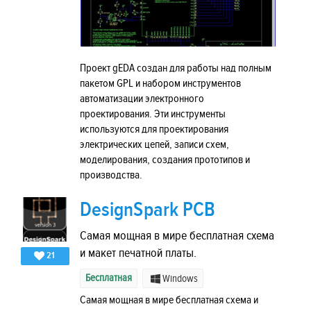
Проект gEDA создан для работы над полным
пакетом GPL и набором инструментов
автоматизации электронного
проектирования. Эти инструменты
используются для проектирования
электрических цепей, записи схем,
моделирования, создания прототипов и
производства.
DesignSpark PCB
Самая мощная в мире бесплатная схема
и макет печатной платы.
21
Бесплатная
Windows
Самая мощная в мире бесплатная схема и