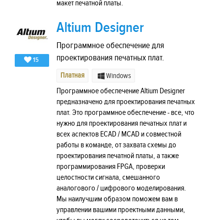
макет печатной платы.
Altium Designer
Программное обеспечение для
проектирования печатных плат.
15
Платная
Windows
Программное обеспечение Altium Designer
предназначено для проектирования печатных
плат. Это программное обеспечение - все, что
нужно для проектирования печатных плат и
всех аспектов ECAD / MCAD и совместной
работы в команде, от захвата схемы до
проектирования печатной платы, а также
программирования FPGA, проверки
целостности сигнала, смешанного
аналогового / цифрового моделирования.
Мы наилучшим образом поможем вам в
управлении вашими проектными данными,