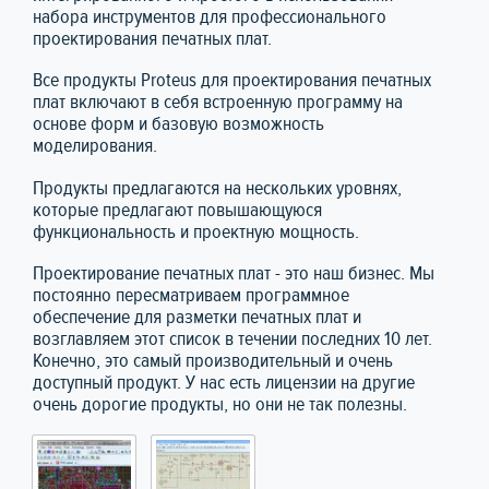
набора инструментов для профессионального
проектирования печатных плат.
Все продукты Proteus для проектирования печатных
плат включают в себя встроенную программу на
основе форм и базовую возможность
моделирования.
Продукты предлагаются на нескольких уровнях,
которые предлагают повышающуюся
функциональность и проектную мощность.
Проектирование печатных плат - это наш бизнес. Мы
постоянно пересматриваем программное
обеспечение для разметки печатных плат и
возглавляем этот список в течении последних 10 лет.
Конечно, это самый производительный и очень
доступный продукт. У нас есть лицензии на другие
очень дорогие продукты, но они не так полезны.