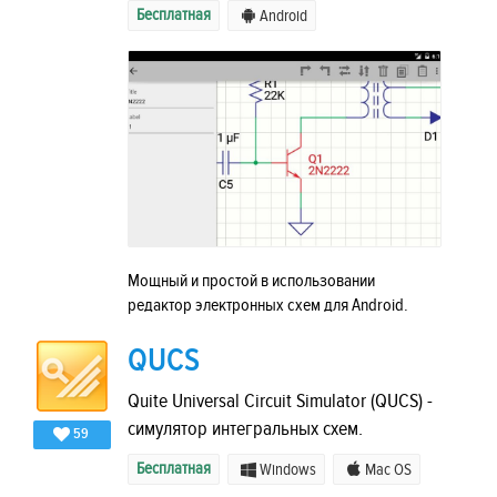
Бесплатная
Android
Мощный и простой в использовании
редактор электронных схем для Android.
QUCS
Quite Universal Circuit Simulator (QUCS) -
симулятор интегральных схем.
59
Бесплатная
Windows
Mac OS