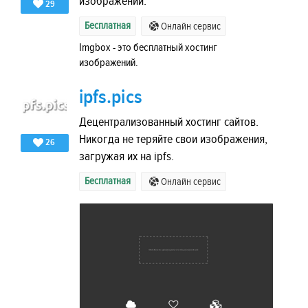
изображений.
29
Бесплатная
Онлайн сервис
Imgbox - это бесплатный хостинг
изображений.
ipfs.pics
Децентрализованный хостинг сайтов.
Никогда не теряйте свои изображения,
26
загружая их на ipfs.
Бесплатная
Онлайн сервис