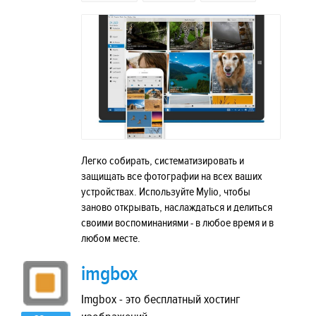
Легко собирать, систематизировать и
защищать все фотографии на всех ваших
устройствах. Используйте Mylio, чтобы
заново открывать, наслаждаться и делиться
своими воспоминаниями - в любое время и в
любом месте.
imgbox
Imgbox - это бесплатный хостинг