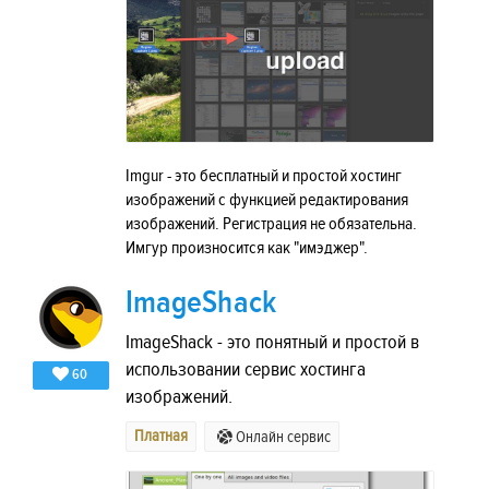
Imgur - это бесплатный и простой хостинг
изображений с функцией редактирования
изображений. Регистрация не обязательна.
Имгур произносится как "имэджер".
ImageShack
ImageShack - это понятный и простой в
использовании сервис хостинга
60
изображений.
Платная
Онлайн сервис