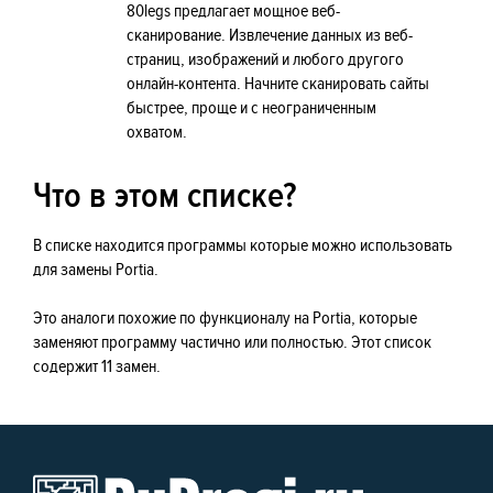
80legs предлагает мощное веб-
сканирование. Извлечение данных из веб-
страниц, изображений и любого другого
онлайн-контента. Начните сканировать сайты
быстрее, проще и с неограниченным
охватом.
Что в этом списке?
В списке находится программы которые можно использовать
для замены Portia.
Это аналоги похожие по функционалу на Portia, которые
заменяют программу частично или полностью. Этот список
содержит 11 замен.