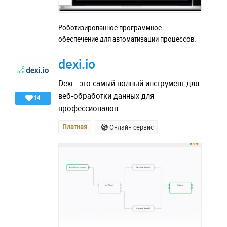
Роботизированное программное
обеспечение для автоматизации процессов.
dexi.io
Dexi - это самый полный инструмент для
веб-обработки данных для
14
профессионалов.
Платная
Онлайн сервис