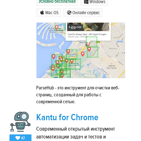
Условно бесплатная
Windows
Mac OS
Онлайн сервис
ParseHub - это инструмент для очистки веб-
страниц, созданный для работы с
современной сетью.
Kantu for Chrome
Современный открытый инструмент
автоматизации задач и тестов и
47