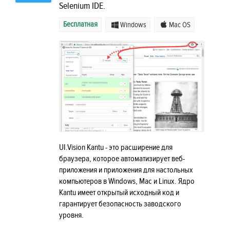
Selenium IDE.
Бесплатная
Windows
Mac OS
UI.Vision Kantu - это расширение для
браузера, которое автоматизирует веб-
приложения и приложения для настольных
компьютеров в Windows, Mac и Linux. Ядро
Kantu имеет открытый исходный код и
гарантирует безопасность заводского
уровня.