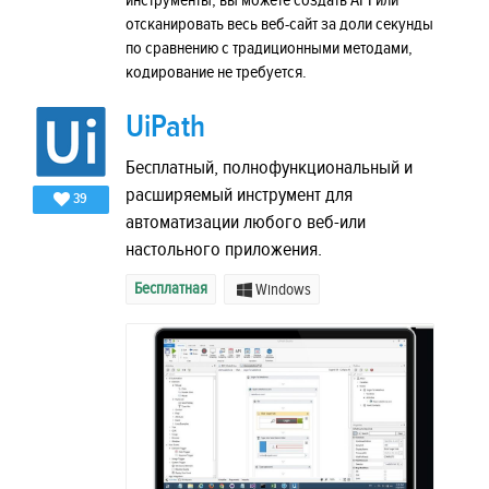
инструменты, вы можете создать API или
отсканировать весь веб-сайт за доли секунды
по сравнению с традиционными методами,
кодирование не требуется.
UiPath
Бесплатный, полнофункциональный и
расширяемый инструмент для
39
автоматизации любого веб-или
настольного приложения.
Бесплатная
Windows