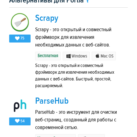
Альтернативы для Portia
Scrapy
Scrapy - это открытый и совместный
фрэймворк для извлечения
75
необходимых данных с веб-сайтов.
Бесплатная
Windows
Mac OS
Scrapy - это открытый и совместный
фрэймворк для извлечения необходимых
данных с веб-сайтов. Быстрый, простой,
расширяемый.
ParseHub
ParseHub - это инструмент для очистки
веб-страниц, созданный для работы с
54
современной сетью.