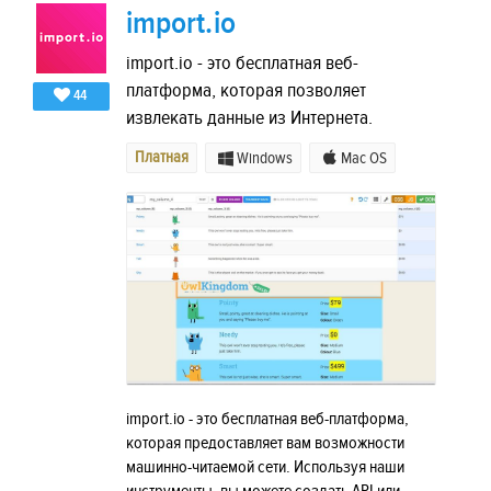
import.io
import.io - это бесплатная веб-
платформа, которая позволяет
44
извлекать данные из Интернета.
Платная
Windows
Mac OS
import.io - это бесплатная веб-платформа,
которая предоставляет вам возможности
машинно-читаемой сети. Используя наши