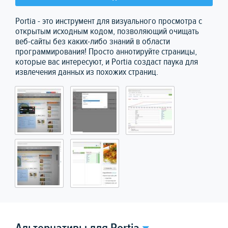
Portia - это инструмент для визуального просмотра с
открытым исходным кодом, позволяющий очищать
веб-сайты без каких-либо знаний в области
программирования! Просто аннотируйте страницы,
которые вас интересуют, и Portia создаст паука для
извлечения данных из похожих страниц.