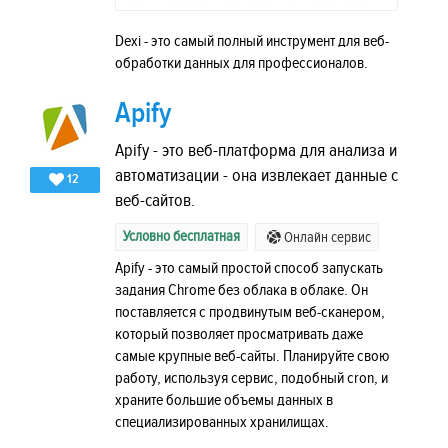
Dexi - это самый полный инструмент для веб-
обработки данных для профессионалов.
Apify
Apify - это веб-платформа для анализа и
автоматизации - она ​​извлекает данные с
12
веб-сайтов.
Условно бесплатная
Онлайн сервис
Apify - это самый простой способ запускать
задания Chrome без облака в облаке. Он
поставляется с продвинутым веб-сканером,
который позволяет просматривать даже
самые крупные веб-сайты. Планируйте свою
работу, используя сервис, подобный cron, и
храните большие объемы данных в
специализированных хранилищах.