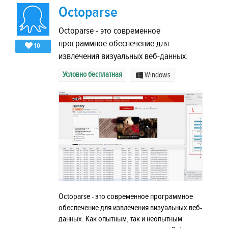
Octoparse
Octoparse - это современное
программное обеспечение для
10
извлечения визуальных веб-данных.
Условно бесплатная
Windows
Octoparse - это современное программное
обеспечение для извлечения визуальных веб-
данных. Как опытным, так и неопытным