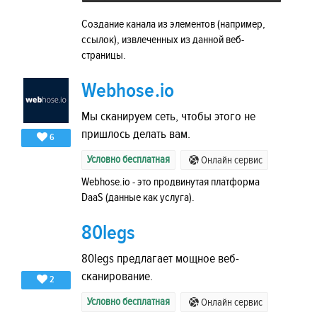
Создание канала из элементов (например,
ссылок), извлеченных из данной веб-
страницы.
Webhose.io
Мы сканируем сеть, чтобы этого не
пришлось делать вам.
6
Условно бесплатная
Онлайн сервис
Webhose.io - это продвинутая платформа
DaaS (данные как услуга).
80legs
80legs предлагает мощное веб-
сканирование.
2
Условно бесплатная
Онлайн сервис