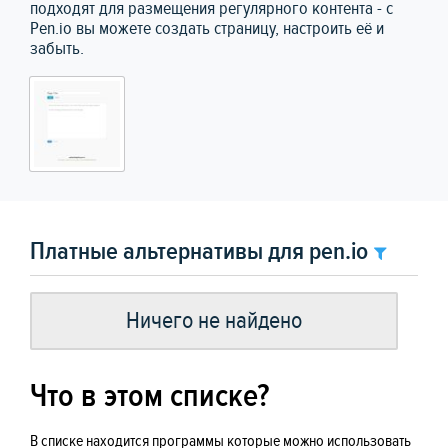
подходят для размещения регулярного контента - с
Pen.io вы можете создать страницу, настроить её и
забыть.
Платные альтернативы для pen.io
Ничего не найдено
Что в этом списке?
В списке находится программы которые можно использовать