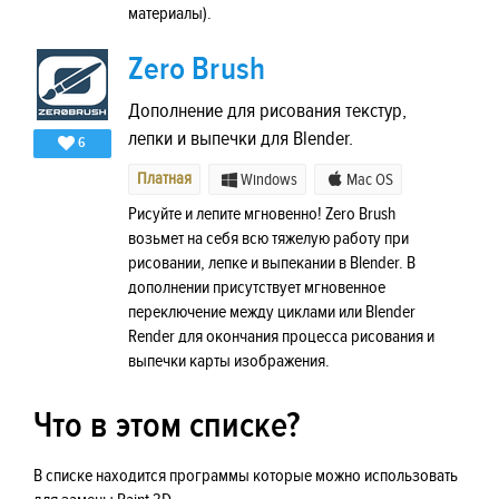
материалы).
Zero Brush
Дополнение для рисования текстур,
лепки и выпечки для Blender.
6
Платная
Windows
Mac OS
Рисуйте и лепите мгновенно! Zero Brush
возьмет на себя всю тяжелую работу при
рисовании, лепке и выпекании в Blender. В
дополнении присутствует мгновенное
переключение между циклами или Blender
Render для окончания процесса рисования и
выпечки карты изображения.
Что в этом списке?
В списке находится программы которые можно использовать