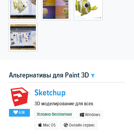
Альтернативы для Paint 3D
Sketchup
3D моделирование для всех.
638
Условно бесплатная
Windows
Mac OS
Онлайн сервис