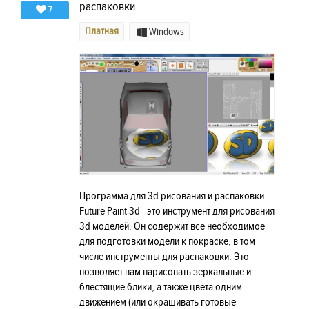
распаковки.
7
Платная
Windows
Программа для 3d рисования и распаковки.
Future Paint 3d - это инструмент для рисования
3d моделей. Он содержит все необходимое
для подготовки модели к покраске, в том
числе инструменты для распаковки. Это
позволяет вам нарисовать зеркальные и
блестящие блики, а также цвета одним
движением (или окрашивать готовые