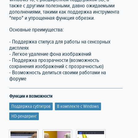
также с другими полезными, давно ожидаемыми
дополнениями, такими как поддержка инструмента
"перо" и упрощенная функция обрезки.
Основные преимущества:
- Поддержка стилуса для работы на сенсорных
дисплеях
- Легкое удаление фона изображений
- Поддержка прозрачности (возможность
сохранения изображений с прозрачностью)
- Возможность делиться своими работами на
форуме
Функции и возможности
Поддержка субтитров
В комплекте с Windows
HD-рендеринг