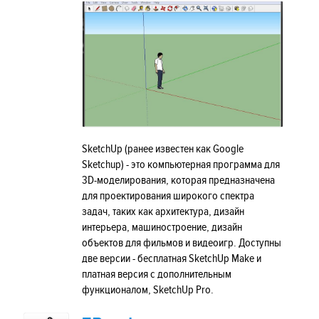
SketchUp (ранее известен как Google
Sketchup) - это компьютерная программа для
3D-моделирования, которая предназначена
для проектирования широкого спектра
задач, таких как архитектура, дизайн
интерьера, машиностроение, дизайн
объектов для фильмов и видеоигр. Доступны
две версии - бесплатная SketchUp Make и
платная версия с дополнительным
функционалом, SketchUp Pro.