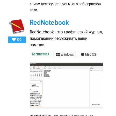
самом деле существует много веб-серверов
вики.
RedNotebook
RedNotebook - это графический журнал,
помогающий отслеживать ваши
100
заметки.
Бесплатная
Windows
Mac OS