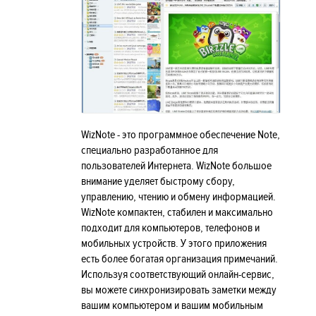
WizNote - это программное обеспечение Note,
специально разработанное для
пользователей Интернета. WizNote большое
внимание уделяет быстрому сбору,
управлению, чтению и обмену информацией.
WizNote компактен, стабилен и максимально
подходит для компьютеров, телефонов и
мобильных устройств. У этого приложения
есть более богатая организация примечаний.
Используя соответствующий онлайн-сервис,
вы можете синхронизировать заметки между
вашим компьютером и вашим мобильным