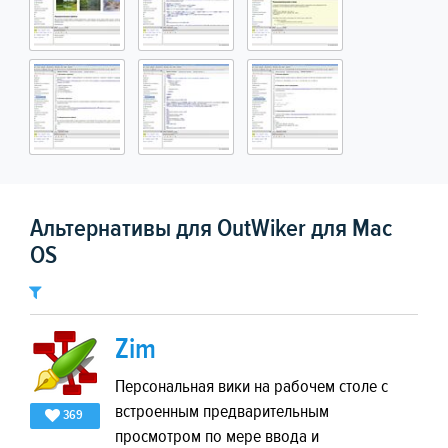
Альтернативы для OutWiker для Mac
OS
Zim
Персональная вики на рабочем столе с
встроенным предварительным
369
просмотром по мере ввода и