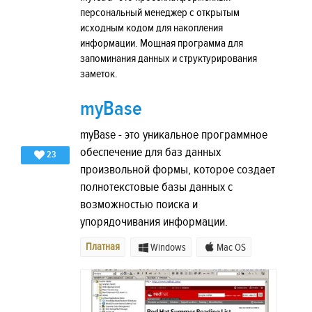
персональный менеджер с открытым
исходным кодом для накопления
информации. Мощная программа для
запоминания данных и структурирования
заметок.
myBase
myBase - это уникальное программное
обеспечение для баз данных
23
произвольной формы, которое создает
полнотекстовые базы данных с
возможностью поиска и
упорядочивания информации.
Платная
Windows
Mac OS