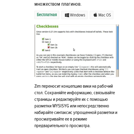
множеством плагинов.
Бесплатная
Windows
Mac OS
Zim переносит концепцию вики на рабочий
стол. Сохраняйте информацию, связывайте
страницы и редактируйте их с помощью
разметки WYSISYG или непосредственно
набирайте синтаксис упрощенной разметки и
просматривайте ее в режиме
предварительного просмотра.