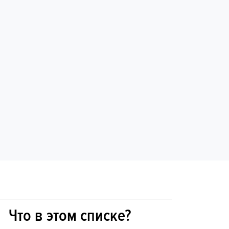
Что в этом списке?