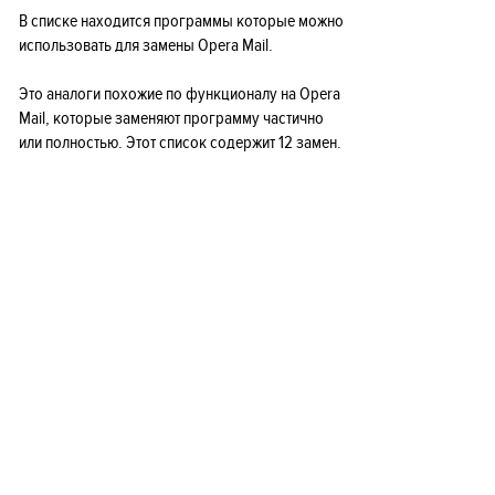
В списке находится программы которые можно
использовать для замены Opera Mail.
Это аналоги похожие по функционалу на Opera
Mail, которые заменяют программу частично
или полностью. Этот список содержит 12 замен.