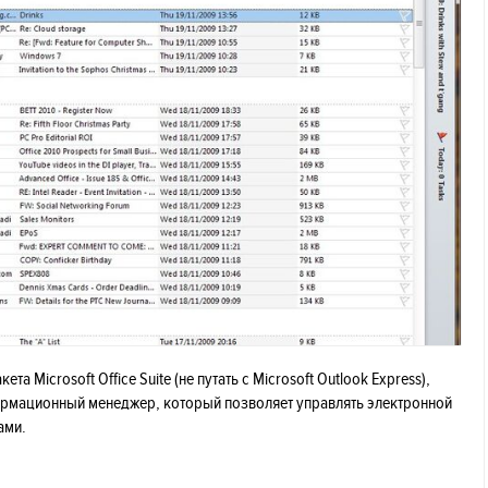
та Microsoft Office Suite (не путать с Microsoft Outlook Express),
рмационный менеджер, который позволяет управлять электронной
ами.