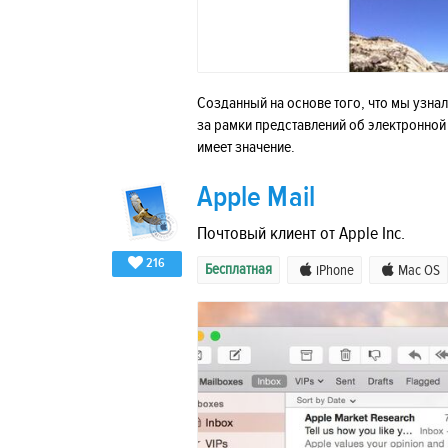
Созданный на основе того, что мы узнал
за рамки представлений об электронной 
имеет значение.
Apple Mail
Почтовый клиент от Apple Inc.
216
Бесплатная
iPhone
Mac OS