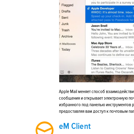
Apple Mail меняет способ взаимодействи
сообщения и открывает электронную по
избранного под панелью инструментов р
предоставляя вам доступ к почтовым п
eM Client