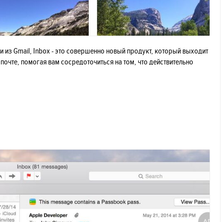
и из Gmail, Inbox - это совершенно новый продукт, который выходит
почте, помогая вам сосредоточиться на том, что действительно