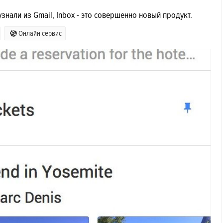
знали из Gmail, Inbox - это совершенно новый продукт.
Онлайн сервис