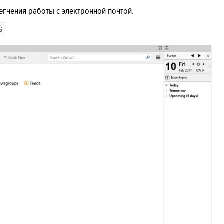
гчения работы с электронной почтой.
S