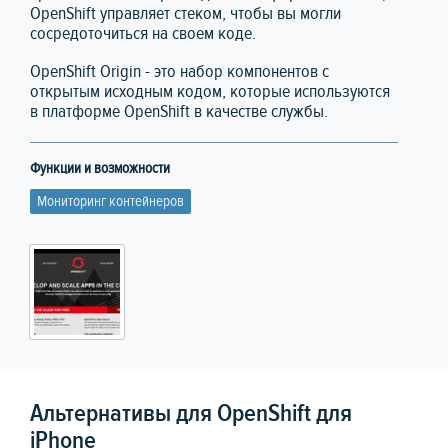
OpenShift управляет стеком, чтобы вы могли
сосредоточиться на своем коде.
OpenShift Origin - это набор компонентов с
открытым исходным кодом, которые используются
в платформе OpenShift в качестве службы.
Функции и возможности
Мониторинг контейнеров
Альтернативы для OpenShift для
iPhone