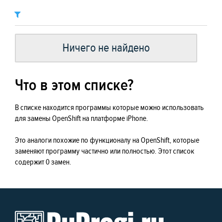
Ничего не найдено
Что в этом списке?
В списке находится программы которые можно использовать
для замены OpenShift на платформе iPhone.
Это аналоги похожие по функционалу на OpenShift, которые
заменяют программу частично или полностью. Этот список
содержит 0 замен.