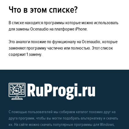
Что в этом списке?
В списке находится программы которые можно использовать
для замены Ocenaudio на платформе iPhone.
Это аналоги похожие по функционалу на Ocenaudio, которые
заменяют программу частично или полностью. Этот список
содержит 1 замену.
С помощью пользователей мы собираем каталог похожих друг на
друга программ, чтобы вы могли подобрать альтернативу и скачать
их. На сайте можно скачать популярные программы для Windows,