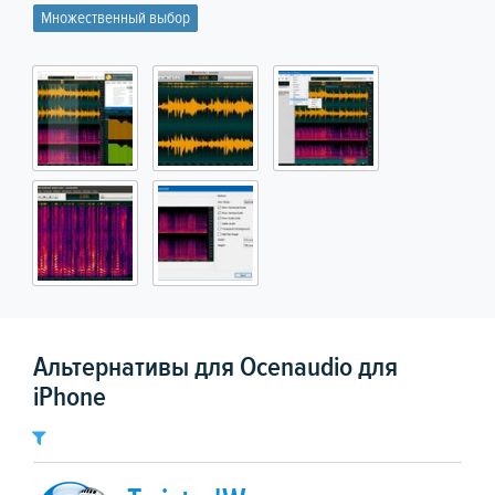
Множественный выбор
Альтернативы для Ocenaudio для
iPhone