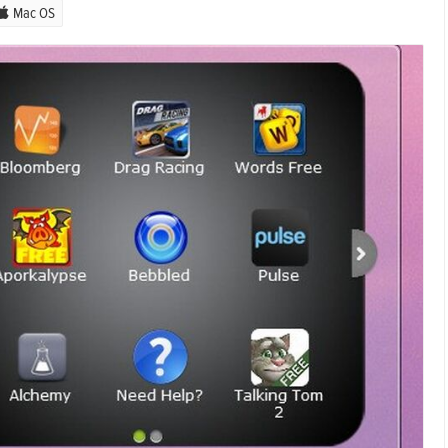
Mac OS