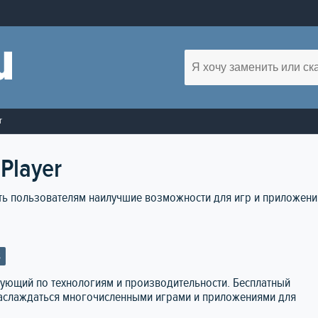
r
Player
ить пользователям наилучшие возможности для игр и приложени
S
ирующий по технологиям и производительности. Бесплатный
наслаждаться многочисленными играми и приложениями для