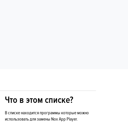
Что в этом списке?
В списке находится программы которые можно
использовать для замены Nox App Player.