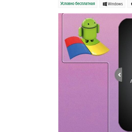
Условно бесплатная
Windows