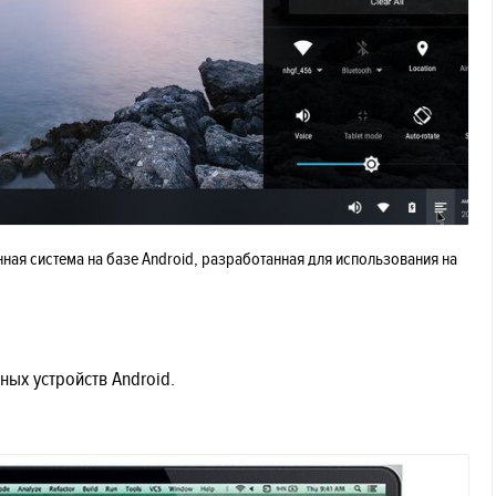
ная система на базе Android, разработанная для использования на
ных устройств Android.