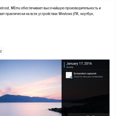
ndroid, MEmu обеспечивает высочайшую производительность и
т практически на всех устройствах Windows (ПК, ноутбук,
d