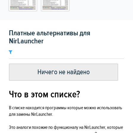
Платные альтернативы для
NirLauncher
Ничего не найдено
Что в этом списке?
В списке находится программы которые можно использовать
для замены NirLauncher.
Это аналоги похожие по функционалу на NirLauncher, которые