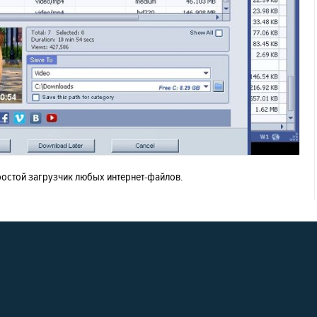
простой загрузчик любых интернет-файлов.