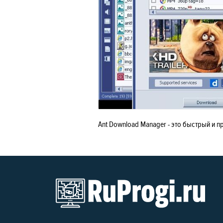
Ant Download Manager - это быстрый и 