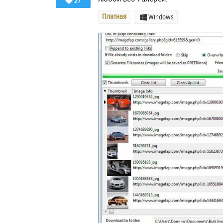
27
Платная
Windows