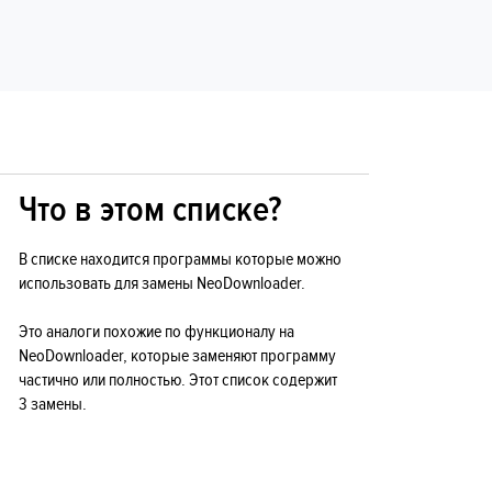
Что в этом списке?
В списке находится программы которые можно
использовать для замены NeoDownloader.
Это аналоги похожие по функционалу на
NeoDownloader, которые заменяют программу
частично или полностью. Этот список содержит
3 замены.