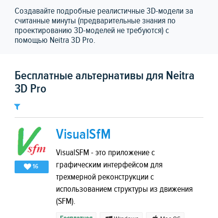
Создавайте подробные реалистичные 3D-модели за
считанные минуты (предварительные знания по
проектированию 3D-моделей не требуются) с
помощью Neitra 3D Pro.
Бесплатные альтернативы для Neitra
3D Pro
VisualSfM
VisualSFM - это приложение с
графическим интерфейсом для
16
трехмерной реконструкции с
использованием структуры из движения
(SFM).