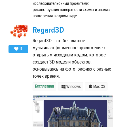
исследовательскими проектами:
реконструкция поверхности схемы и анализ
повторения в одном виде.
Regard3D
Regard3D - это бесплатное
мультиплатформенное приложение с
11
открытым исходным кодом, которое
создает 3D модели объектов,
основываясь на фотографиях с разных
точек зрения.
Бесплатная
Windows
Mac OS