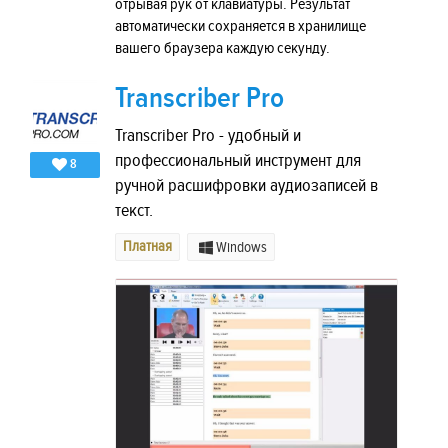
отрывая рук от клавиатуры. Результат
автоматически сохраняется в хранилище
вашего браузера каждую секунду.
Transcriber Pro
Transcriber Pro - удобный и
профессиональный инструмент для
8
ручной расшифровки аудиозаписей в
текст.
Платная
Windows