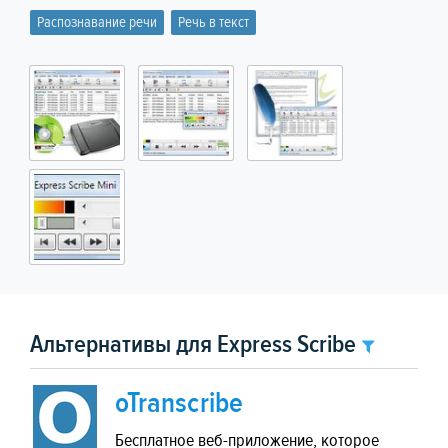
Распознавание речи
Речь в текст
Альтернативы для Express Scribe
oTranscribe
Бесплатное веб-приложение, которое