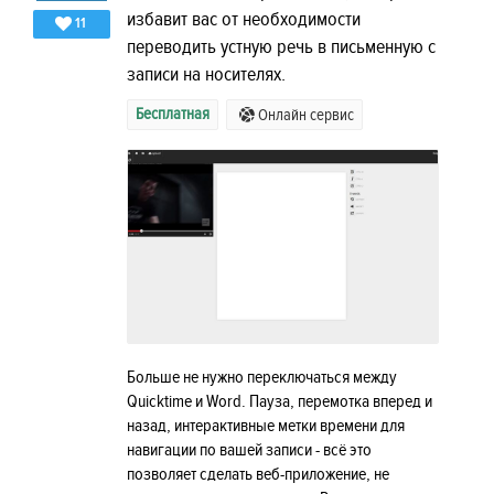
избавит вас от необходимости
11
переводить устную речь в письменную с
записи на носителях.
Бесплатная
Онлайн сервис
Больше не нужно переключаться между
Quicktime и Word. Пауза, перемотка вперед и
назад, интерактивные метки времени для
навигации по вашей записи - всё это
позволяет сделать веб-приложение, не