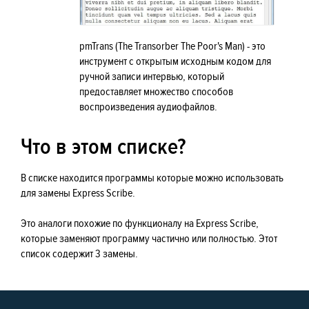
pmTrans (The Transorber The Poor's Man) - это
инструмент с открытым исходным кодом для
ручной записи интервью, который
предоставляет множество способов
воспроизведения аудиофайлов.
Что в этом списке?
В списке находится программы которые можно использовать
для замены Express Scribe.
Это аналоги похожие по функционалу на Express Scribe,
которые заменяют программу частично или полностью. Этот
список содержит 3 замены.