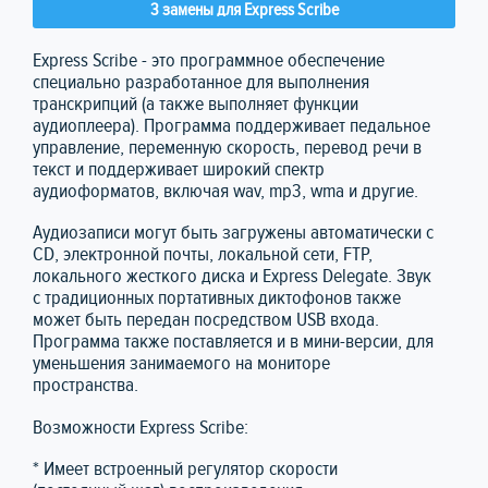
3 замены для Express Scribe
Express Scribe - это программное обеспечение
специально разработанное для выполнения
транскрипций (а также выполняет функции
аудиоплеера). Программа поддерживает педальное
управление, переменную скорость, перевод речи в
текст и поддерживает широкий спектр
аудиоформатов, включая wav, mp3, wma и другие.
Аудиозаписи могут быть загружены автоматически с
CD, электронной почты, локальной сети, FTP,
локального жесткого диска и Express Delegate. Звук
с традиционных портативных диктофонов также
может быть передан посредством USB входа.
Программа также поставляется и в мини-версии, для
уменьшения занимаемого на мониторе
пространства.
Возможности Express Scribe:
* Имеет встроенный регулятор скорости