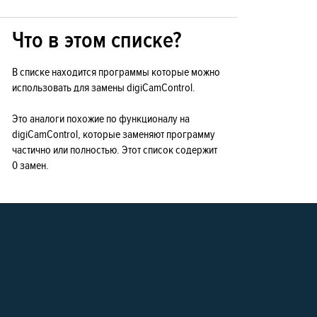
Что в этом списке?
В списке находится программы которые можно
использовать для замены digiCamControl.
Это аналоги похожие по функционалу на
digiCamControl, которые заменяют программу
частично или полностью. Этот список содержит
0 замен.