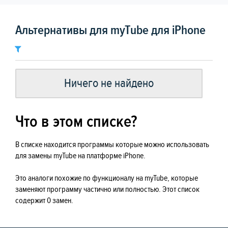
Альтернативы для myTube для iPhone
Ничего не найдено
Что в этом списке?
В списке находится программы которые можно использовать
для замены myTube на платформе iPhone.
Это аналоги похожие по функционалу на myTube, которые
заменяют программу частично или полностью. Этот список
содержит 0 замен.