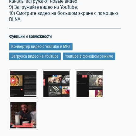
каналы загружают новые видео;
9) Загружайте видео на YouTube;
10) Смотрите видео на большом экране с помощью
DLNA.
Функции и возможности
Конвертер видео с YouTube в MP3
Загрузка видео на YouTube
Youtube в фоновом режиме