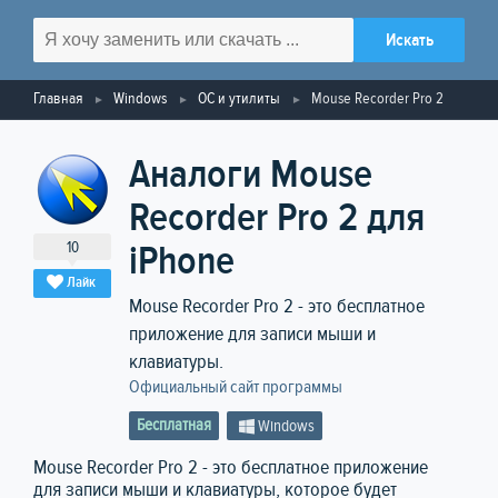
Главная
Windows
ОС и утилиты
Mouse Recorder Pro 2
Аналоги Mouse
Recorder Pro 2 для
10
iPhone
Лайк
Mouse Recorder Pro 2 - это бесплатное
приложение для записи мыши и
клавиатуры.
Официальный сайт программы
Бесплатная
Windows
Mouse Recorder Pro 2 - это бесплатное приложение
для записи мыши и клавиатуры, которое будет