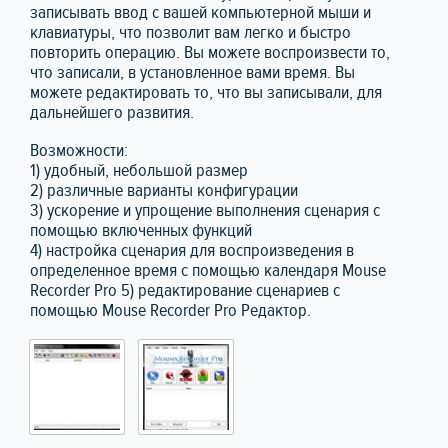
записывать ввод с вашей компьютерной мыши и
клавиатуры, что позволит вам легко и быстро
повторить операцию. Вы можете воспроизвести то,
что записали, в установленное вами время. Вы
можете редактировать то, что вы записывали, для
дальнейшего развития.
Возможности:
1) удобный, небольшой размер
2) различные варианты конфигурации
3) ускорение и упрощение выполнения сценария с
помощью включенных функций
4) настройка сценария для воспроизведения в
определенное время с помощью календаря Mouse
Recorder Pro 5) редактирование сценариев с
помощью Mouse Recorder Pro Редактор.