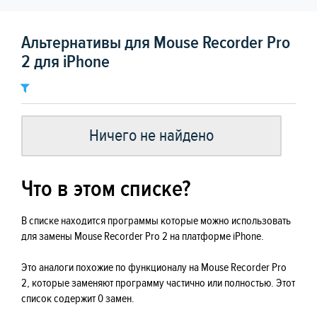
Альтернативы для Mouse Recorder Pro
2 для iPhone
Ничего не найдено
Что в этом списке?
В списке находится программы которые можно использовать
для замены Mouse Recorder Pro 2 на платформе iPhone.
Это аналоги похожие по функционалу на Mouse Recorder Pro
2, которые заменяют программу частично или полностью. Этот
список содержит 0 замен.