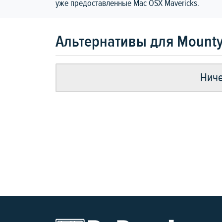
уже предоставленные Mac OSX Mavericks.
Альтернативы для Mounty 
Ниче