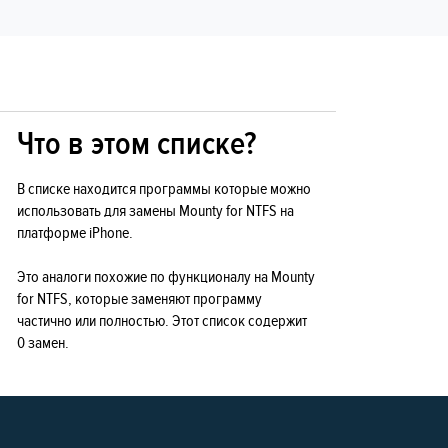
Что в этом списке?
В списке находится программы которые можно
использовать для замены Mounty for NTFS на
платформе iPhone.
Это аналоги похожие по функционалу на Mounty
for NTFS, которые заменяют программу
частично или полностью. Этот список содержит
0 замен.