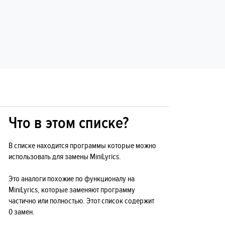
Что в этом списке?
В списке находится программы которые можно
использовать для замены MiniLyrics.
Это аналоги похожие по функционалу на
MiniLyrics, которые заменяют программу
частично или полностью. Этот список содержит
0 замен.