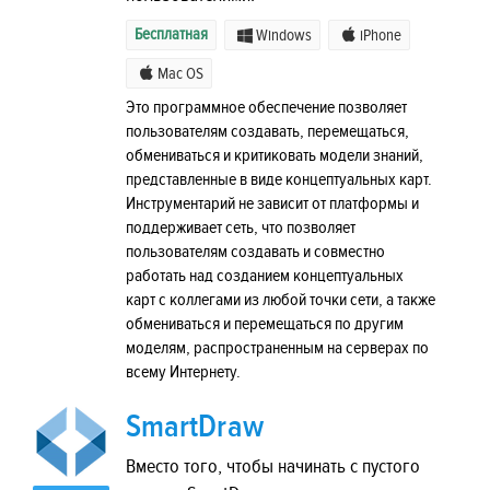
Бесплатная
Windows
iPhone
Mac OS
Это программное обеспечение позволяет
пользователям создавать, перемещаться,
обмениваться и критиковать модели знаний,
представленные в виде концептуальных карт.
Инструментарий не зависит от платформы и
поддерживает сеть, что позволяет
пользователям создавать и совместно
работать над созданием концептуальных
карт с коллегами из любой точки сети, а также
обмениваться и перемещаться по другим
моделям, распространенным на серверах по
всему Интернету.
SmartDraw
Вместо того, чтобы начинать с пустого