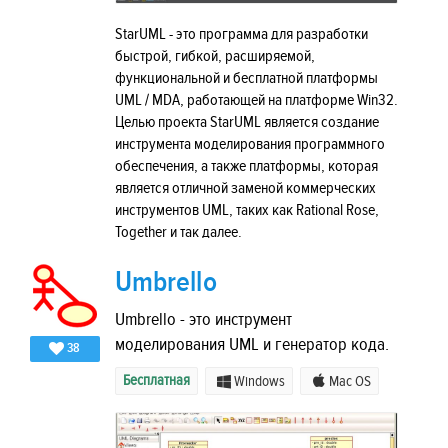
StarUML - это программа для разработки
быстрой, гибкой, расширяемой,
функциональной и бесплатной платформы
UML / MDA, работающей на платформе Win32.
Целью проекта StarUML является создание
инструмента моделирования программного
обеспечения, а также платформы, которая
является отличной заменой коммерческих
инструментов UML, таких как Rational Rose,
Together и так далее.
Umbrello
Umbrello - это инструмент
моделирования UML и генератор кода.
38
Бесплатная
Windows
Mac OS