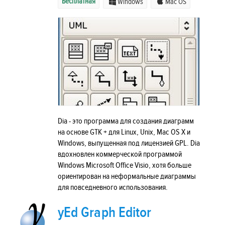
Бесплатная
Windows
Mac OS
Dia - это программа для создания диаграмм
на основе GTK + для Linux, Unix, Mac OS X и
Windows, выпущенная под лицензией GPL. Dia
вдохновлен коммерческой программой
Windows Microsoft Office Visio, хотя больше
ориентирован на неформальные диаграммы
для повседневного использования.
yEd Graph Editor