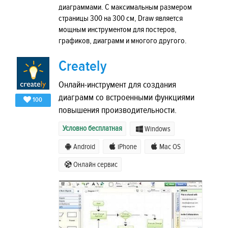
диаграммами. С максимальным размером
страницы 300 на 300 см, Draw является
мощным инструментом для постеров,
графиков, диаграмм и многого другого.
Creately
Онлайн-инструмент для создания
диаграмм со встроенными функциями
100
повышения производительности.
Условно бесплатная
Windows
Android
iPhone
Mac OS
Онлайн сервис