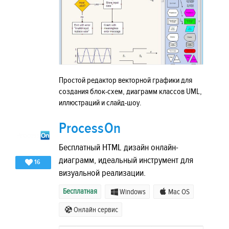
Простой редактор векторной графики для
создания блок-схем, диаграмм классов UML,
иллюстраций и слайд-шоу.
ProcessOn
Бесплатный HTML дизайн онлайн-
диаграмм, идеальный инструмент для
16
визуальной реализации.
Бесплатная
Windows
Mac OS
Онлайн сервис