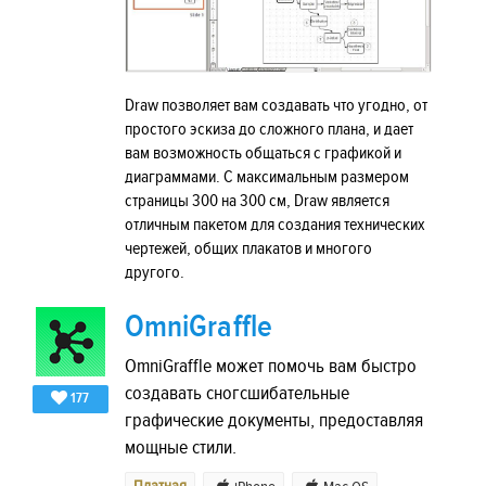
Draw позволяет вам создавать что угодно, от
простого эскиза до сложного плана, и дает
вам возможность общаться с графикой и
диаграммами. С максимальным размером
страницы 300 на 300 см, Draw является
отличным пакетом для создания технических
чертежей, общих плакатов и многого
другого.
OmniGraffle
OmniGraffle может помочь вам быстро
создавать сногсшибательные
177
графические документы, предоставляя
мощные стили.