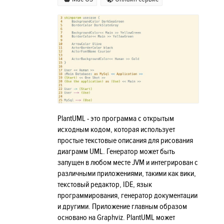
PlantUML - это программа с открытым
исходным кодом, которая использует
простые текстовые описания для рисования
диаграмм UML. Генератор может быть
запущен в любом месте JVM и интегрирован с
различными приложениями, такими как вики,
текстовый редактор, IDE, язык
программирования, генератор документации
и другими. Приложение главным образом
основано на Graphviz. PlantUML может