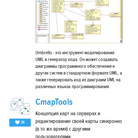
Umbrello - это инструмент моделирования
UML и генератор кода. Он может создавать
диаграммы программного обеспечения и
других систем в стандартном формате UML, а
также генерировать код из диаграмм UML на
различных языках программирования.
CmapTools
Концепция карт на серверах и
редактирование своей карты синхронно
38
(в то же время) с другими
пользователями.