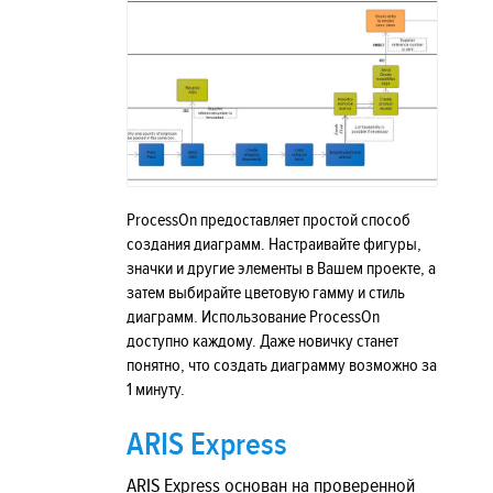
ProcessOn предоставляет простой способ
создания диаграмм. Настраивайте фигуры,
значки и другие элементы в Вашем проекте, а
затем выбирайте цветовую гамму и стиль
диаграмм. Использование ProcessOn
доступно каждому. Даже новичку станет
понятно, что создать диаграмму возможно за
1 минуту.
ARIS Express
ARIS Express основан на проверенной