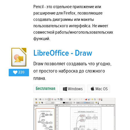
Pencil - это отдельное приложение или
расширение для Firefox, позволяющее
создавать диаграммы или макеты
пользовательского интерфейса. Не имеет
совместной работы/многопользовательских
функций.
LibreOffice - Draw
Draw позволяет создавать что угодно,
от простого наброска до сложного
220
плана.
Бесплатная
Windows
Mac OS