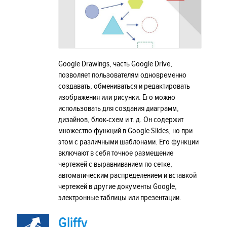
Google Drawings, часть Google Drive,
позволяет пользователям одновременно
создавать, обмениваться и редактировать
изображения или рисунки. Его можно
использовать для создания диаграмм,
дизайнов, блок-схем и т. д. Он содержит
множество функций в Google Slides, но при
этом с различными шаблонами. Его функции
включают в себя точное размещение
чертежей с выравниванием по сетке,
автоматическим распределением и вставкой
чертежей в другие документы Google,
электронные таблицы или презентации.
Gliffy