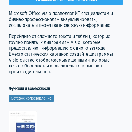
Microsoft Office Visio позволяет ИТ-специалистам и
бизнес-профессионалам визуализировать,
исследовать и передавать сложную информацию.
Перейдите от сложного текста и таблиц, которые
трудно понять, к диаграммам Visio, которые
предоставляют информацию с одного взгляда.
Вместо статических картинок создайте диаграммы
Visio с легко отображаемыми данными, которые
легко обновляются и значительно повышают
производительность.
Функции и возможности
Сетевое сопоставление