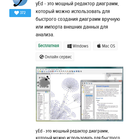
yEd - это мощный редактор диаграмм,
который можно использовать для
372
быстрого создания диаграмм вручную
или импорта внешних данных для
анализа.
Бесплатная
Windows
Mac OS
Онлайн сервис
yEd - это мощный редактор диаграмм,
который можно использовать для быстрого