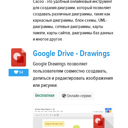
Cacoo - это удобный онлайновый инструмент
для создания диаграмм, который позволяет
создавать различные диаграммы, такие как
каркасные диаграммы, блок-схемы, UML-
диаграммы, сетевые диаграммы, карты
памяти, карты сайтов, диаграммы баз данных
и многое другое.
Google Drive - Drawings
Google Drawings позволяет
пользователям совместно создавать,
54
делиться и редактировать изображения
или рисунки.
Бесплатная
Онлайн сервис