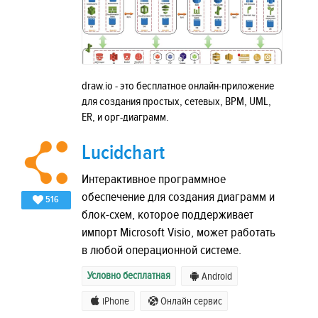
draw.io - это бесплатное онлайн-приложение
для создания простых, сетевых, BPM, UML,
ER, и орг-диаграмм.
Lucidchart
Интерактивное программное
обеспечение для создания диаграмм и
516
блок-схем, которое поддерживает
импорт Microsoft Visio, может работать
в любой операционной системе.
Условно бесплатная
Android
iPhone
Онлайн сервис