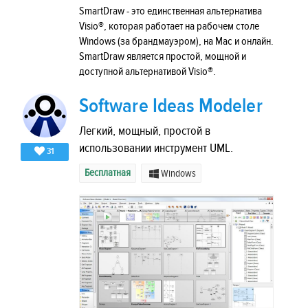
SmartDraw - это единственная альтернатива
Visio®, которая работает на рабочем столе
Windows (за брандмауэром), на Mac и онлайн.
SmartDraw является простой, мощной и
доступной альтернативой Visio®.
Software Ideas Modeler
Легкий, мощный, простой в
использовании инструмент UML.
31
Бесплатная
Windows