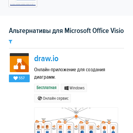
Альтернативы для Microsoft Office Visio
draw.io
Онлайн-приложение для создания
диаграмм.
557
Бесплатная
Windows
Онлайн сервис