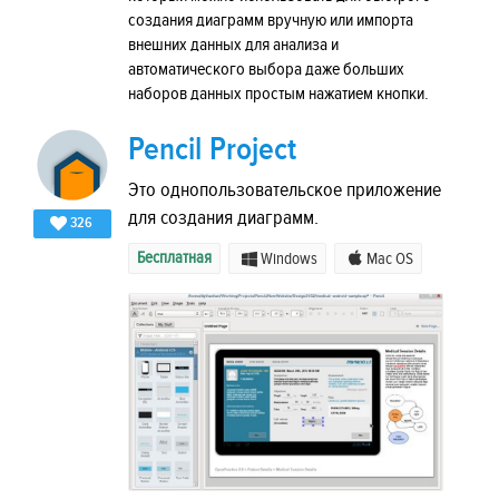
создания диаграмм вручную или импорта
внешних данных для анализа и
автоматического выбора даже больших
наборов данных простым нажатием кнопки.
Pencil Project
Это однопользовательское приложение
для создания диаграмм.
326
Бесплатная
Windows
Mac OS