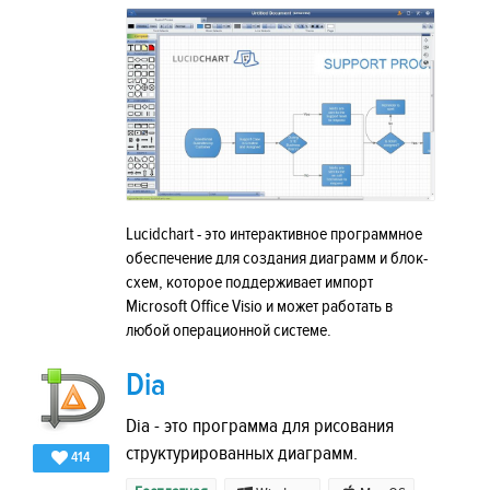
Lucidchart - это интерактивное программное
обеспечение для создания диаграмм и блок-
схем, которое поддерживает импорт
Microsoft Office Visio и может работать в
любой операционной системе.
Dia
Dia - это программа для рисования
структурированных диаграмм.
414