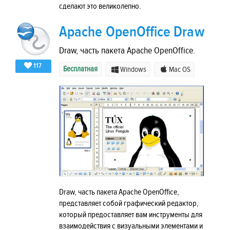
сделают это великолепно.
Apache OpenOffice Draw
Draw, часть пакета Apache OpenOffice.
117
Бесплатная
Windows
Mac OS
Draw, часть пакета Apache OpenOffice,
представляет собой графический редактор,
который предоставляет вам инструменты для
взаимодействия с визуальными элементами и