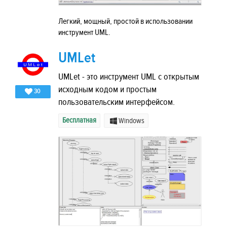
Легкий, мощный, простой в использовании
инструмент UML.
UMLet
UMLet - это инструмент UML с открытым
исходным кодом и простым
30
пользовательским интерфейсом.
Бесплатная
Windows