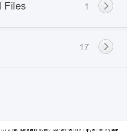
ощных и простых в использовании системных инструментов и утилит