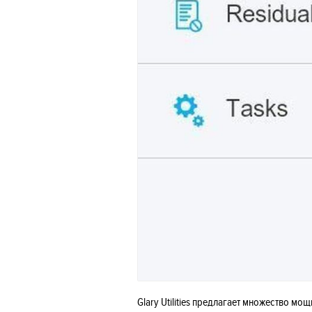
Glary Utilities предлагает множество м