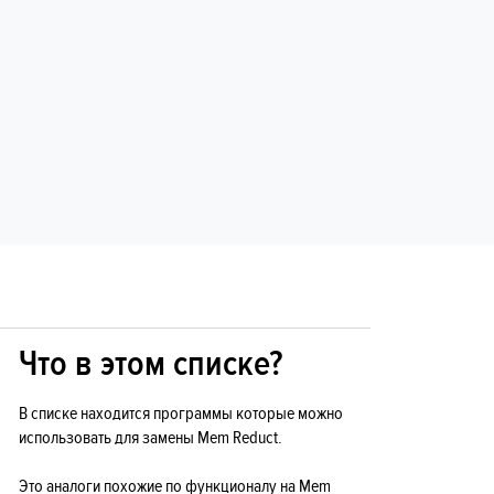
Что в этом списке?
В списке находится программы которые можно
использовать для замены Mem Reduct.
Это аналоги похожие по функционалу на Mem