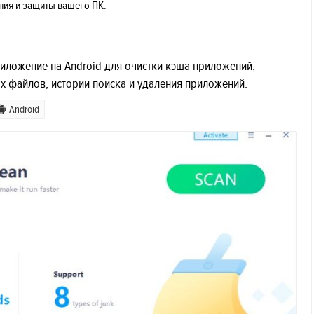
ния и защиты вашего ПК.
приложение на Android для очистки кэша приложений,
х файлов, истории поиска и удаления приложений.
Android