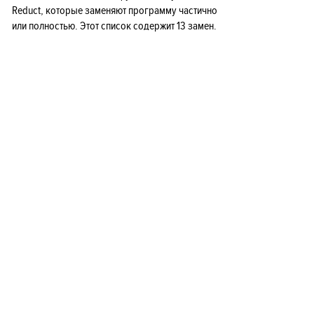
Reduct, которые заменяют программу частично
или полностью. Этот список содержит 13 замен.