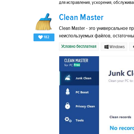
для исправления, ускорения, обслужива
Clean Master
Clean Master - это универсальное 
неиспользуемых файлов, остаточны
182
Условно бесплатная
Windows