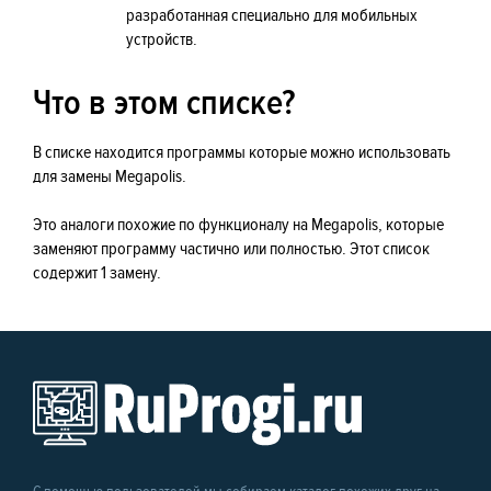
разработанная специально для мобильных
устройств.
Что в этом списке?
В списке находится программы которые можно использовать
для замены Megapolis.
Это аналоги похожие по функционалу на Megapolis, которые
заменяют программу частично или полностью. Этот список
содержит 1 замену.