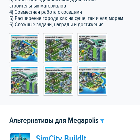
строительных материалов
4) Совместная работа с соседями
5) Расширение города как на суше, так и над морем
6) Сложные задачи, награды и достижения
Альтернативы для Megapolis
SimCity BuildIt