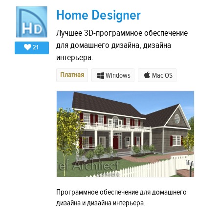
Home Designer
Лучшее 3D-программное обеспечение
для домашнего дизайна, дизайна
21
интерьера.
Платная
Windows
Mac OS
Программное обеспечение для домашнего
дизайна и дизайна интерьера.