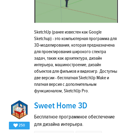
SketchUp (ранее известен как Google
Sketchup) - это компьютерная программа для
3D-моделирования, которая предназначена
для проектирования широкого спектра
задач, таких как архитектура, дизайн
интерьера, машиностроение, дизайн
объектов для фильмов и видеоигр. Доступны
две версии - бесплатная SketchUp Make и
платная версия с дополнительным
функционалом, SketchUp Pro.
Sweet Home 3D
Бесплатное программное обеспечение
для дизайна интерьера.
250