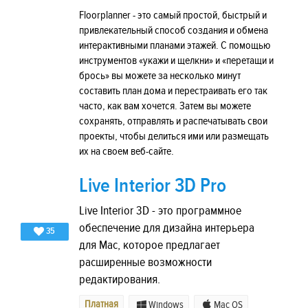
Floorplanner - это самый простой, быстрый и
привлекательный способ создания и обмена
интерактивными планами этажей. С помощью
инструментов «укажи и щелкни» и «перетащи и
брось» вы можете за несколько минут
составить план дома и перестраивать его так
часто, как вам хочется. Затем вы можете
сохранять, отправлять и распечатывать свои
проекты, чтобы делиться ими или размещать
их на своем веб-сайте.
Live Interior 3D Pro
Live Interior 3D - это программное
обеспечение для дизайна интерьера
35
для Mac, которое предлагает
расширенные возможности
редактирования.
Платная
Windows
Mac OS