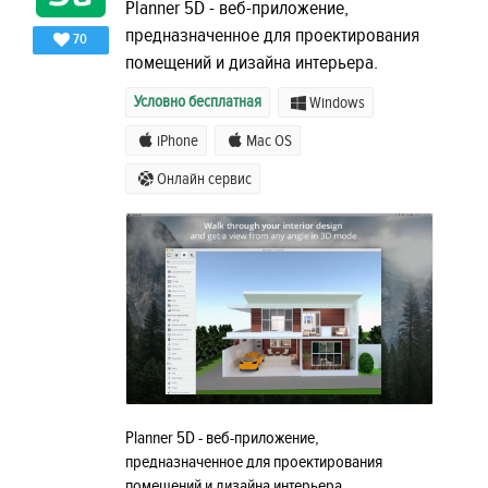
Planner 5D - веб-приложение,
предназначенное для проектирования
70
помещений и дизайна интерьера.
Условно бесплатная
Windows
iPhone
Mac OS
Онлайн сервис
Planner 5D - веб-приложение,
предназначенное для проектирования
помещений и дизайна интерьера.