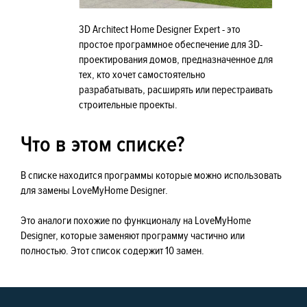
3D Architect Home Designer Expert - это
простое программное обеспечение для 3D-
проектирования домов, предназначенное для
тех, кто хочет самостоятельно
разрабатывать, расширять или перестраивать
строительные проекты.
Что в этом списке?
В списке находится программы которые можно использовать
для замены LoveMyHome Designer.
Это аналоги похожие по функционалу на LoveMyHome
Designer, которые заменяют программу частично или
полностью. Этот список содержит 10 замен.