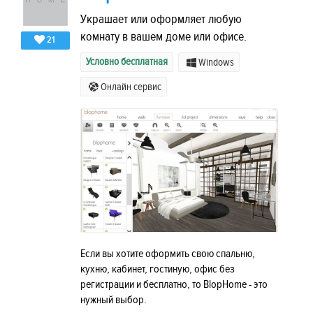
Украшает или оформляет любую
комнату в вашем доме или офисе.
21
Условно бесплатная
Windows
Онлайн сервис
Если вы хотите оформить свою спальню,
кухню, кабинет, гостиную, офис без
регистрации и бесплатно, то BlopHome - это
нужный выбор.