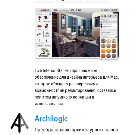
Live Interior 3D - это программное
обеспечение для дизайна интерьера для Mac,
которое обладает расширенными
возможностями редактирования, оставаясь
при этом интуитивно понятным в
использовании.
Archilogic
Преобразование архитектурного плана