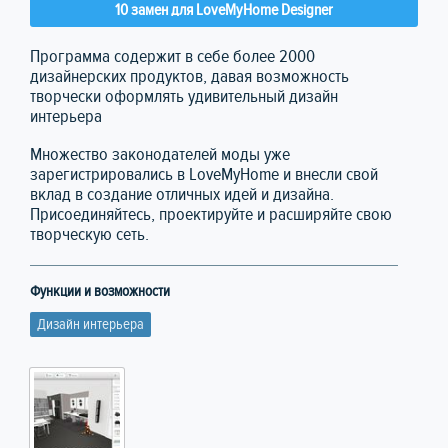
10 замен для LoveMyHome Designer
Программа содержит в себе более 2000
дизайнерских продуктов, давая возможность
творчески оформлять удивительный дизайн
интерьера
Множество законодателей моды уже
зарегистрировались в LoveMyHome и внесли свой
вклад в создание отличных идей и дизайна.
Присоединяйтесь, проектируйте и расширяйте свою
творческую сеть.
Функции и возможности
Дизайн интерьера