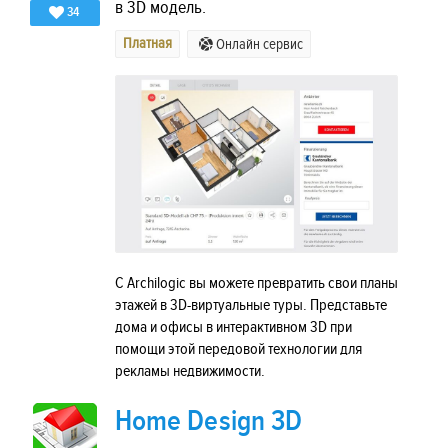
в 3D модель.
34
Платная
Онлайн сервис
С Archilogic вы можете превратить свои планы
этажей в 3D-виртуальные туры. Представьте
дома и офисы в интерактивном 3D при
помощи этой передовой технологии для
рекламы недвижимости.
Home Design 3D