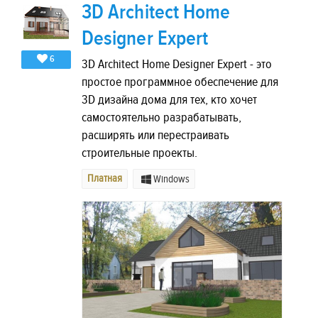
3D Architect Home
Designer Expert
6
3D Architect Home Designer Expert - это
простое программное обеспечение для
3D дизайна дома для тех, кто хочет
самостоятельно разрабатывать,
расширять или перестраивать
строительные проекты.
Платная
Windows