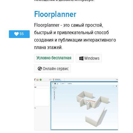
Floorplanner
Floorplanner - это самый простой,
быстрый и привлекательный способ
55
создания и публикации интерактивного
плана этажей.
Условно бесплатная
Windows
Онлайн сервис