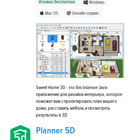
Условно бесплатная
Windows
Mac OS
Онлайн сервис
Sweet Home 3D - это бесплатное Java-
приложение для дизайна интерьера, которое
поможет вам спроектировать план вашего
дома, расставить мебель и посмотреть
результаты в 3D.
Planner 5D