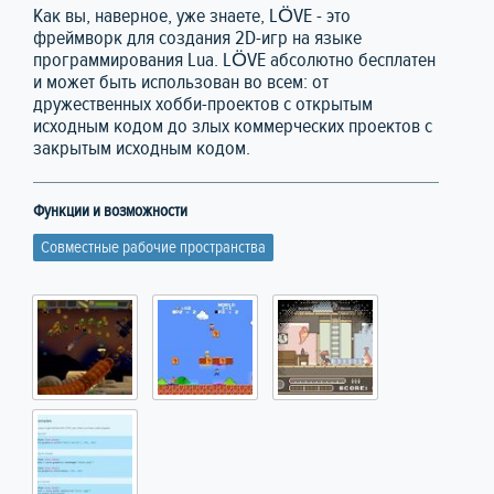
Как вы, наверное, уже знаете, LÖVE - это
фреймворк для создания 2D-игр на языке
программирования Lua. LÖVE абсолютно бесплатен
и может быть использован во всем: от
дружественных хобби-проектов с открытым
исходным кодом до злых коммерческих проектов с
закрытым исходным кодом.
Функции и возможности
Совместные рабочие пространства