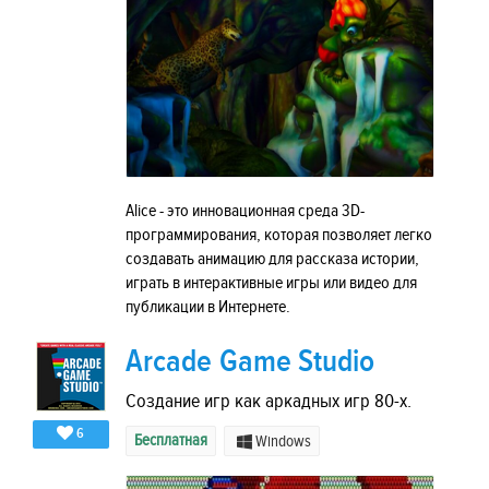
Alice - это инновационная среда 3D-
программирования, которая позволяет легко
создавать анимацию для рассказа истории,
играть в интерактивные игры или видео для
публикации в Интернете.
Arcade Game Studio
Создание игр как аркадных игр 80-х.
6
Бесплатная
Windows