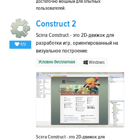
достаточно мощный для опытных
пользователей.
Construct 2
Scirra Construct - это 2D-движок для
разработки игр, ориентированный на
173
визуальное построение.
Условно бесплатная
Windows
Scirra Construct - это 2D-движок для