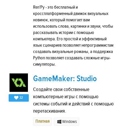
Ren'Py - это бесплатный и
кроссплатформенный движок визуальных
новинок, который помогает вам
использовать слова, картинки и звуки, чтобы
рассказывать истории с помощью
компьютера. Его простой и эффективный
язык сценариев позволяет непрограммистам
создавать визуальные романы, а поддержка
Python позволяет создавать сложные игры-
симуляторы.
GameMaker: Studio
Создайте свои собственные
компьютерные игры с помощью
32
системы событий и действий с помощью
перетаскивания.
Платная
Windows