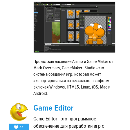
Продолжая наследие Animo и Game Maker от
Mark Overmars, GameMaker: Studio - это
система создания игр, которая может
экспортироваться на несколько платформ,
включая Windows, HTML5, Linux, iOS, Mac и
Android.
Game Editor
Game Editor - это программное
обеспечение для разработки игр с
22