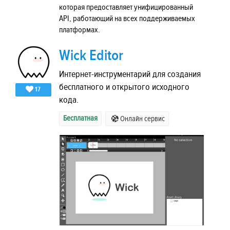
которая предоставляет унифицированный
API, работающий на всех поддерживаемых
платформах.
Wick Editor
Интернет-инструментарий для создания
бесплатного и открытого исходного
17
кода.
Бесплатная
Онлайн сервис