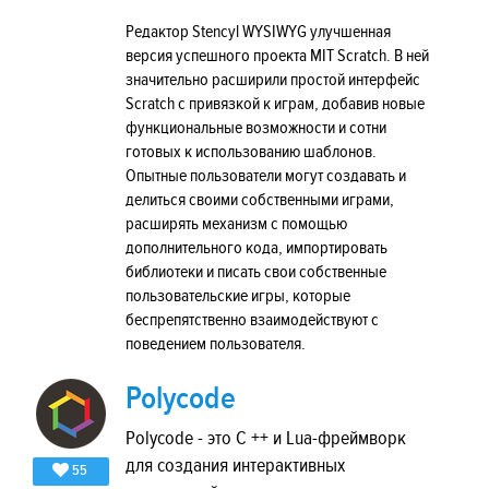
Редактор Stencyl WYSIWYG улучшенная
версия успешного проекта MIT Scratch. В ней
значительно расширили простой интерфейс
Scratch с привязкой к играм, добавив новые
функциональные возможности и сотни
готовых к использованию шаблонов.
Опытные пользователи могут создавать и
делиться своими собственными играми,
расширять механизм с помощью
дополнительного кода, импортировать
библиотеки и писать свои собственные
пользовательские игры, которые
беспрепятственно взаимодействуют с
поведением пользователя.
Polycode
Polycode - это C ++ и Lua-фреймворк
для создания интерактивных
55