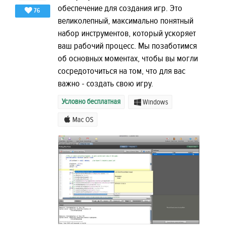
обеспечение для создания игр. Это
76
великолепный, максимально понятный
набор инструментов, который ускоряет
ваш рабочий процесс. Мы позаботимся
об основных моментах, чтобы вы могли
сосредоточиться на том, что для вас
важно - создать свою игру.
Условно бесплатная
Windows
Mac OS