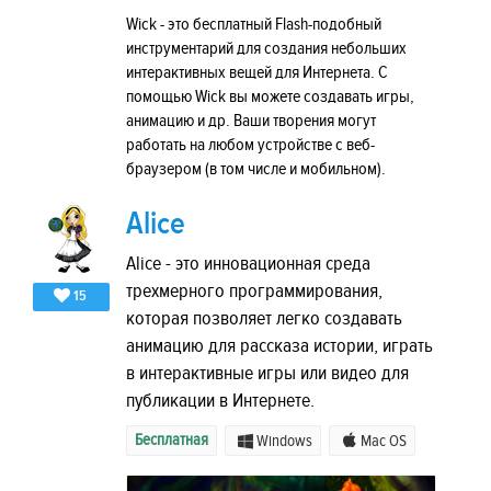
Wick - это бесплатный Flash-подобный
инструментарий для создания небольших
интерактивных вещей для Интернета. С
помощью Wick вы можете создавать игры,
анимацию и др. Ваши творения могут
работать на любом устройстве с веб-
браузером (в том числе и мобильном).
Alice
Alice - это инновационная среда
трехмерного программирования,
15
которая позволяет легко создавать
анимацию для рассказа истории, играть
в интерактивные игры или видео для
публикации в Интернете.
Бесплатная
Windows
Mac OS