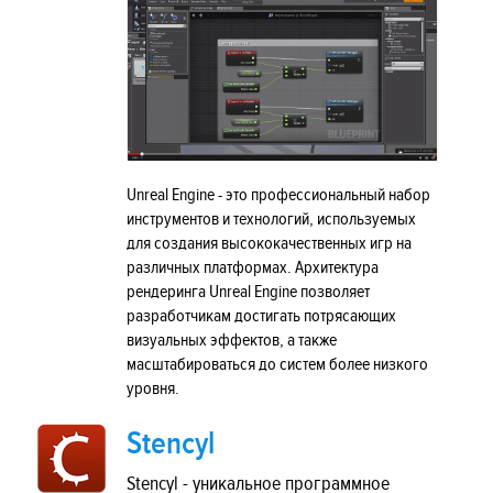
Unreal Engine - это профессиональный набор
инструментов и технологий, используемых
для создания высококачественных игр на
различных платформах. Архитектура
рендеринга Unreal Engine позволяет
разработчикам достигать потрясающих
визуальных эффектов, а также
масштабироваться до систем более низкого
уровня.
Stencyl
Stencyl - уникальное программное