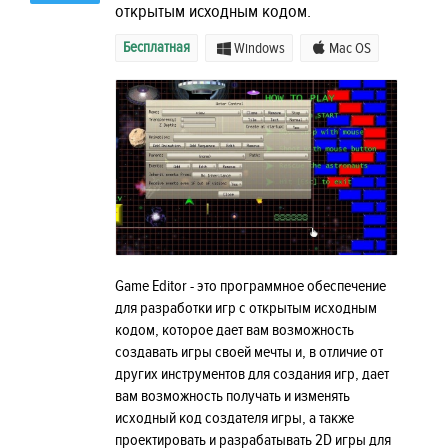
открытым исходным кодом.
Бесплатная
Windows
Mac OS
Game Editor - это программное обеспечение
для разработки игр с открытым исходным
кодом, которое дает вам возможность
создавать игры своей мечты и, в отличие от
других инструментов для создания игр, дает
вам возможность получать и изменять
исходный код создателя игры, а также
проектировать и разрабатывать 2D игры для