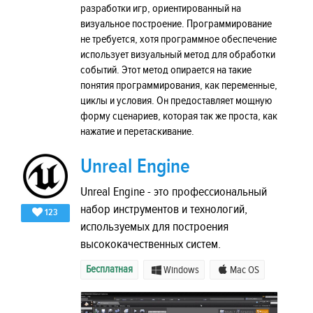
разработки игр, ориентированный на
визуальное построение. Программирование
не требуется, хотя программное обеспечение
использует визуальный метод для обработки
событий. Этот метод опирается на такие
понятия программирования, как переменные,
циклы и условия. Он предоставляет мощную
форму сценариев, которая так же проста, как
нажатие и перетаскивание.
Unreal Engine
Unreal Engine - это профессиональный
набор инструментов и технологий,
123
используемых для построения
высококачественных систем.
Бесплатная
Windows
Mac OS