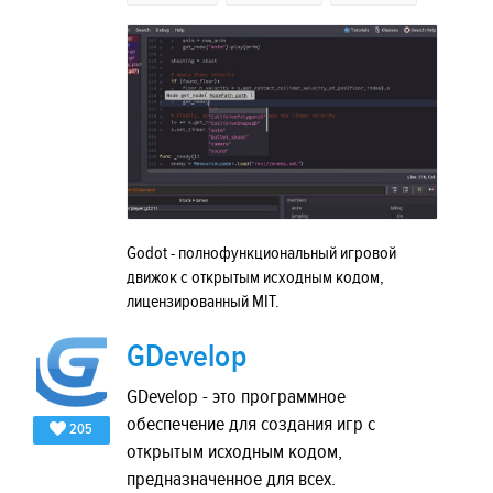
Godot - полнофункциональный игровой
движок с открытым исходным кодом,
лицензированный MIT.
GDevelop
GDevelop - это программное
обеспечение для создания игр с
205
открытым исходным кодом,
предназначенное для всех.