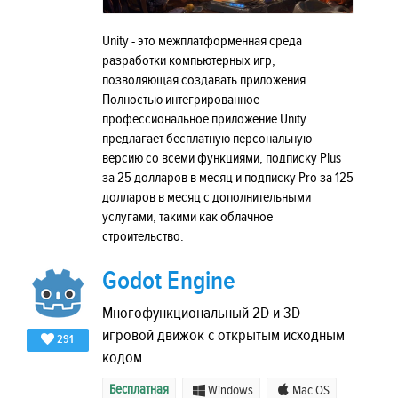
Unity - это межплатформенная среда
разработки компьютерных игр,
позволяющая создавать приложения.
Полностью интегрированное
профессиональное приложение Unity
предлагает бесплатную персональную
версию со всеми функциями, подписку Plus
за 25 долларов в месяц и подписку Pro за 125
долларов в месяц с дополнительными
услугами, такими как облачное
строительство.
Godot Engine
Многофункциональный 2D и 3D
игровой движок с открытым исходным
291
кодом.
Бесплатная
Windows
Mac OS