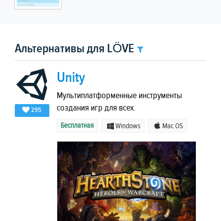
Альтернативы для LÖVE
Unity
Мультиплатформенные инструменты
создания игр для всех.
295
Бесплатная
Windows
Mac OS