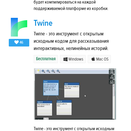
будет компилироваться на каждой
поддерживаемой платформе из коробки.
Twine
Twine - это инструмент с открытым
исходным кодом для рассказывания
46
интерактивных, нелинейных историй.
Бесплатная
Windows
Mac OS
Twine - это инструмент с открытым исходным