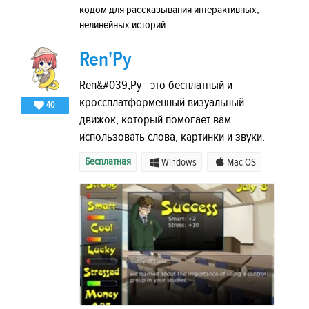
кодом для рассказывания интерактивных,
нелинейных историй.
Ren'Py
Ren&#039;Py - это бесплатный и
кроссплатформенный визуальный
40
движок, который помогает вам
использовать слова, картинки и звуки.
Бесплатная
Windows
Mac OS