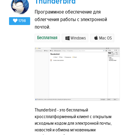
Thunderbird
Программное обеспечение для
облегчения работы с электронной
1798
почтой.
Бесплатная
Windows
Mac OS
Thunderbird - это бесплатный
кроссплатформенный клиент с открытым
исходным кодом для электронной почты,
новостей и обмена мгновенными