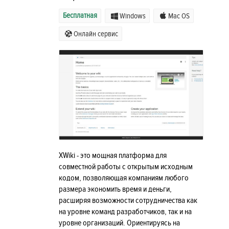
Бесплатная
Windows
Mac OS
Онлайн сервис
XWiki - это мощная платформа для
совместной работы с открытым исходным
кодом, позволяющая компаниям любого
размера экономить время и деньги,
расширяя возможности сотрудничества как
на уровне команд разработчиков, так и на
уровне организаций. Ориентируясь на