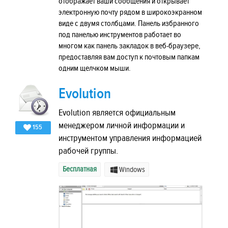
отображает ваши сообщения и открывает
электронную почту рядом в широкоэкранном
виде с двумя столбцами. Панель избранного
под панелью инструментов работает во
многом как панель закладок в веб-браузере,
предоставляя вам доступ к почтовым папкам
одним щелчком мыши.
Evolution
Evolution является официальным
менеджером личной информации и
155
инструментом управления информацией
рабочей группы.
Бесплатная
Windows