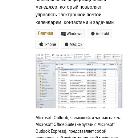
менеджер, который позволяет
управлять электронной почтой,
календарем, контактами и задачами.
Платная
Windows
Android
iPhone
Mac OS
Microsoft Outlook, являющийся частью пакета
Microsoft Office Suite (не путать с Microsoft
Outlook Express), представляет собой