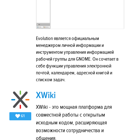
Evolution является официальным
менеджером личной информации и
инструментом управления информацией
рабочей группы для GNOME. Он сочетает в
себе функции управления электронной
почтой, календарем, адресной книгой и
списком задач.
XWiki
XWiki - это мощная платформа для
совместной работы с открытым
61
исходным кодом, расширяющая
возможности сотрудничества и
общения.