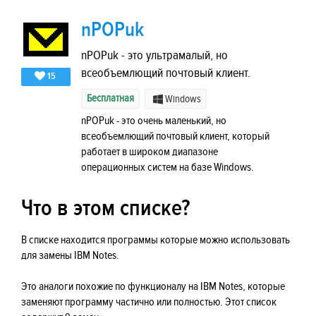
nPOPuk
nPOPuk - это ультрамалый, но
всеобъемлющий почтовый клиент.
15
Бесплатная
Windows
nPOPuk - это очень маленький, но
всеобъемлющий почтовый клиент, который
работает в широком диапазоне
операционных систем на базе Windows.
Что в этом списке?
В списке находится программы которые можно использовать
для замены IBM Notes.
Это аналоги похожие по функционалу на IBM Notes, которые
заменяют программу частично или полностью. Этот список