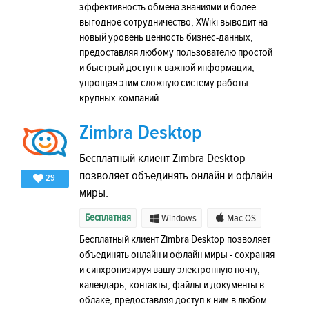
эффективность обмена знаниями и более
выгодное сотрудничество, XWiki выводит на
новый уровень ценность бизнес-данных,
предоставляя любому пользователю простой
и быстрый доступ к важной информации,
упрощая этим сложную систему работы
крупных компаний.
Zimbra Desktop
Бесплатный клиент Zimbra Desktop
позволяет объединять онлайн и офлайн
29
миры.
Бесплатная
Windows
Mac OS
Бесплатный клиент Zimbra Desktop позволяет
объединять онлайн и офлайн миры - сохраняя
и синхронизируя вашу электронную почту,
календарь, контакты, файлы и документы в
облаке, предоставляя доступ к ним в любом