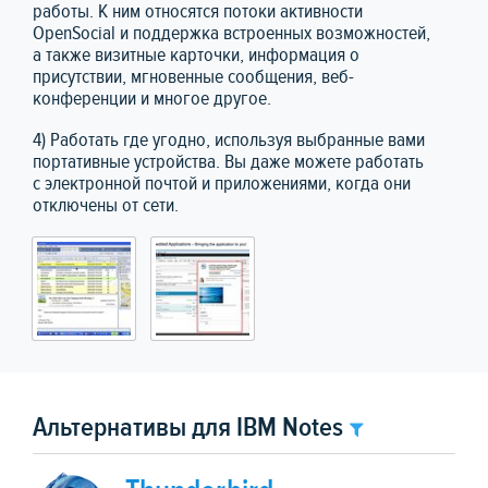
работы. К ним относятся потоки активности
OpenSocial и поддержка встроенных возможностей,
а также визитные карточки, информация о
присутствии, мгновенные сообщения, веб-
конференции и многое другое.
4) Работать где угодно, используя выбранные вами
портативные устройства. Вы даже можете работать
с электронной почтой и приложениями, когда они
отключены от сети.
Альтернативы для IBM Notes