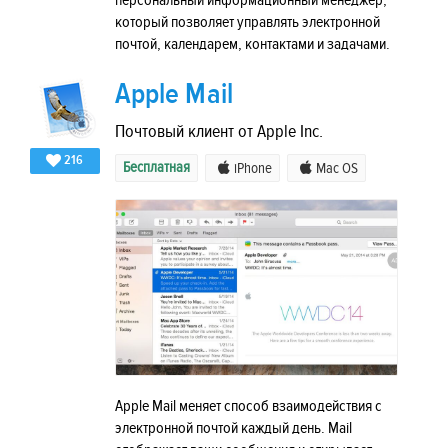
персональный информационный менеджер,
который позволяет управлять электронной
почтой, календарем, контактами и задачами.
Apple Mail
Почтовый клиент от Apple Inc.
216
Бесплатная
iPhone
Mac OS
Apple Mail меняет способ взаимодействия с
электронной почтой каждый день. Mail