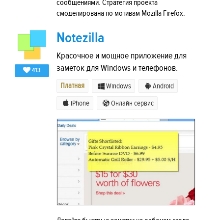
сообщениями. Стратегия проекта
смоделирована по мотивам Mozilla Firefox.
Notezilla
Красочное и мощное приложение для
заметок для Windows и телефонов.
413
Платная
Windows
Android
iPhone
Онлайн сервис