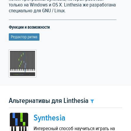
только на Windows и OS X. Linthesia же разработана
специально для GNU / Linux.
Функции и возможности
Редактор ритма
Альтернативы для Linthesia
Synthesia
Интересный способ научиться играть на