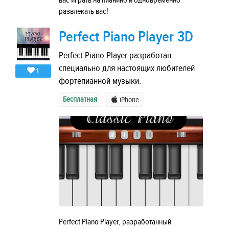
вас играть на пианино и одновременно
развлекать вас!
Perfect Piano Player 3D
Perfect Piano Player разработан
специально для настоящих любителей
1
фортепианной музыки.
Бесплатная
iPhone
Perfect Piano Player, разработанный