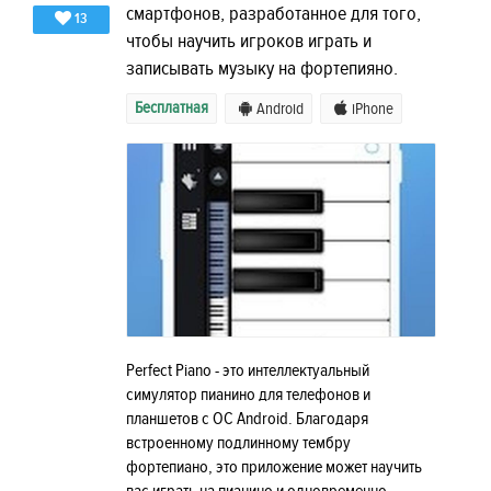
смартфонов, разработанное для того,
13
чтобы научить игроков играть и
записывать музыку на фортепияно.
Бесплатная
Android
iPhone
Perfect Piano - это интеллектуальный
симулятор пианино для телефонов и
планшетов с ОС Android. Благодаря
встроенному подлинному тембру
фортепиано, это приложение может научить