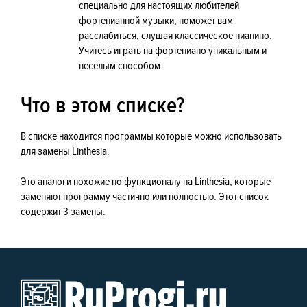
специально для настоящих любителей
фортепианной музыки, поможет вам
расслабиться, слушая классическое пианино.
Учитесь играть на фортепиано уникальным и
веселым способом.
Что в этом списке?
В списке находится программы которые можно использовать
для замены Linthesia.
Это аналоги похожие по функционалу на Linthesia, которые
заменяют программу частично или полностью. Этот список
содержит 3 замены.