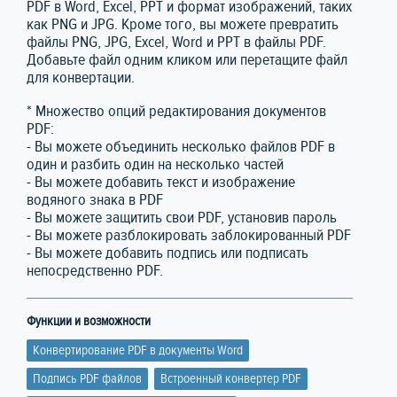
PDF в Word, Excel, PPT и формат изображений, таких
как PNG и JPG. Кроме того, вы можете превратить
файлы PNG, JPG, Excel, Word и PPT в файлы PDF.
Добавьте файл одним кликом или перетащите файл
для конвертации.
* Множество опций редактирования документов
PDF:
- Вы можете объединить несколько файлов PDF в
один и разбить один на несколько частей
- Вы можете добавить текст и изображение
водяного знака в PDF
- Вы можете защитить свои PDF, установив пароль
- Вы можете разблокировать заблокированный PDF
- Вы можете добавить подпись или подписать
непосредственно PDF.
Функции и возможности
Конвертирование PDF в документы Word
Подпись PDF файлов
Встроенный конвертер PDF