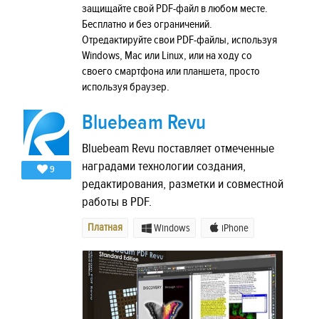
защищайте свой PDF-файл в любом месте.
Бесплатно и без ограничений.
Отредактируйте свои PDF-файлы, используя
Windows, Mac или Linux, или на ходу со
своего смартфона или планшета, просто
используя браузер.
Bluebeam Revu
Bluebeam Revu поставляет отмеченные
наградами технологии создания,
9
редактирования, разметки и совместной
работы в PDF.
Платная
Windows
iPhone