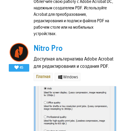
Облегчите свою работу с Adobe Acrobat DC,
надежным создателем PDF. Используйте
Acrobat для преобразования,
редактирования и подписи файлов PDF на
рабочем столе или на мобильных
устройствах.
Nitro Pro
Доступная альтернатива Adobe Acrobat
для редактирования и создания PDF.
45
Платная
Windows