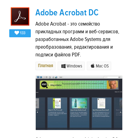
Adobe Acrobat DC
Adobe Acrobat - это семейство
прикладных программ и веб-сервисов,
133
разработанных Adobe Systems для
преобразования, редактирования и
подписи файлов PDF.
Платная
Windows
Mac OS