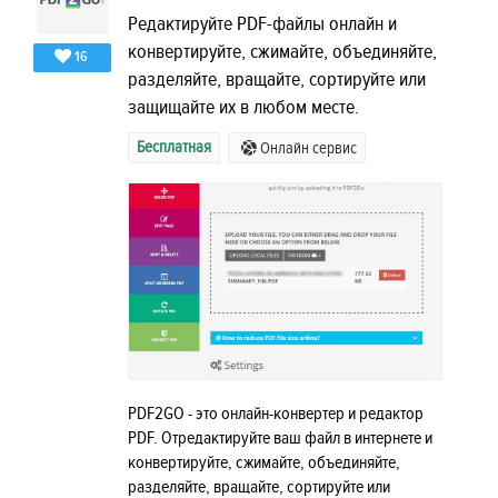
Редактируйте PDF-файлы онлайн и
конвертируйте, сжимайте, объединяйте,
16
разделяйте, вращайте, сортируйте или
защищайте их в любом месте.
Бесплатная
Онлайн сервис
PDF2GO - это онлайн-конвертер и редактор
PDF. Отредактируйте ваш файл в интернете и
конвертируйте, сжимайте, объединяйте,
разделяйте, вращайте, сортируйте или