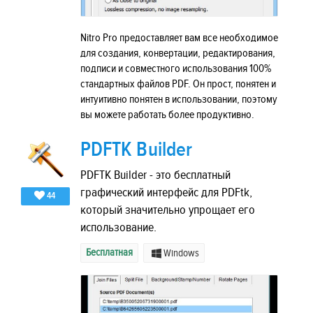
Nitro Pro предоставляет вам все необходимое
для создания, конвертации, редактирования,
подписи и совместного использования 100%
стандартных файлов PDF. Он прост, понятен и
интуитивно понятен в использовании, поэтому
вы можете работать более продуктивно.
PDFTK Builder
PDFTK Builder - это бесплатный
графический интерфейс для PDFtk,
44
который значительно упрощает его
использование.
Бесплатная
Windows