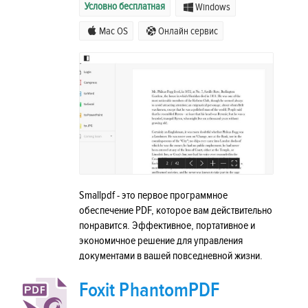
Условно бесплатная
Windows
Mac OS
Онлайн сервис
Smallpdf - это первое программное
обеспечение PDF, которое вам действительно
понравится. Эффективное, портативное и
экономичное решение для управления
документами в вашей повседневной жизни.
Foxit PhantomPDF