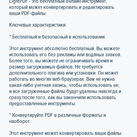
LightPDF - это бесплатный онлайн-инструмент,
который может конвертировать и редактировать
ваши PDF-файлы.
Ключевые характеристики:
* Бесплатный и безопасный в использовании.
Этот инструмент абсолютно бесплатный. Вы можете
использовать его без рекламы или водяных знаков.
Более того, вы можете не ограничивать время и
размер загружаемых файлов. Не требуется
дополнительного плагина или установки. Он может
работать во многих веб-браузерах. Вам не нужна
какая-либо учетная запись, чтобы использовать ее,
и все загруженные файлы будут удалены навсегда и
сразу после того, как вы закончили использовать
предоставленные инструменты.
* Конвертируйте PDF в различные форматы и
наоборот.
Этот инструмент может конвертировать ваши файлы