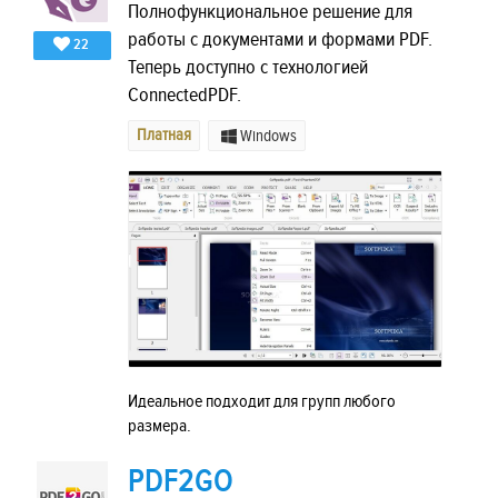
Полнофункциональное решение для
работы с документами и формами PDF.
22
Теперь доступно с технологией
ConnectedPDF.
Платная
Windows
Идеальное подходит для групп любого
размера.
PDF2GO