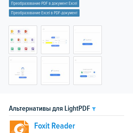
Преобразование PDF в документ Excel
Преобразование Excel в PDF-документ
Альтернативы для LightPDF
Foxit Reader