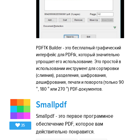
PDFTK Builder - это бесплатный графический
интерфейс для PDFtk, который значительно
упрощает его использование. Это простой в
использовании инструмент для сортировки
(слияния), разделения, шифрования,
дешифрования, печати и поворота (только 90
°, 180 ° или 270 °) PDF-документов.
Smallpdf
Smallpdf - это первое программное
обеспечение PDF, которое вам
35
действительно понравится.