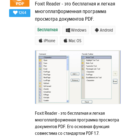
Foxit Reader - это бесплатная и легкая
многоплатформенная программа
1264
просмотра документов PDF.
Бесплатная
Windows
Android
iPhone
Mac OS
Foxit Reader - это бесплатная и легкая
многоплатформенная программа просмотра
документов PDF. Его основная функция
совместима со стандартом PDF 1.7.