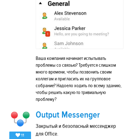
Ваша компания начинает испытывать
проблемы со связью? Требуется слишком
много времени, чтобы позвонить своим
коллегам и пригласить их на групповое
собрание? Надоело ходить по всему зданию,
чтобы решить какую-то тривиальную
проблему?
Output Messenger
Закрытый и безопасный мессенджер
для Office.
11