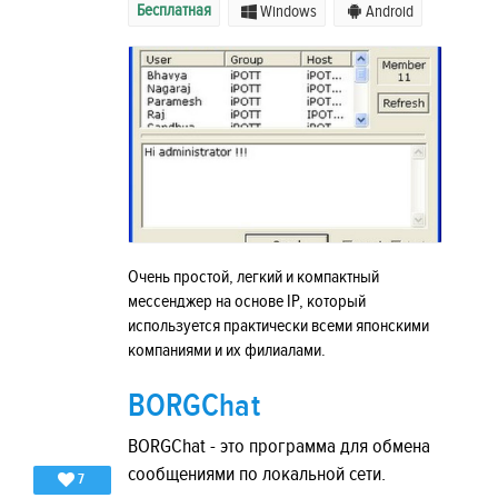
Бесплатная
Windows
Android
Очень простой, легкий и компактный
мессенджер на основе IP, который
используется практически всеми японскими
компаниями и их филиалами.
BORGChat
BORGChat - это программа для обмена
сообщениями по локальной сети.
7