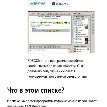
Бесплатная
Windows
BORGChat - это программа для обмена
сообщениями по локальной сети. Она
довольно популярна и считается
полноценной программой сетевого чата.
Что в этом списке?
В списке находится программы которые можно использовать
для замены LAN Messenger.