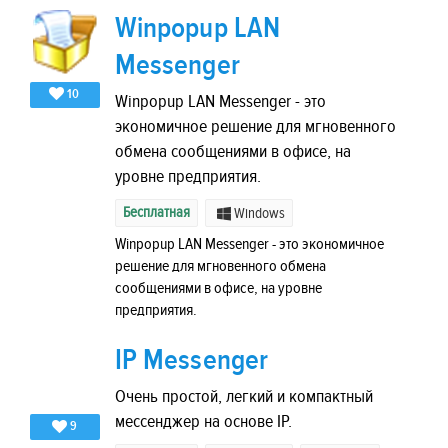
Winpopup LAN
Messenger
10
Winpopup LAN Messenger - это
экономичное решение для мгновенного
обмена сообщениями в офисе, на
уровне предприятия.
Бесплатная
Windows
Winpopup LAN Messenger - это экономичное
решение для мгновенного обмена
сообщениями в офисе, на уровне
предприятия.
IP Messenger
Очень простой, легкий и компактный
мессенджер на основе IP.
9