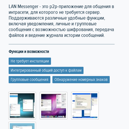
LAN Messenger - это p2p-приложение для общения в
интрасети, для которого не требуется сервер.
Поддерживаются различные удобные функции,
включая уведомления, личные и групповые
сообщения с возможностью шифрования, передача
файлов и ведение журнала истории сообщений.
Функции и возможности
Не требует инсталяции
Интегрированный общий доступ к файлам
Групповые сообщения
Обнаружение номерных знаков