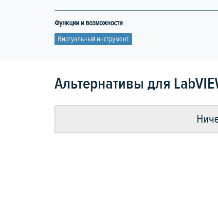
Функции и возможности
Виртуальный инструмент
Альтернативы для LabVI
Ниче