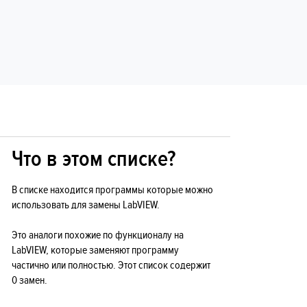
Что в этом списке?
В списке находится программы которые можно
использовать для замены LabVIEW.
Это аналоги похожие по функционалу на
LabVIEW, которые заменяют программу
частично или полностью. Этот список содержит
0 замен.