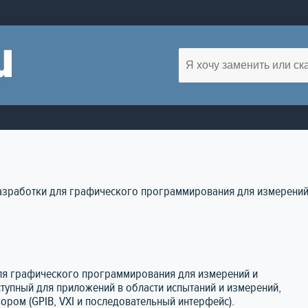
разработки для графического программирования для измерений
для графического программирования для измерений и
ступный для приложений в области испытаний и измерений,
ором (GPIB, VXI и последовательный интерфейс).