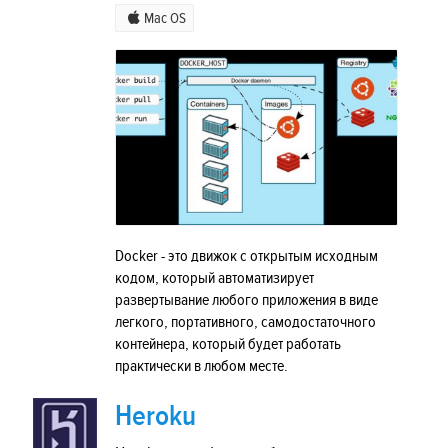
Mac OS
Docker - это движок с открытым исходным
кодом, который автоматизирует
развертывание любого приложения в виде
легкого, портативного, самодостаточного
контейнера, который будет работать
практически в любом месте.
Heroku