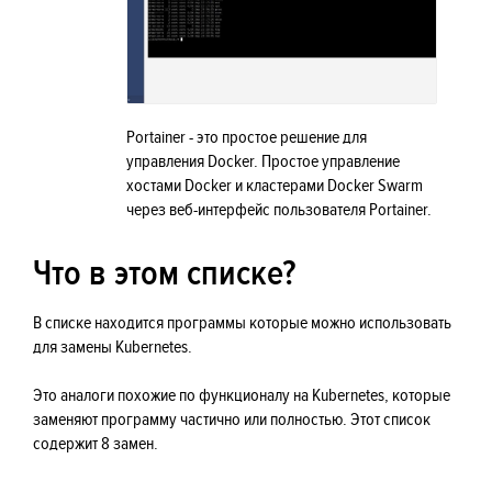
Portainer - это простое решение для
управления Docker. Простое управление
хостами Docker и кластерами Docker Swarm
через веб-интерфейс пользователя Portainer.
Что в этом списке?
В списке находится программы которые можно использовать
для замены Kubernetes.
Это аналоги похожие по функционалу на Kubernetes, которые
заменяют программу частично или полностью. Этот список
содержит 8 замен.