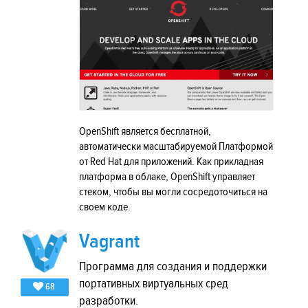
OpenShift является бесплатной,
автоматически масштабируемой Платформой
от Red Hat для приложений. Как прикладная
платформа в облаке, OpenShift управляет
стеком, чтобы вы могли сосредоточиться на
своем коде.
Vagrant
Программа для создания и поддержки
портативных виртуальных сред
68
разработки.