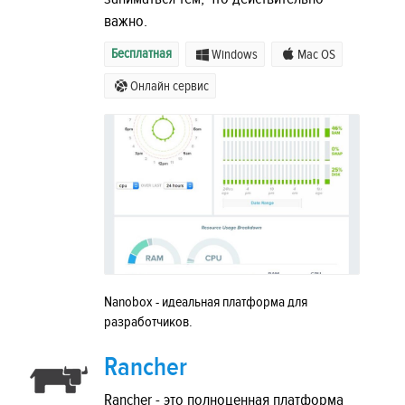
важно.
Бесплатная
Windows
Mac OS
Онлайн сервис
Nanobox - идеальная платформа для
разработчиков.
Rancher
Rancher - это полноценная платформа