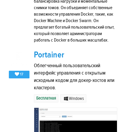
балансировка нагрузки и моментальные
снимки томов. Он объединяет собственные
возможности управления Docker, такие, как
Docker Machine и Docker Swarm. Он
предлагает богатый пользовательский опыт,
который позволяет администраторам
работать с Docker в больших масштабах.
Portainer
Облегченный пользовательский
интерфейс управления с открытым
17
исходным кодом для докер-хостов или
кластеров.
Бесплатная
Windows