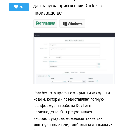
для запуска приложений Docker в
26
производстве.
Бесплатная
Windows
Rancher - это проект с открытым исходным
кодом, который предоставляет полную
платформу для работы Docker в
производстве. Он предоставляет
инфраструктурные сервисы, такие как
многоузловые сети, глобальная и локальная