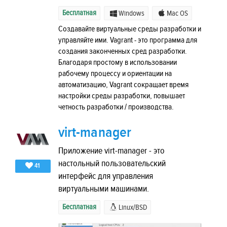
Бесплатная
Windows
Mac OS
Создавайте виртуальные среды разработки и
управляйте ими. Vagrant - это программа для
создания законченных сред разработки.
Благодаря простому в использовании
рабочему процессу и ориентации на
автоматизацию, Vagrant сокращает время
настройки среды разработки, повышает
четность разработки / производства.
virt-manager
Приложение virt-manager - это
настольный пользовательский
41
интерфейс для управления
виртуальными машинами.
Бесплатная
Linux/BSD