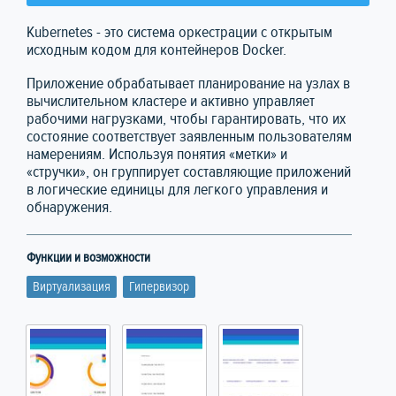
Kubernetes - это система оркестрации с открытым
исходным кодом для контейнеров Docker.
Приложение обрабатывает планирование на узлах в
вычислительном кластере и активно управляет
рабочими нагрузками, чтобы гарантировать, что их
состояние соответствует заявленным пользователям
намерениям. Используя понятия «метки» и
«стручки», он группирует составляющие приложений
в логические единицы для легкого управления и
обнаружения.
Функции и возможности
Виртуализация
Гипервизор