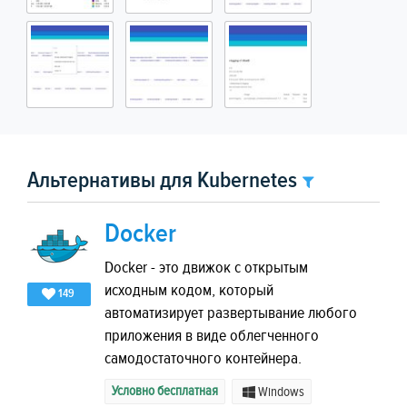
Альтернативы для Kubernetes
Docker
Docker - это движок с открытым
исходным кодом, который
149
автоматизирует развертывание любого
приложения в виде облегченного
самодостаточного контейнера.
Условно бесплатная
Windows