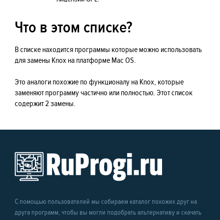
Что в этом списке?
В списке находится программы которые можно использовать
для замены Knox на платформе Mac OS.
Это аналоги похожие по функционалу на Knox, которые
заменяют программу частично или полностью. Этот список
содержит 2 замены.
С помощью пользователей мы собираем каталог похожих друг на
друга программ, чтобы вы могли подобрать альтернативу и скачать