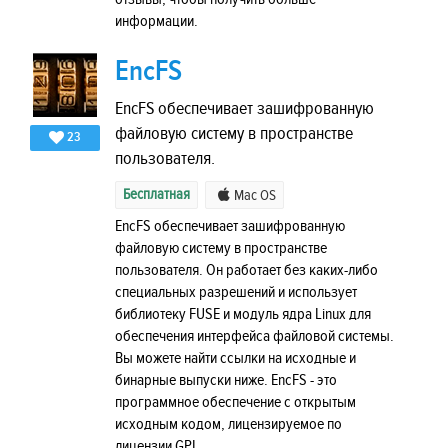
информации.
EncFS
EncFS обеспечивает зашифрованную
файловую систему в пространстве
23
пользователя.
Бесплатная
Mac OS
EncFS обеспечивает зашифрованную
файловую систему в пространстве
пользователя. Он работает без каких-либо
специальных разрешений и использует
библиотеку FUSE и модуль ядра Linux для
обеспечения интерфейса файловой системы.
Вы можете найти ссылки на исходные и
бинарные выпуски ниже. EncFS - это
программное обеспечение с открытым
исходным кодом, лицензируемое по
лицензии GPL.