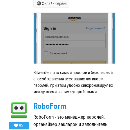
Онлайн сервис
Bitwarden - это самый простой и безопасный
способ хранения всех ваших логинов и
паролей, при этом удобно синхронизируя их
между всеми вашими устройствами.
RoboForm
RoboForm - это менеджер паролей,
органайзер закладок и заполнитель
85