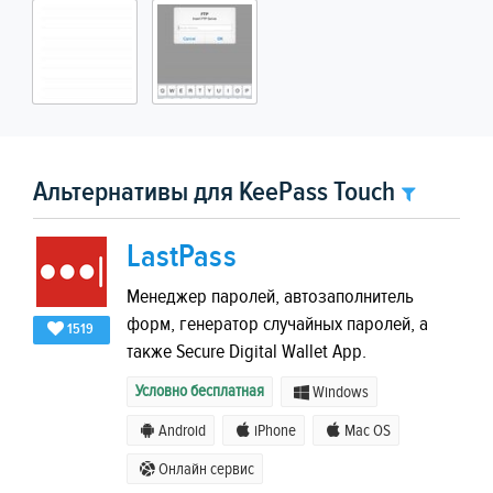
Альтернативы для KeePass Touch
LastPass
Менеджер паролей, автозаполнитель
форм, генератор случайных паролей, а
1519
также Secure Digital Wallet App.
Условно бесплатная
Windows
Android
iPhone
Mac OS
Онлайн сервис