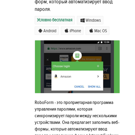
форм, который автоматизирует ввод
пароля.
Условно бесплатная
Windows
Android
iPhone
Mac OS
RoboForm - это проприетарная программа
управления паролями, которая
синхронизирует пароли между несколькими
устройствами. Она предлагает заполнить веб-
формы, которые автоматизируют ввод