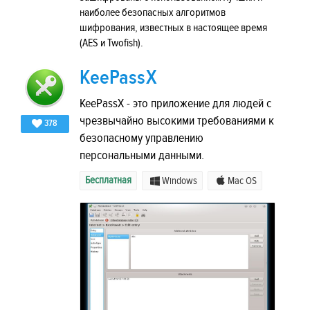
наиболее безопасных алгоритмов
шифрования, известных в настоящее время
(AES и Twofish).
KeePassX
KeePassX - это приложение для людей с
чрезвычайно высокими требованиями к
378
безопасному управлению
персональными данными.
Бесплатная
Windows
Mac OS