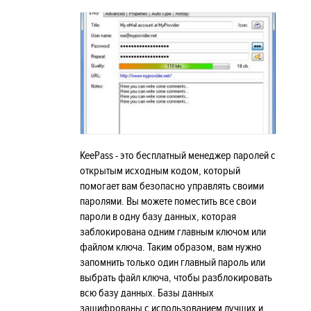
KeePass - это бесплатный менеджер паролей с
открытым исходным кодом, который
помогает вам безопасно управлять своими
паролями. Вы можете поместить все свои
пароли в одну базу данных, которая
заблокирована одним главным ключом или
файлом ключа. Таким образом, вам нужно
запомнить только один главный пароль или
выбрать файл ключа, чтобы разблокировать
всю базу данных. Базы данных
зашифрованы с использованием лучших и