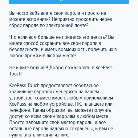
Вы часто забываете свои пароли и просто не
можете вспомнить? Неприятно проходить через
сброс пароля по электронной почте?
Что если вам больше не придется это делать? Вы
ищете способ сохранить все свои пароли в
безопасности, и иметь возможность получить их в
любое время и в любом месте?
Не ищите больше! Добро пожаловать в KeePass
Touch!
KeePass Touch предоставляет безопасное
хранилище паролей / менеджер на вашем
устройстве, совместимое с любым приложением
KeePass на любом устройстве: ПК, планшете или
телефоне. Таким образом, вы можете получить
доступ ко всем своим паролям в любом месте.
Просто запомните свой мастер-пароль, а все
остальные пароли надежно сохранены, и вам не
нужно знать ни один из них.