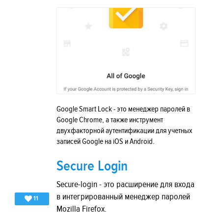
Google Smart Lock - это менеджер паролей в
Google Chrome, а также инструмент
двухфакторной аутентификации для учетных
записей Google на iOS и Android.
Secure Login
Secure-login - это расширение для входа
в интегрированный менеджер паролей
11
Mozilla Firefox.