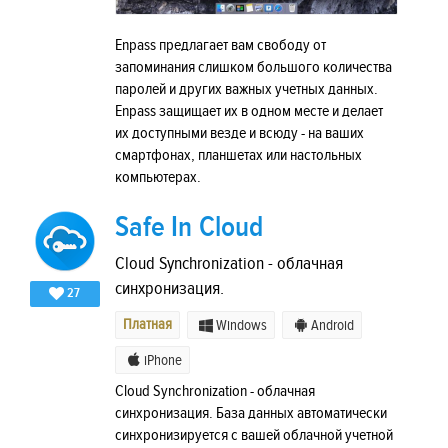
Enpass предлагает вам свободу от
запоминания слишком большого количества
паролей и других важных учетных данных.
Enpass защищает их в одном месте и делает
их доступными везде и всюду - на ваших
смартфонах, планшетах или настольных
компьютерах.
Safe In Cloud
Cloud Synchronization - облачная
синхронизация.
27
Платная
Windows
Android
iPhone
Cloud Synchronization - облачная
синхронизация. База данных автоматически
синхронизируется с вашей облачной учетной