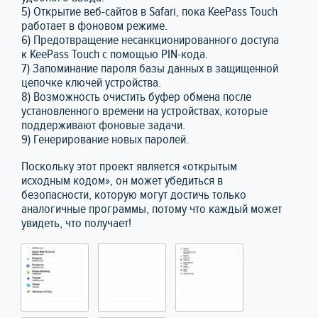
5) Открытие веб-сайтов в Safari, пока KeePass Touch
работает в фоновом режиме.
6) Предотвращение несанкционированного доступа
к KeePass Touch с помощью PIN-кода.
7) Запоминание пароля базы данных в защищенной
цепочке ключей устройства.
8) Возможность очистить буфер обмена после
установленного времени на устройствах, которые
поддерживают фоновые задачи.
9) Генерирование новых паролей.
Поскольку этот проект является «открытым
исходным кодом», он может убедиться в
безопасности, которую могут достичь только
аналогичные программы, потому что каждый может
увидеть, что получает!