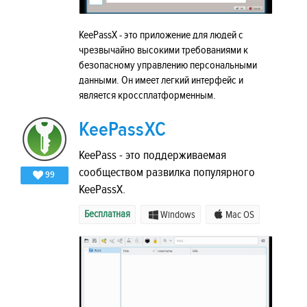
KeePassX - это приложение для людей с
чрезвычайно высокими требованиями к
безопасному управлению персональными
данными. Он имеет легкий интерфейс и
является кроссплатформенным.
KeePassXC
KeePass - это поддерживаемая
сообществом развилка популярного
99
KeePassX.
Бесплатная
Windows
Mac OS