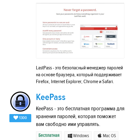
LastPass - это безопасный менеджер паролей
на основе браузера, который поддерживает
Firefox, Internet Explorer, Chrome и Safari.
KeePass
KeePass - это бесплатная программа для
хранения паролей, которая поможет
1300
вам свободно ими управлять.
Бесплатная
Windows
Mac OS