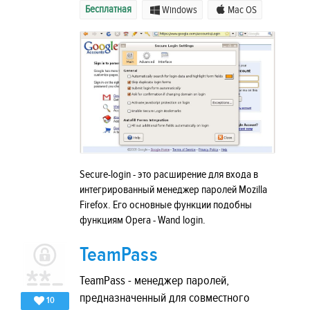
Бесплатная
Windows
Mac OS
Secure-login - это расширение для входа в
интегрированный менеджер паролей Mozilla
Firefox. Его основные функции подобны
функциям Opera - Wand login.
TeamPass
TeamPass - менеджер паролей,
предназначенный для совместного
10