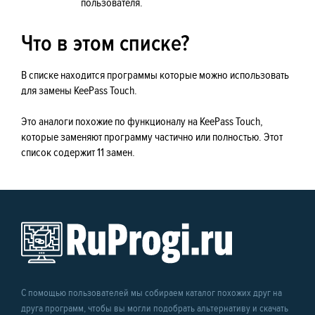
пользователя.
Что в этом списке?
В списке находится программы которые можно использовать
для замены KeePass Touch.
Это аналоги похожие по функционалу на KeePass Touch,
которые заменяют программу частично или полностью. Этот
список содержит 11 замен.
С помощью пользователей мы собираем каталог похожих друг на
друга программ, чтобы вы могли подобрать альтернативу и скачать