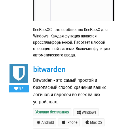
KeePassXC - это сообщество KeePassX для
Windows. Каждая функция является
кроссплатформенной. Работает в любой
операционной системе. Включает функцию
автоматического ввода.
bitwarden
Bitwarden - это самый простой и
безопасный способ хранения ваших
87
логинов и паролей во всех ваших
устройствах.
Условно бесплатная
Windows
Android
iPhone
Mac OS