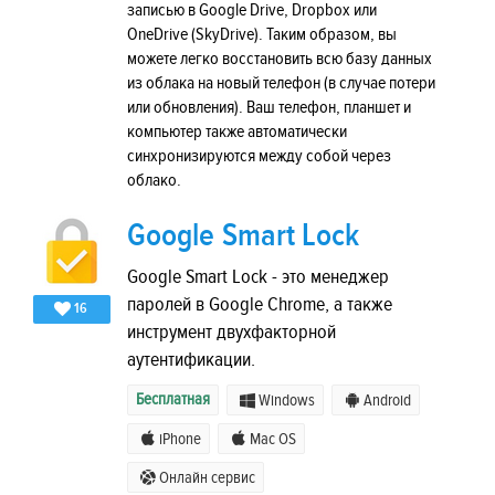
записью в Google Drive, Dropbox или
OneDrive (SkyDrive). Таким образом, вы
можете легко восстановить всю базу данных
из облака на новый телефон (в случае потери
или обновления). Ваш телефон, планшет и
компьютер также автоматически
синхронизируются между собой через
облако.
Google Smart Lock
Google Smart Lock - это менеджер
паролей в Google Chrome, а также
16
инструмент двухфакторной
аутентификации.
Бесплатная
Windows
Android
iPhone
Mac OS
Онлайн сервис