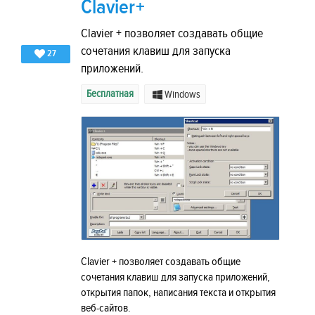
Clavier+
Clavier + позволяет создавать общие
сочетания клавиш для запуска
27
приложений.
Бесплатная
Windows
Clavier + позволяет создавать общие
сочетания клавиш для запуска приложений,
открытия папок, написания текста и открытия
веб-сайтов.