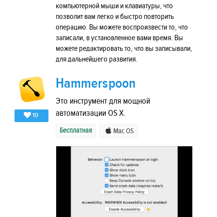
компьютерной мыши и клавиатуры, что
позволит вам легко и быстро повторить
операцию. Вы можете воспроизвести то, что
записали, в установленное вами время. Вы
можете редактировать то, что вы записывали,
для дальнейшего развития.
Hammerspoon
Это инструмент для мощной
автоматизации OS X.
10
Бесплатная
Mac OS