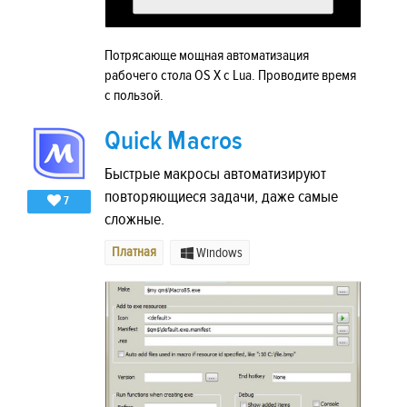
Потрясающе мощная автоматизация
рабочего стола OS X с Lua. Проводите время
с пользой.
Quick Macros
Быстрые макросы автоматизируют
повторяющиеся задачи, даже самые
7
сложные.
Платная
Windows