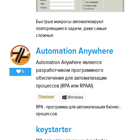
Быстрые макросы автоматизируют
повторяющиеся задачи, даже самые
сложные.
Automation Anywhere
Automation Anywhere является
разработчиком программного
5
обеспечения для автоматизации
процессов (RPA или RPAAI).
Платная
Windows
RPA - программа для автоматизация бизнес-
процессов.
keystarter