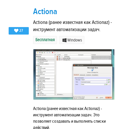
Actiona
Actiona (ранее известная как Actionaz) -
инструмент автоматизации задач.
27
Бесплатная
Windows
Actiona (ранее известная как Actionaz) -
инструмент автоматизации задач. Это
позволяет создавать и выполнять списки
действий.