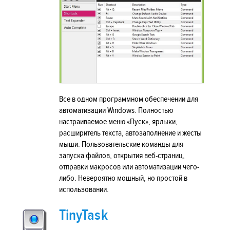
Все в одном программном обеспечении для
автоматизации Windows. Полностью
настраиваемое меню «Пуск», ярлыки,
расширитель текста, автозаполнение и жесты
мыши. Пользовательские команды для
запуска файлов, открытия веб-страниц,
отправки макросов или автоматизации чего-
либо. Невероятно мощный, но простой в
использовании.
TinyTask