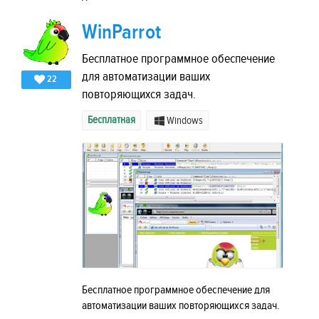
WinParrot
Бесплатное программное обеспечение
для автоматизации ваших
22
повторяющихся задач.
Бесплатная
Windows
Бесплатное программное обеспечение для
автоматизации ваших повторяющихся задач.