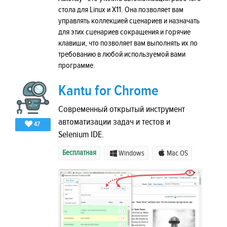
стола для Linux и X11. Она позволяет вам
управлять коллекцией сценариев и назначать
для этих сценариев сокращения и горячие
клавиши, что позволяет вам выполнять их по
требованию в любой используемой вами
программе.
Kantu for Chrome
Современный открытый инструмент
автоматизации задач и тестов и
47
Selenium IDE.
Бесплатная
Windows
Mac OS