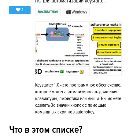
ПО для автоматизации keystarter.
4
Бесплатная
Windows
Keystarter 1.0 - это программное обеспечение,
которое может автоматизировать движения
клавиатуры, джойстика или мыши. Вы можете
сделать 3d значки кнопок с помощью
командных скриптов autohokey.
Что в этом списке?