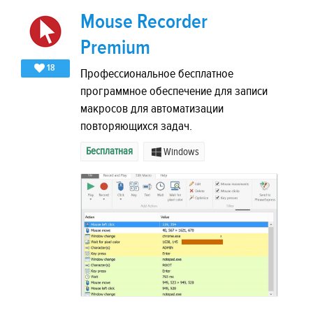
Mouse Recorder
Premium
18
Профессиональное бесплатное
программное обеспечение для записи
макросов для автоматизации
повторяющихся задач.
Бесплатная
Windows