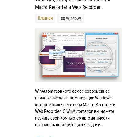
Macro Recorder и Web Recorder.
Платная
Windows
WinAutomation - это самое современное
приложение для автоматизации Windows,
которое включает в себя Macro Recorder и
Web Recorder. С WinAutomation вы можете
научить свой компьютер автоматически
выполнять повторяющиеся задачи.