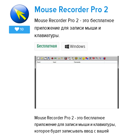
Mouse Recorder Pro 2
Mouse Recorder Pro 2 - это бесплатное
приложение для записи мыши и
10
клавиатуры.
Бесплатная
Windows
Mouse Recorder Pro 2 - это бесплатное
приложение для записи мыши и клавиатуры,
которое будет записывать ввод с вашей