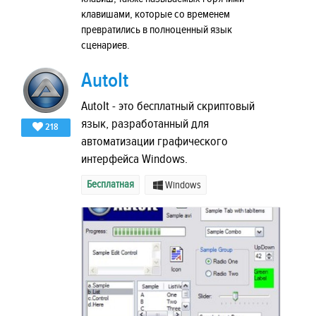
клавишами, которые со временем
превратились в полноценный язык
сценариев.
AutoIt
AutoIt - это бесплатный скриптовый
язык, разработанный для
218
автоматизации графического
интерфейса Windows.
Бесплатная
Windows