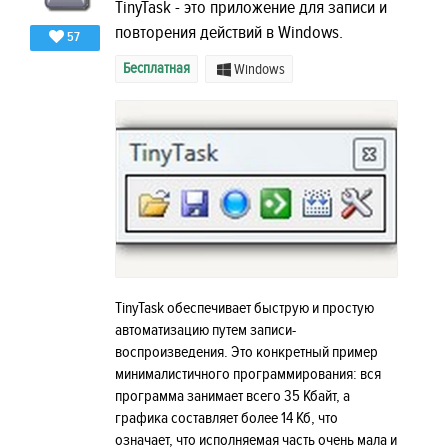
TinyTask - это приложение для записи и
повторения действий в Windows.
57
Бесплатная
Windows
TinyTask обеспечивает быструю и простую
автоматизацию путем записи-
воспроизведения. Это конкретный пример
минималистичного программирования: вся
программа занимает всего 35 Кбайт, а
графика составляет более 14 Кб, что
означает, что исполняемая часть очень мала и