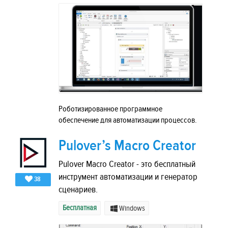
Роботизированное программное
обеспечение для автоматизации процессов.
Pulover’s Macro Creator
Pulover Macro Creator - это бесплатный
инструмент автоматизации и генератор
38
сценариев.
Бесплатная
Windows