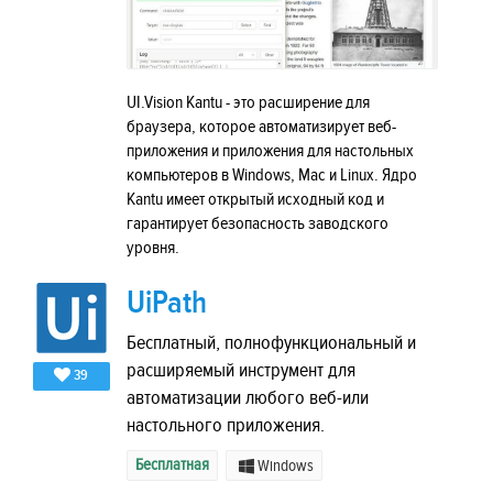
UI.Vision Kantu - это расширение для
браузера, которое автоматизирует веб-
приложения и приложения для настольных
компьютеров в Windows, Mac и Linux. Ядро
Kantu имеет открытый исходный код и
гарантирует безопасность заводского
уровня.
UiPath
Бесплатный, полнофункциональный и
расширяемый инструмент для
39
автоматизации любого веб-или
настольного приложения.
Бесплатная
Windows