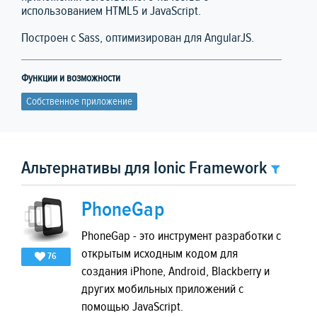
использованием HTML5 и JavaScript.
Построен с Sass, оптимизирован для AngularJS.
Функции и возможности
Собственное приложение
Альтернативы для Ionic Framework
PhoneGap
PhoneGap - это инструмент разработки с
открытым исходным кодом для
76
создания iPhone, Android, Blackberry и
других мобильных приложений с
помощью JavaScript.