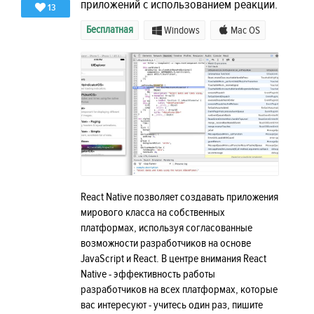
приложений с использованием реакции.
13
Бесплатная
Windows
Mac OS
React Native позволяет создавать приложения
мирового класса на собственных
платформах, используя согласованные
возможности разработчиков на основе
JavaScript и React. В центре внимания React
Native - эффективность работы
разработчиков на всех платформах, которые
вас интересуют - учитесь один раз, пишите