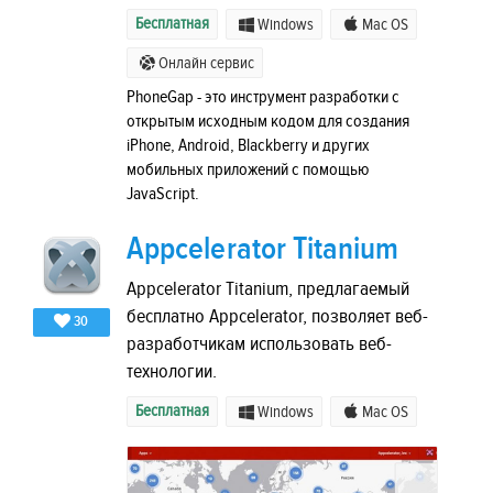
Бесплатная
Windows
Mac OS
Онлайн сервис
PhoneGap - это инструмент разработки с
открытым исходным кодом для создания
iPhone, Android, Blackberry и других
мобильных приложений с помощью
JavaScript.
Appcelerator Titanium
Appcelerator Titanium, предлагаемый
бесплатно Appcelerator, позволяет веб-
30
разработчикам использовать веб-
технологии.
Бесплатная
Windows
Mac OS