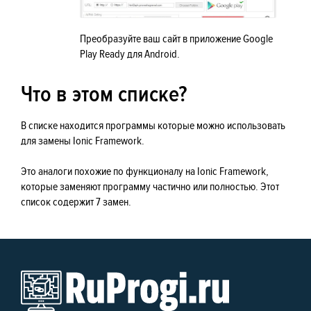
Преобразуйте ваш сайт в приложение Google
Play Ready для Android.
Что в этом списке?
В списке находится программы которые можно использовать
для замены Ionic Framework.
Это аналоги похожие по функционалу на Ionic Framework,
которые заменяют программу частично или полностью. Этот
список содержит 7 замен.