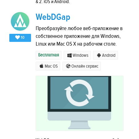
& 2. iOS и Android.
WebDGap
Преобразуйте любое веб-приложение в
собственное приложение для Windows,
10
Linux или Mac OS X на рабочем столе.
Бесплатная
Windows
Android
Mac OS
Онлайн сервис