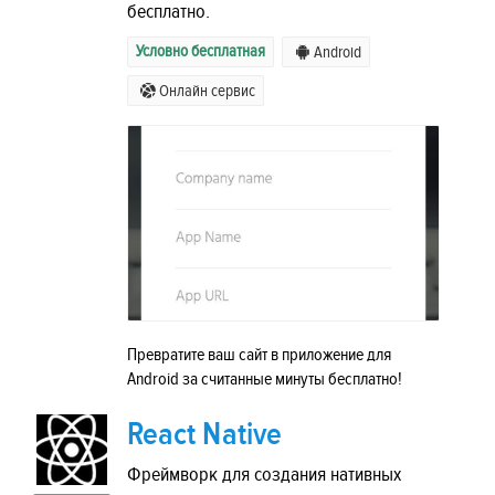
бесплатно.
Условно бесплатная
Android
Онлайн сервис
Превратите ваш сайт в приложение для
Android за считанные минуты бесплатно!
React Native
Фреймворк для создания нативных