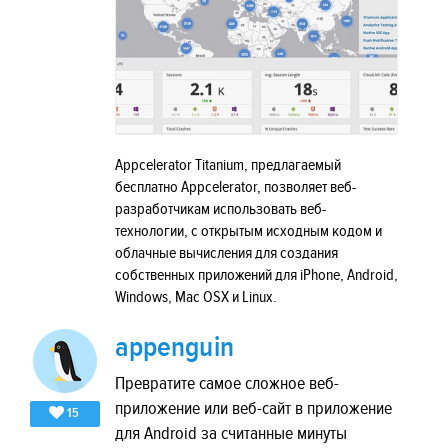
Appcelerator Titanium, предлагаемый
бесплатно Appcelerator, позволяет веб-
разработчикам использовать веб-
технологии, с открытым исходным кодом и
облачные вычисления для создания
собственных приложений для iPhone, Android,
Windows, Mac OSX и Linux.
appenguin
Превратите самое сложное веб-
приложение или веб-сайт в приложение
15
для Android за считанные минуты