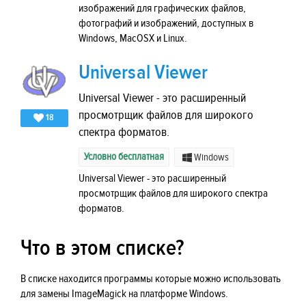
изображений для графических файлов,
фотографий и изображений, доступных в
Windows, MacOSX и Linux.
Universal Viewer
Universal Viewer - это расширенный
просмотрщик файлов для широкого
18
спектра форматов.
Условно бесплатная
Windows
Universal Viewer - это расширенный
просмотрщик файлов для широкого спектра
форматов.
Что в этом списке?
В списке находится программы которые можно использовать
для замены ImageMagick на платформе Windows.