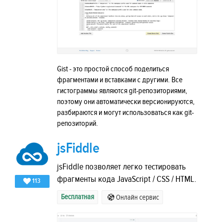
Gist - это простой способ поделиться
фрагментами и вставками с другими. Все
гистограммы являются git-репозиториями,
поэтому они автоматически версионируются,
разбираются и могут использоваться как git-
репозиторий.
jsFiddle
jsFiddle позволяет легко тестировать
фрагменты кода JavaScript / CSS / HTML.
113
Бесплатная
Онлайн сервис