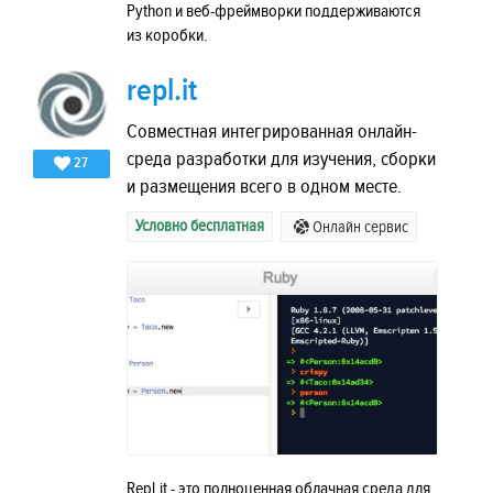
Python и веб-фреймворки поддерживаются
из коробки.
repl.it
Совместная интегрированная онлайн-
среда разработки для изучения, сборки
27
и размещения всего в одном месте.
Условно бесплатная
Онлайн сервис
Repl.it - ​​это полноценная облачная среда для