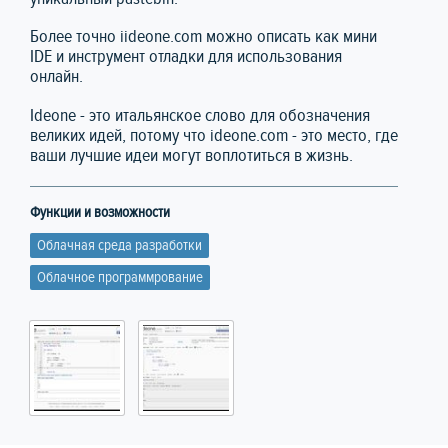
Более точно iideone.com можно описать как мини
IDE и инструмент отладки для использования
онлайн.
Ideone - это итальянское слово для обозначения
великих идей, потому что ideone.com - это место, где
ваши лучшие идеи могут воплотиться в жизнь.
Функции и возможности
Облачная среда разработки
Облачное программрование