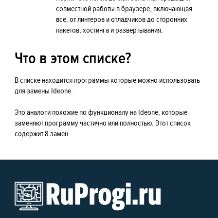
совместной работы в браузере, включающая
все, от линтеров и отладчиков до сторонних
пакетов, хостинга и развертывания.
Что в этом списке?
В списке находится программы которые можно использовать
для замены Ideone.
Это аналоги похожие по функционалу на Ideone, которые
заменяют программу частично или полностью. Этот список
содержит 8 замен.