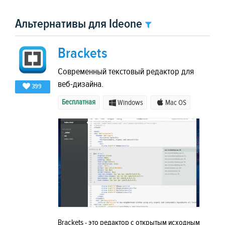
Альтернативы для Ideone
Brackets
Современный текстовый редактор для
веб-дизайна.
399
Бесплатная
Windows
Mac OS
Brackets - это редактор с открытым исходным