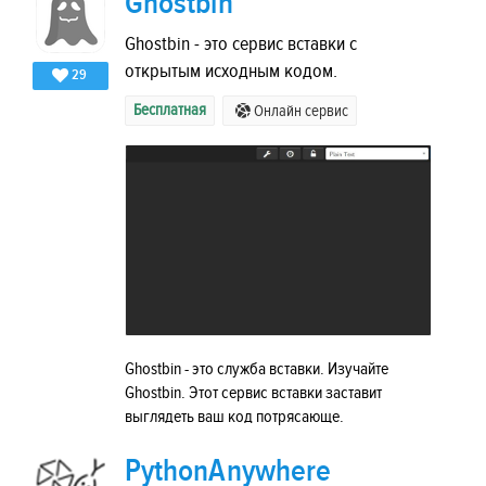
Ghostbin
Ghostbin - это сервис вставки с
открытым исходным кодом.
29
Бесплатная
Онлайн сервис
Ghostbin - это служба вставки. Изучайте
Ghostbin. Этот сервис вставки заставит
выглядеть ваш код потрясающе.
PythonAnywhere