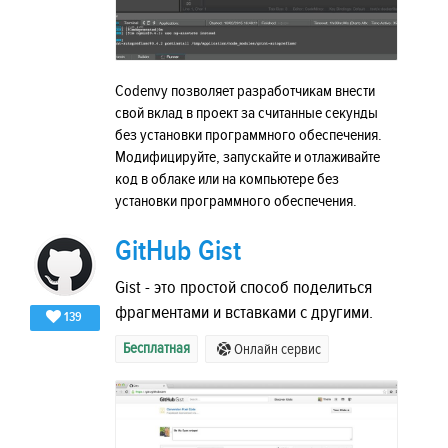
Codenvy позволяет разработчикам внести
свой вклад в проект за считанные секунды
без установки программного обеспечения.
Модифицируйте, запускайте и отлаживайте
код в облаке или на компьютере без
установки программного обеспечения.
GitHub Gist
Gist - это простой способ поделиться
фрагментами и вставками с другими.
139
Бесплатная
Онлайн сервис