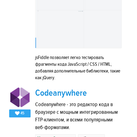
jsFiddle позволяет легко тестировать
фрагменты кода JavaScript / CSS / HTML,
добавляя дополнительные библиотеки, такие
как jQuery.
Codeanywhere
Codeanywhere - это редактор кода в
браузере с мощным интегрированным
45
FTP-клиентом, и всеми популярными
веб-форматами.