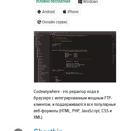
Условно бесплатная
Windows
Android
iPhone
Онлайн сервис
Codeanywhere - это редактор кода в
браузере с интегрированным мощным FTP-
клиентом, и поддерживаются все популярные
веб-форматы (HTML, PHP, JavaScript, CSS и
XML).