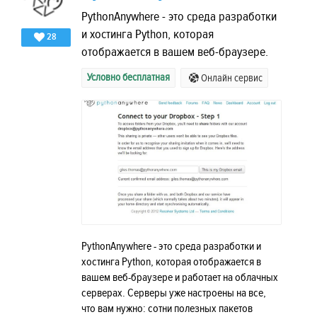
PythonAnywhere - это среда разработки
и хостинга Python, которая
28
отображается в вашем веб-браузере.
Условно бесплатная
Онлайн сервис
PythonAnywhere - это среда разработки и
хостинга Python, которая отображается в
вашем веб-браузере и работает на облачных
серверах. Серверы уже настроены на все,
что вам нужно: сотни полезных пакетов