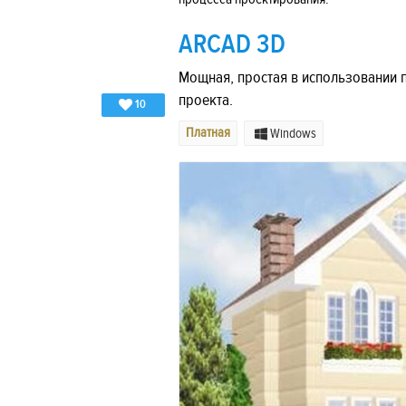
ARCAD 3D
Мощная, простая в использовании 
проекта.
10
Платная
Windows