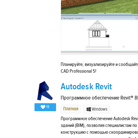
Планируйте, визуализируйте и сообщайт
CAD Professional 5!
Autodesk Revit
Программное обеспечение Revit® B
11
Платная
Windows
Программное обеспечение Autodesk Rev
зданий (BIM), позволяя специалистам по
конструкцию с помощью скоординированн