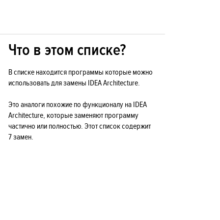
Что в этом списке?
В списке находится программы которые можно
использовать для замены IDEA Architecture.
Это аналоги похожие по функционалу на IDEA
Architecture, которые заменяют программу
частично или полностью. Этот список содержит
7 замен.