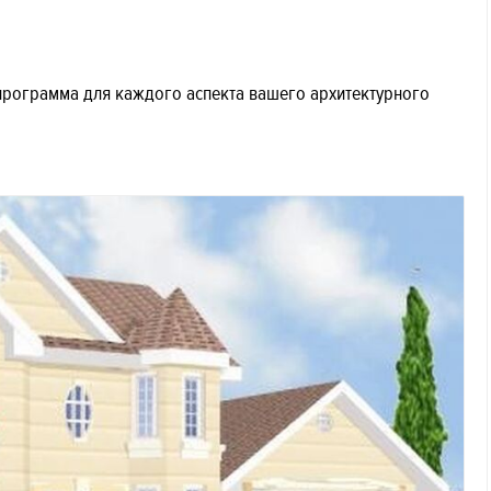
программа для каждого аспекта вашего архитектурного