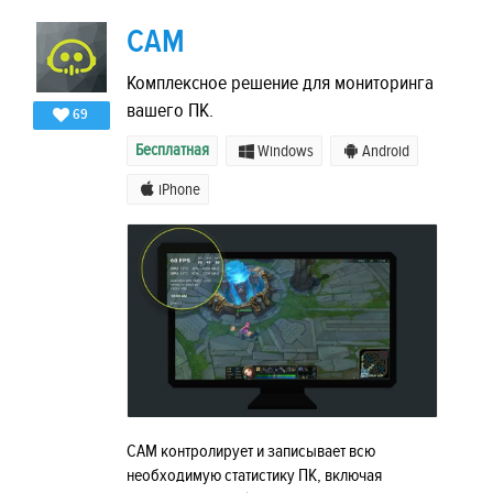
CAM
Комплексное решение для мониторинга
вашего ПК.
69
Бесплатная
Windows
Android
iPhone
CAM контролирует и записывает всю
необходимую статистику ПК, включая