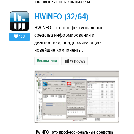
тактовые частоты компьютера.
HWiNFO (32/64)
HWiNFO - это профессиональные
средства информирования и
193
диагностики, поддерживающие
новейшие компоненты.
Бесплатная
Windows
HWiNFO - это профессиональные средства