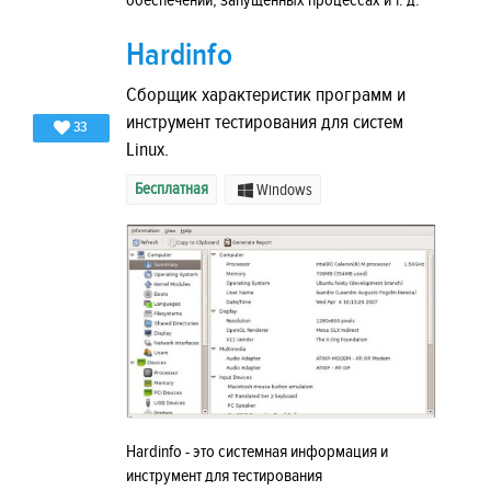
обеспечении, запущенных процессах и т. д.
Hardinfo
Сборщик характеристик программ и
инструмент тестирования для систем
33
Linux.
Бесплатная
Windows
Hardinfo - это системная информация и
инструмент для тестирования