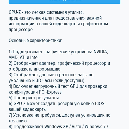
GPU-Z - это легкая системная утилита,
предназначенная для предоставления важной
информации о вашей видеокарте и графическом
процессоре.
Основные характеристики:
1) Поддерживает графические устройства NVIDIA,
AMD, ATI и Intel.
2) Отображает адаптер, графический процессор и
отображать информацию.
3) Отображает данные о разгоне, часы по
умолчанию и 3D часы (если доступны)
4) Включает нагрузочный тест GPU для проверки
конфигурации PCI-Express
5) Проверяет результаты
6) GPU-Z может создать резервную копию BIOS
вашей видеокарты
7) Установка не требуется, доступен установщик по
желанию
8) Поддерживает Windows XP / Vista / Windows 7 /