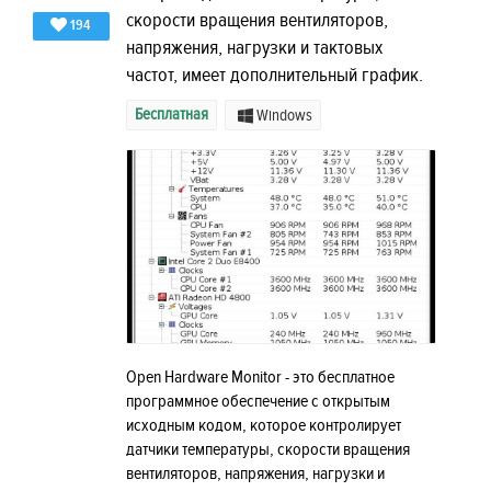
скорости вращения вентиляторов,
194
напряжения, нагрузки и тактовых
частот, имеет дополнительный график.
Бесплатная
Windows
Open Hardware Monitor - это бесплатное
программное обеспечение с открытым
исходным кодом, которое контролирует
датчики температуры, скорости вращения
вентиляторов, напряжения, нагрузки и