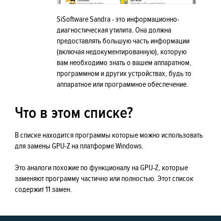
SiSoftware Sandra - это информационно-
диагностическая утилита. Она должна
предоставлять большую часть информации
(включая недокументированную), которую
вам необходимо знать о вашем аппаратном,
программном и других устройствах, будь то
аппаратное или программное обеспечение.
Что в этом списке?
В списке находится программы которые можно использовать
для замены GPU-Z на платформе Windows.
Это аналоги похожие по функционалу на GPU-Z, которые
заменяют программу частично или полностью. Этот список
содержит 11 замен.