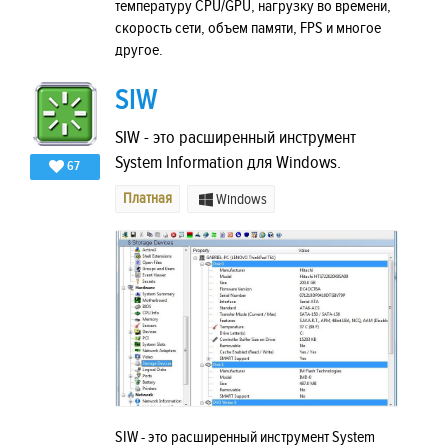
температуру CPU/GPU, нагрузку во времени,
скорость сети, объем памяти, FPS и многое
другое.
SIW
SIW - это расширенный инструмент
System Information для Windows.
67
Платная
Windows
SIW - это расширенный инструмент System