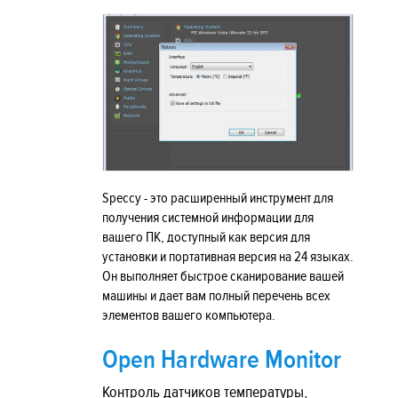
Speccy - это расширенный инструмент для
получения системной информации для
вашего ПК, доступный как версия для
установки и портативная версия на 24 языках.
Он выполняет быстрое сканирование вашей
машины и дает вам полный перечень всех
элементов вашего компьютера.
Open Hardware Monitor
Контроль датчиков температуры,