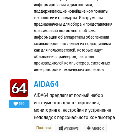
информирования и диагностики,
поддерживающие новейшие компоненты,
технологии и стандарты. Инструменты
предназначены для сбора и представления
максимально возможного объема
информации об аппаратном обеспечении
компьютеров, что делает их подходящими
как для пользователей, которые ищут
обновления драйверов, так и для
производителей компьютеров, системных
интеграторов и технических экспертов.
AIDA64
AIDA64 предлагает полный набор
инструментов для тестирования,
150
мониторинга, настройки и устранения
неполадок персонального компьютера.
Платная
Windows
Android