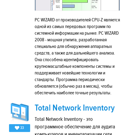
PC WIZARD от производителей CPU-Z является
одной из самых передовых программ по
системной информации на рынке. PC WIZARD
2008 - мощная утилита, разработанная
специально для обнаружения аппаратных
средств, а также для дальнейшего анализа.
Она способена идентифицировать
крупномасштабные компоненты системы и
поддерживает новейшие технологии и
стандарты. Программа периодически
обновляется (обычно раз в месяц), чтобы
обеспечить наиболее точные результаты.
Total Network Inventory
Total Network Inventory - это
программное обеспечение для аудита
33
компьютеров и инвентаризации сети.