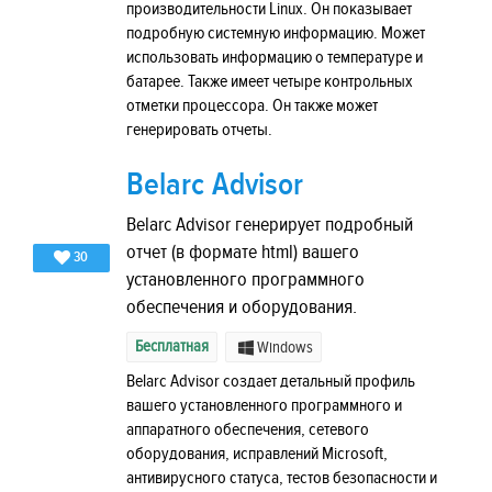
производительности Linux. Он показывает
подробную системную информацию. Может
использовать информацию о температуре и
батарее. Также имеет четыре контрольных
отметки процессора. Он также может
генерировать отчеты.
Belarc Advisor
Belarc Advisor генерирует подробный
отчет (в формате html) вашего
30
установленного программного
обеспечения и оборудования.
Бесплатная
Windows
Belarc Advisor создает детальный профиль
вашего установленного программного и
аппаратного обеспечения, сетевого
оборудования, исправлений Microsoft,
антивирусного статуса, тестов безопасности и