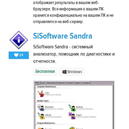
отображает результаты в вашем веб-
браузере. Вся информация о вашем ПК
хранится конфиденциально на вашем ПК и не
отправляется на веб-сервер.
SiSoftware Sandra
SiSoftware Sandra - системный
анализатор, помощник по диагностике и
24
отчетности.
Бесплатная
Windows