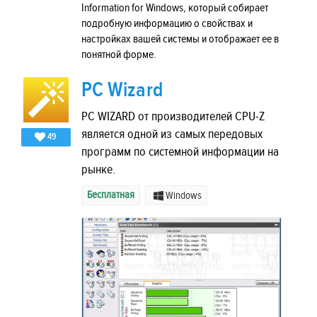
Information for Windows, который собирает
подробную информацию о свойствах и
настройках вашей системы и отображает ее в
понятной форме.
PC Wizard
PC WIZARD от производителей CPU-Z
является одной из самых передовых
49
программ по системной информации на
рынке.
Бесплатная
Windows