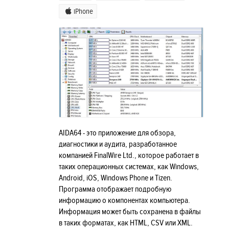
iPhone
AIDA64 - это приложение для обзора,
диагностики и аудита, разработанное
компанией FinalWire Ltd., которое работает в
таких операционных системах, как Windows,
Android, iOS, Windows Phone и Tizen.
Программа отображает подробную
информацию о компонентах компьютера.
Информация может быть сохранена в файлы
в таких форматах, как HTML, CSV или XML.