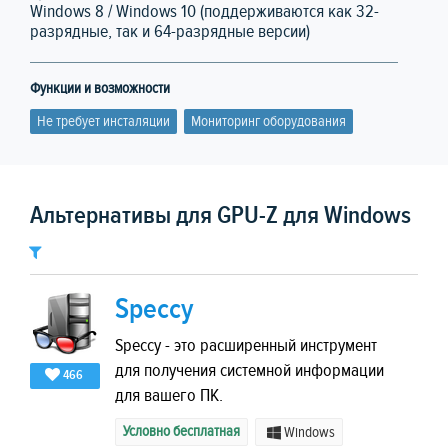
Windows 8 / Windows 10 (поддерживаются как 32-
разрядные, так и 64-разрядные версии)
Функции и возможности
Не требует инсталяции
Мониторинг оборудования
Альтернативы для GPU-Z для Windows
Speccy
Speccy - это расширенный инструмент
для получения системной информации
466
для вашего ПК.
Условно бесплатная
Windows