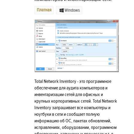
Платная
Windows
Total Network Inventory - это программное
обеспечение для аудита компьютеров и
инвентаризации сетей для офисных и
крупных корпоративных сетей. Total Network
Inventory запрашивает все компьютеры и
ноутбуки в сети и сообщает полную
информацию об ОС, пакетах обновлений,
исправлениях, оборудовании, программном