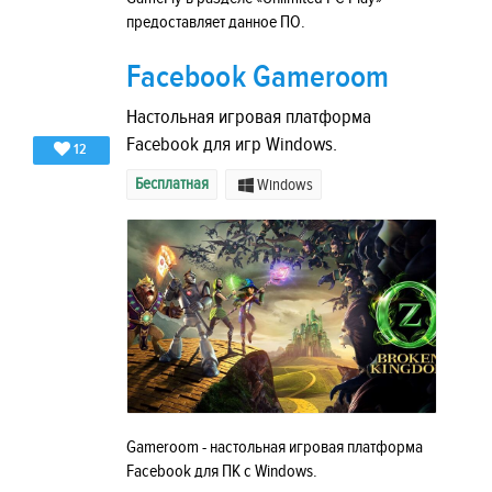
предоставляет данное ПО.
Facebook Gameroom
Настольная игровая платформа
Facebook для игр Windows.
12
Бесплатная
Windows
Gameroom - настольная игровая платформа
Facebook для ПК с Windows.