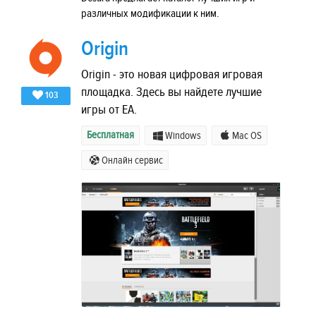
различных модификации к ним.
Origin
Origin - это новая цифровая игровая
площадка. Здесь вы найдете лучшие
103
игры от EA.
Бесплатная
Windows
Mac OS
Онлайн сервис