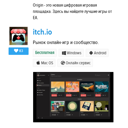
Origin - это новая цифровая игровая
площадка. Здесь вы найдете лучшие игры от
EA.
itch.io
Рынок онлайн-игр и сообщество.
83
Бесплатная
Windows
Android
Mac OS
Онлайн сервис