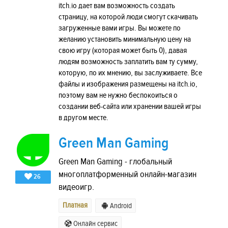
itch.io дает вам возможность создать
страницу, на которой люди смогут скачивать
загруженные вами игры. Вы можете по
желанию установить минимальную цену на
свою игру (которая может быть 0), давая
людям возможность заплатить вам ту сумму,
которую, по их мнению, вы заслуживаете. Все
файлы и изображения размещены на itch.io,
поэтому вам не нужно беспокоиться о
создании веб-сайта или хранении вашей игры
в другом месте.
Green Man Gaming
Green Man Gaming - глобальный
многоплатформенный онлайн-магазин
26
видеоигр.
Платная
Android
Онлайн сервис