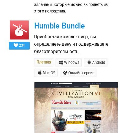
задачами, которые можно выполнять из
этого положения.
Humble Bundle
Приобретая комплект игр, вы
определяете цену и поддерживаете
234
благотворительность.
Платная
Windows
Android
Mac OS
Онлайн сервис