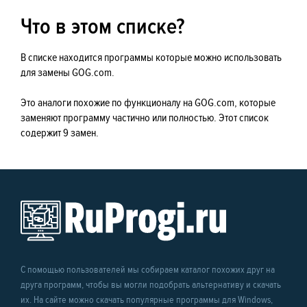
Что в этом списке?
В списке находится программы которые можно использовать
для замены GOG.com.
Это аналоги похожие по функционалу на GOG.com, которые
заменяют программу частично или полностью. Этот список
содержит 9 замен.
С помощью пользователей мы собираем каталог похожих друг на
друга программ, чтобы вы могли подобрать альтернативу и скачать
их. На сайте можно скачать популярные программы для Windows,