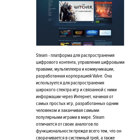
Steam - платформа для распространения
цифрового контента, управления цифровыми
правами, мультиплеера и коммуникации,
разработанная корпорацией Valve. Она
используется для распространения
широкого спектра игр и связанной с ними
информации через Интернет, начиная от
самых простых игр, разработанных одним
человеком и заканчивая самыми
популярными играми в мире. Steam
отличается от своих аналогов по
функциональности прежде всего тем, что он
сворачивается в системный трей, а также