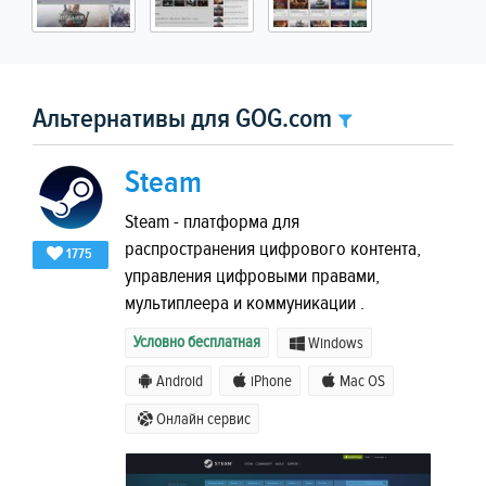
Альтернативы для GOG.com
Steam
Steam - платформа для
распространения цифрового контента,
1775
управления цифровыми правами,
мультиплеера и коммуникации .
Условно бесплатная
Windows
Android
iPhone
Mac OS
Онлайн сервис