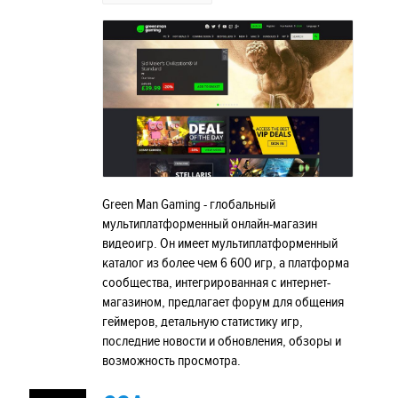
Green Man Gaming - глобальный
мультиплатформенный онлайн-магазин
видеоигр. Он имеет мультиплатформенный
каталог из более чем 6 600 игр, а платформа
сообщества, интегрированная с интернет-
магазином, предлагает форум для общения
геймеров, детальную статистику игр,
последние новости и обновления, обзоры и
возможность просмотра.