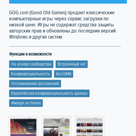
GOG.com (Good Old Games) продает классические
компьютерные игры через сервис загрузки по
низкой цене. Игры не содержат средства защиты
авторских прав и обновлены до последних версий
Windows и других систем.
Функции и возможности
На основе сообщества
Встроенный чат
Конфиденциальность
Без DRM
Отслеживание достижений
Европейская конфиденциальность данных
Импорт из Steam