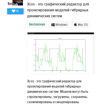
Xcos - это графический редактор для
проектирования моделей гибридных
11
динамических систем.
Бесплатная
Windows
Mac OS
Xcos - это графический редактор для
проектирования моделей гибридных
динамических систем. Модели могут быть
спроектированы, загружены, сохранены,
скомпилированы и смоделированы.