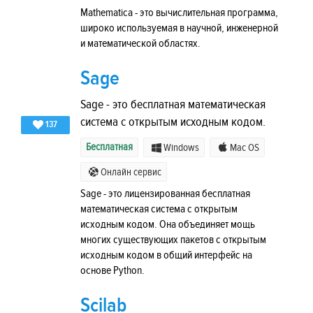
Mathematica - это вычислительная программа,
широко используемая в научной, инженерной
и математической областях.
Sage
Sage - это бесплатная математическая
система с открытым исходным кодом.
137
Бесплатная
Windows
Mac OS
Онлайн сервис
Sage - это лицензированная бесплатная
математическая система с открытым
исходным кодом. Она объединяет мощь
многих существующих пакетов с открытым
исходным кодом в общий интерфейс на
основе Python.
Scilab