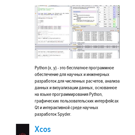
Python (x, y) - это бесплатное программное
обеспечение для научных и инженерных
разработок для численных расчетов, анализа
данных и визуализации данных, основанное
на языке программирования Python,
графических пользовательских интерфейсах
Qt и интерактивной среде научных
разработок Spyder.
Xcos