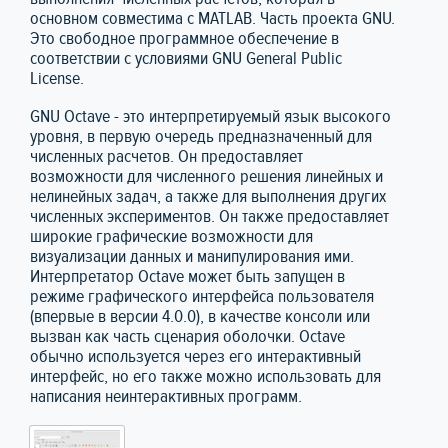
основном совместима с MATLAB. Часть проекта GNU.
Это свободное программное обеспечение в
соответствии с условиями GNU General Public
License.
GNU Octave - это интерпретируемый язык высокого
уровня, в первую очередь предназначенный для
численных расчетов. Он предоставляет
возможности для численного решения линейных и
нелинейных задач, а также для выполнения других
численных экспериментов. Он также предоставляет
широкие графические возможности для
визуализации данных и манипулирования ими.
Интерпретатор Octave может быть запущен в
режиме графического интерфейса пользователя
(впервые в версии 4.0.0), в качестве консоли или
вызван как часть сценария оболочки. Octave
обычно используется через его интерактивный
интерфейс, но его также можно использовать для
написания неинтерактивных программ.