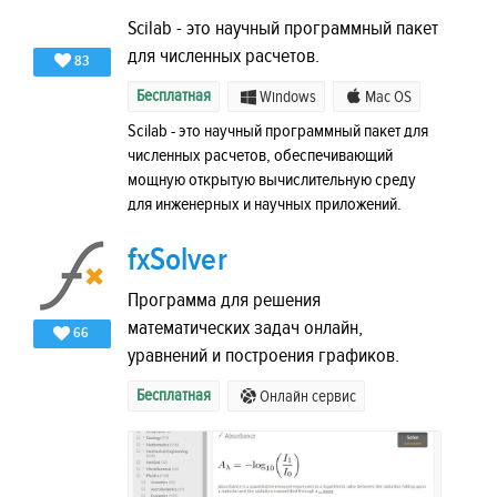
Scilab - это научный программный пакет
для численных расчетов.
83
Бесплатная
Windows
Mac OS
Scilab - это научный программный пакет для
численных расчетов, обеспечивающий
мощную открытую вычислительную среду
для инженерных и научных приложений.
fxSolver
Программа для решения
математических задач онлайн,
66
уравнений и построения графиков.
Бесплатная
Онлайн сервис