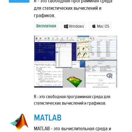
R - это свободная программная среда
для статистических вычислений и
графиков.
Бесплатная
Windows
Mac OS
R - это свободная программная среда для
статистических вычислений и графиков.
MATLAB
MATLAB - это вычислительная среда и