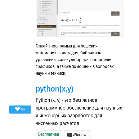
Онлайн программа для решения
математических задач, библиотека
уравнений, калькулятор для построения
графиков, а также помощник в вопросах
науки и техники.
python(x,y)
Python (x, y) - это бесплатное
программное обеспечение для научных
46
и инженерных разработок для
численных расчетов.
Бесплатная
Windows