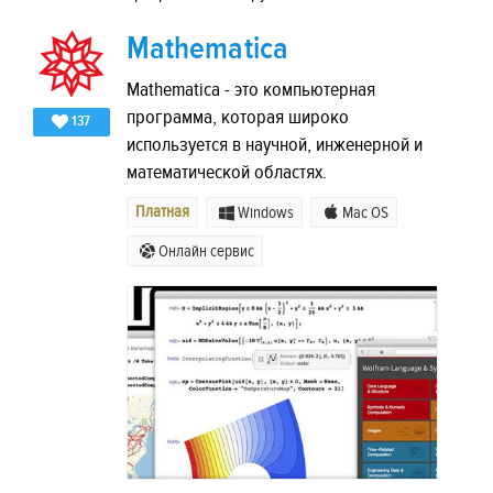
Mathematica
Mathematica - это компьютерная
программа, которая широко
137
используется в научной, инженерной и
математической областях.
Платная
Windows
Mac OS
Онлайн сервис