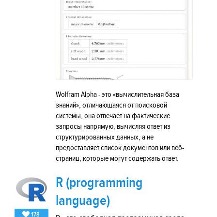
Wolfram Alpha - это «вычислительная база
знаний», отличающаяся от поисковой
системы, она отвечает на фактические
запросы напрямую, вычисляя ответ из
структурированных данных, а не
предоставляет список документов или веб-
страниц, которые могут содержать ответ.
R (programming
language)
178