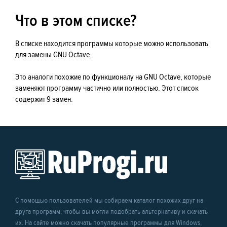
Что в этом списке?
В списке находится программы которые можно использовать
для замены GNU Octave.
Это аналоги похожие по функционалу на GNU Octave, которые
заменяют программу частично или полностью. Этот список
содержит 9 замен.
С помощью пользователей мы собираем каталог похожих друг на
друга программ, чтобы вы могли подобрать альтернативу и скачать
их. На сайте можно скачать популярные программы для Windows,