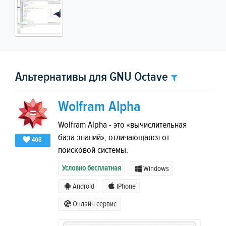
Альтернативы для GNU Octave
Wolfram Alpha
Wolfram Alpha - это «вычислительная
база знаний», отличающаяся от
408
поисковой системы.
Условно бесплатная
Windows
Android
iPhone
Онлайн сервис