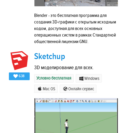
Blender - это бесплатная программа для
создания 3D-графики с открытым исходным
кодом, доступная для всех основных
операционных систем в рамках Стандартной
общественной лицензии GNU.
Sketchup
3D моделирование для всех.
638
Условно бесплатная
Windows
Mac OS
Онлайн сервис