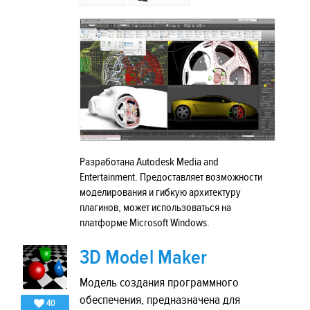
Разработана Autodesk Media and
Entertainment. Предоставляет возможности
моделирования и гибкую архитектуру
плагинов, может использоваться на
платформе Microsoft Windows.
3D Model Maker
Модель создания программного
обеспечения, предназначена для
40