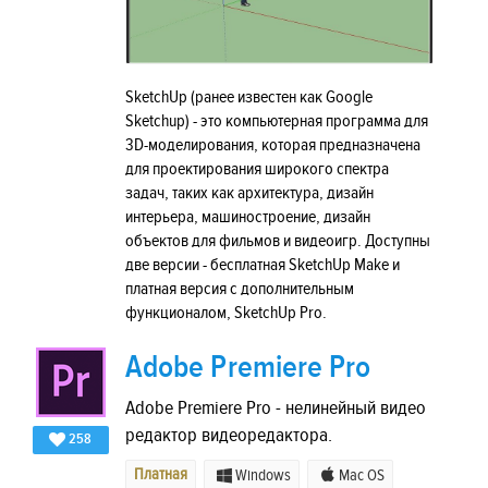
SketchUp (ранее известен как Google
Sketchup) - это компьютерная программа для
3D-моделирования, которая предназначена
для проектирования широкого спектра
задач, таких как архитектура, дизайн
интерьера, машиностроение, дизайн
объектов для фильмов и видеоигр. Доступны
две версии - бесплатная SketchUp Make и
платная версия с дополнительным
функционалом, SketchUp Pro.
Adobe Premiere Pro
Adobe Premiere Pro - нелинейный видео
редактор видеоредактора.
258
Платная
Windows
Mac OS