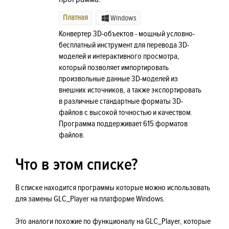
Платная
Windows
Конвертер 3D-объектов - мощный условно-
бесплатный инструмент для перевода 3D-
моделей и интерактивного просмотра,
который позволяет импортировать
произвольные данные 3D-моделей из
внешних источников, а также экспортировать
в различные стандартные форматы 3D-
файлов с высокой точностью и качеством.
Программа поддерживает 615 форматов
файлов.
Что в этом списке?
В списке находится программы которые можно использовать
для замены GLC_Player на платформе Windows.
Это аналоги похожие по функционалу на GLC_Player, которые