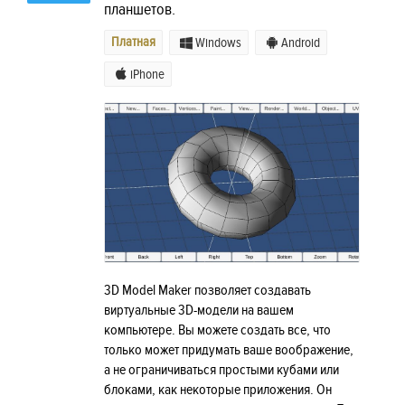
планшетов.
Платная
Windows
Android
iPhone
3D Model Maker позволяет создавать
виртуальные 3D-модели на вашем
компьютере. Вы можете создать все, что
только может придумать ваше воображение,
а не ограничиваться простыми кубами или
блоками, как некоторые приложения. Он