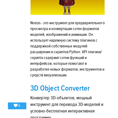
Noesis - это инструмент для предварительного
просмотра и конвертации сотен форматов
моделей, изображений и анимации. Он
использует надежную систему плагинов с
поддержкой собственных модулей
расширения и скриптов Python. API плагина/
скрипта содержит сотни функций и
интерфейсов, которые помогают в
разработке новых форматов, инструментов и
средств визуализации.
3D Object Converter
Конвертер 3D-объектов, мощный
инструмент для перевода 3D-моделей и
6
условно-бесплатная интерактивная
программа.