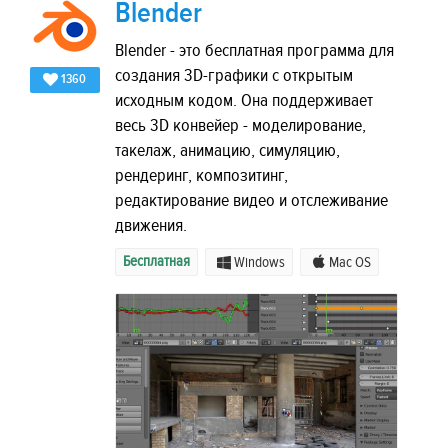
Blender
Blender - это бесплатная программа для
создания 3D-графики с открытым
1360
исходным кодом. Она поддерживает
весь 3D конвейер - моделирование,
такелаж, анимацию, симуляцию,
рендеринг, композитинг,
редактирование видео и отслеживание
движения.
Бесплатная
Windows
Mac OS