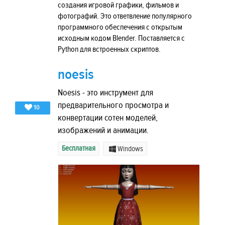
создания игровой графики, фильмов и
фотографий. Это ответвление популярного
программного обеспечения с открытым
исходным кодом Blender. Поставляется с
Python для встроенных скриптов.
noesis
Noesis - это инструмент для
предварительного просмотра и
10
конвертации сотен моделей,
изображений и анимации.
Бесплатная
Windows