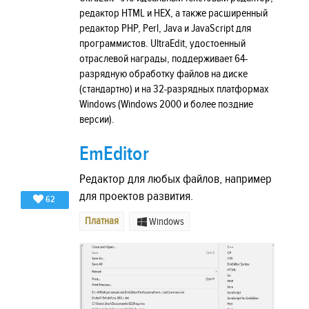
редактор HTML и HEX, а также расширенный
редактор PHP, Perl, Java и JavaScript для
программистов. UltraEdit, удостоенный
отраслевой награды, поддерживает 64-
разрядную обработку файлов на диске
(стандартно) и на 32-разрядных платформах
Windows (Windows 2000 и более поздние
версии).
EmEditor
Редактор для любых файлов, например
для проектов развития.
62
Платная
Windows