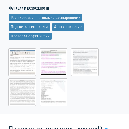
Функции и возможности
Расширяемая плагинами / расширениями
Подсветка синтаксиса
Автозаполнение
Проверка орфографии
Платные альтернативы для gedit