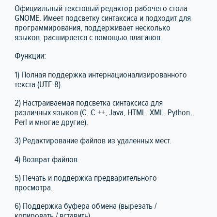
Официальный текстовый редактор рабочего стола
GNOME. Имеет подсветку синтаксиса и подходит для
программирования, поддерживает несколько
языков, расширяется с помощью плагинов.
Функции:
1) Полная поддержка интернационализированного
текста (UTF-8).
2) Настраиваемая подсветка синтаксиса для
различных языков (C, C ++, Java, HTML, XML, Python,
Perl и многие другие).
3) Редактирование файлов из удаленных мест.
4) Возврат файлов.
5) Печать и поддержка предварительного
просмотра.
6) Поддержка буфера обмена (вырезать /
копировать / вставить).