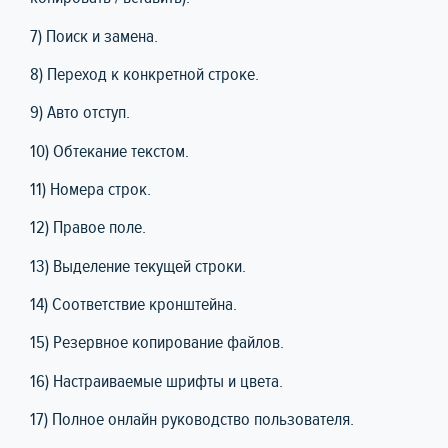
7) Поиск и замена.
8) Переход к конкретной строке.
9) Авто отступ.
10) Обтекание текстом.
11) Номера строк.
12) Правое поле.
13) Выделение текущей строки.
14) Соответствие кронштейна.
15) Резервное копирование файлов.
16) Настраиваемые шрифты и цвета.
17) Полное онлайн руководство пользователя.