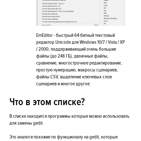
EmEditor - быстрый 64-битный текстовый
редактор Unicode для Windows 10/7 / Vista / XP
/ 2000, поддерживающий очень большие
файлы (до 248 ГБ), двоичные файлы,
сравнение, многострочное редактирование,
простую нумерацию, макросы сценариев,
файлы CSV, выделение ключевых слов
сценариев и многое другое.
Что в этом списке?
В списке находится программы которые можно использовать
для замены gedit.
Это аналоги похожие по функционалу на gedit, которые