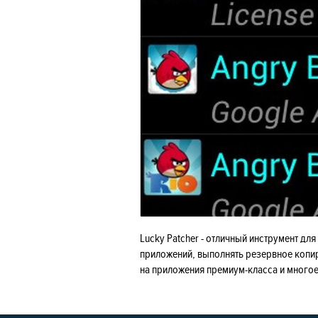
Lucky Patcher - отличный инструмент дл
приложений, выполнять резервное копи
на приложения премиум-класса и многое