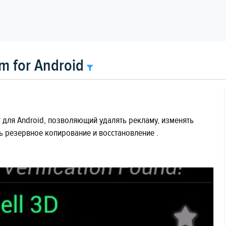
 for Android
нт для Android, позволяющий удалять рекламу, изменять
 резервное копирование и восстановление .