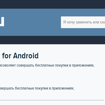
for Android
 позволяет совершать бесплатные покупки в приложениях,
.
овершать бесплатные покупки в приложениях,