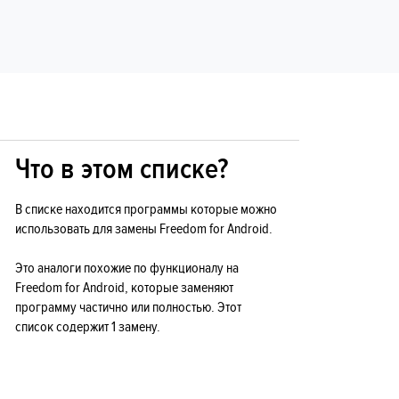
Что в этом списке?
В списке находится программы которые можно
использовать для замены Freedom for Android.
Это аналоги похожие по функционалу на
Freedom for Android, которые заменяют
программу частично или полностью. Этот
список содержит 1 замену.