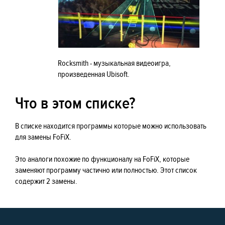
Rocksmith - музыкальная видеоигра,
произведенная Ubisoft.
Что в этом списке?
В списке находится программы которые можно использовать
для замены FoFiX.
Это аналоги похожие по функционалу на FoFiX, которые
заменяют программу частично или полностью. Этот список
содержит 2 замены.