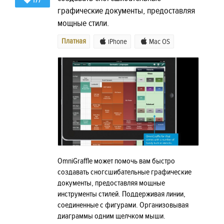
177
графические документы, предоставляя
мощные стили.
Платная
iPhone
Mac OS
OmniGraffle может помочь вам быстро
создавать сногсшибательные графические
документы, предоставляя мощные
инструменты стилей. Поддерживая линии,
соединенные с фигурами. Организовывая
диаграммы одним щелчком мыши.