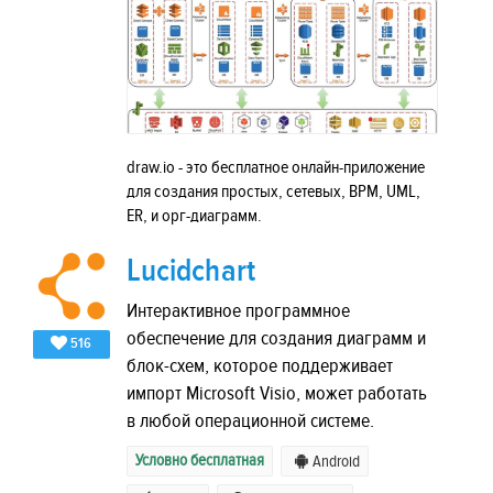
draw.io - это бесплатное онлайн-приложение
для создания простых, сетевых, BPM, UML,
ER, и орг-диаграмм.
Lucidchart
Интерактивное программное
обеспечение для создания диаграмм и
516
блок-схем, которое поддерживает
импорт Microsoft Visio, может работать
в любой операционной системе.
Условно бесплатная
Android