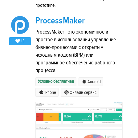
прототипе.
ProcessMaker
ProcessMaker - это экономичное и
простое в использовании управление
13
бизнес-процессами с открытым
исходным кодом (BPM) или
программное обеспечение рабочего
процесса.
Условно бесплатная
Android
iPhone
Онлайн сервис