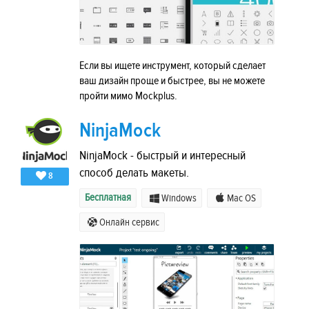
Если вы ищете инструмент, который сделает
ваш дизайн проще и быстрее, вы не можете
пройти мимо Mockplus.
NinjaMock
NinjaMock - быстрый и интересный
способ делать макеты.
8
Бесплатная
Windows
Mac OS
Онлайн сервис