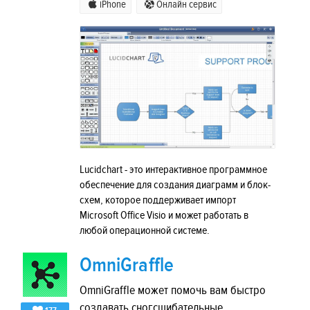
iPhone
Онлайн сервис
Lucidchart - это интерактивное программное
обеспечение для создания диаграмм и блок-
схем, которое поддерживает импорт
Microsoft Office Visio и может работать в
любой операционной системе.
OmniGraffle
OmniGraffle может помочь вам быстро
создавать сногсшибательные