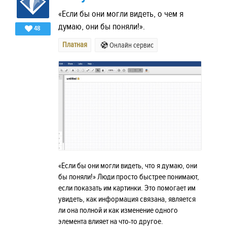
«Если бы они могли видеть, о чем я
думаю, они бы поняли!».
48
Платная
Онлайн сервис
«Если бы они могли видеть, что я думаю, они
бы поняли!» Люди просто быстрее понимают,
если показать им картинки. Это помогает им
увидеть, как информация связана, является
ли она полной и как изменение одного
элемента влияет на что-то другое.