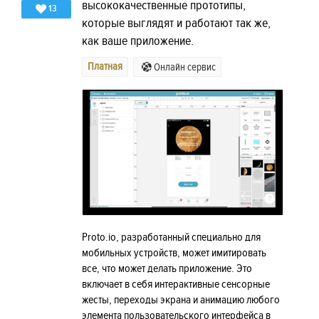
высококачественные прототипы,
13
которые выглядят и работают так же,
как ваше приложение.
Платная
Онлайн сервис
Proto.io, разработанный специально для
мобильных устройств, может имитировать
все, что может делать приложение. Это
включает в себя интерактивные сенсорные
жесты, переходы экрана и анимацию любого
элемента пользовательского интерфейса в