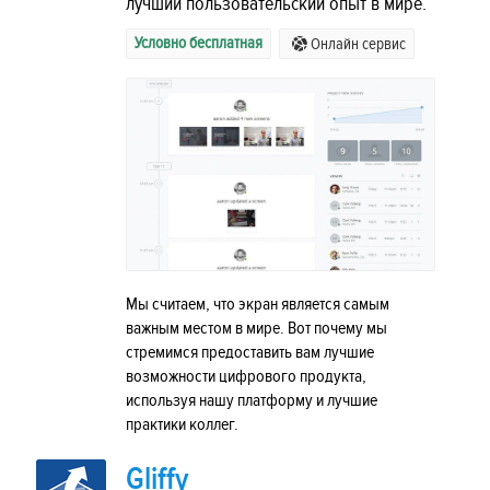
лучший пользовательский опыт в мире.
Условно бесплатная
Онлайн сервис
Мы считаем, что экран является самым
важным местом в мире. Вот почему мы
стремимся предоставить вам лучшие
возможности цифрового продукта,
используя нашу платформу и лучшие
практики коллег.
Gliffy