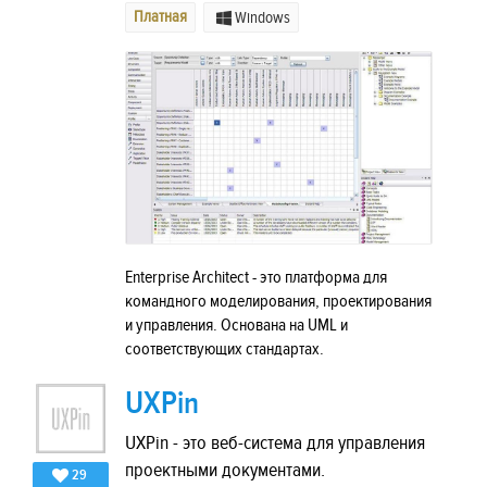
Платная
Windows
Enterprise Architect - это платформа для
командного моделирования, проектирования
и управления. Основана на UML и
соответствующих стандартах.
UXPin
UXPin - это веб-система для управления
проектными документами.
29