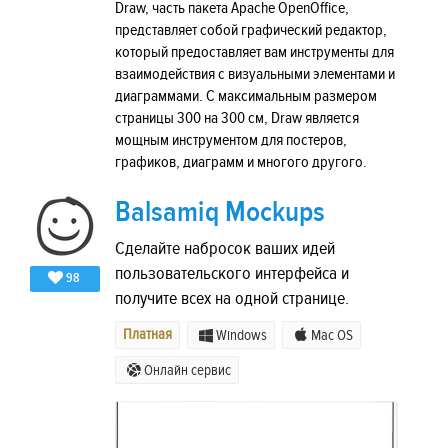
Draw, часть пакета Apache OpenOffice,
представляет собой графический редактор,
который предоставляет вам инструменты для
взаимодействия с визуальными элементами и
диаграммами. С максимальным размером
страницы 300 на 300 см, Draw является
мощным инструментом для постеров,
графиков, диаграмм и многого другого.
Balsamiq Mockups
Сделайте набросок ваших идей
пользовательского интерфейса и
98
получите всех на одной странице.
Платная
Windows
Mac OS
Онлайн сервис