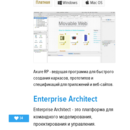
Платная
Windows
Mac OS
Axure RP - ведущая программа для быстрого
создания каркасов, прототипов и
спецификаций для приложений и веб-сайтов.
Enterprise Architect
Enterprise Architect - это платформа для
командного моделирования,
34
проектирования и управления.