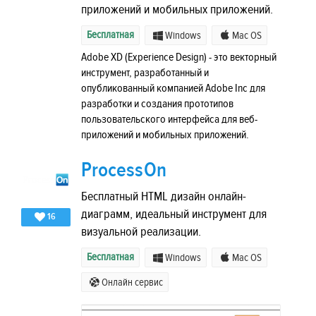
приложений и мобильных приложений.
Бесплатная
Windows
Mac OS
Adobe XD (Experience Design) - это векторный
инструмент, разработанный и
опубликованный компанией Adobe Inc для
разработки и создания прототипов
пользовательского интерфейса для веб-
приложений и мобильных приложений.
ProcessOn
Бесплатный HTML дизайн онлайн-
диаграмм, идеальный инструмент для
16
визуальной реализации.
Бесплатная
Windows
Mac OS
Онлайн сервис