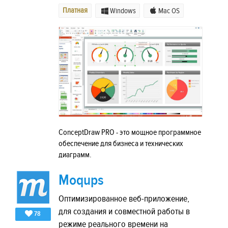
Платная
Windows
Mac OS
ConceptDraw PRO - это мощное программное
обеспечение для бизнеса и технических
диаграмм.
Moqups
Оптимизированное веб-приложение,
для создания и совместной работы в
78
режиме реального времени на