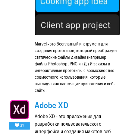
Marvel - это бесплатный инструмент для
создания прототипов, который преобразует
статические файлы дизайна (например,
файлы Photoshop, PNG и т.Д.) И эскизы в
интерактивные прототипы с возможностью
совместного использования, которые
выглядят как настоящие приложения и веб-
сайты.
Adobe XD
Adobe XD - это приложение для
разработки пользовательского
21
интерфейса и создания макетов веб-