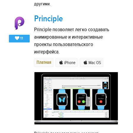
другими.
Principle
Principle позволяет легко создавать
анимированные и интерактивные
11
проекты пользовательского
интерфейса.
Платная
iPhone
Mac OS