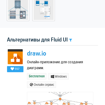
Альтернативы для Fluid UI
draw.io
Онлайн-приложение для создания
диаграмм.
557
Бесплатная
Windows
Онлайн сервис