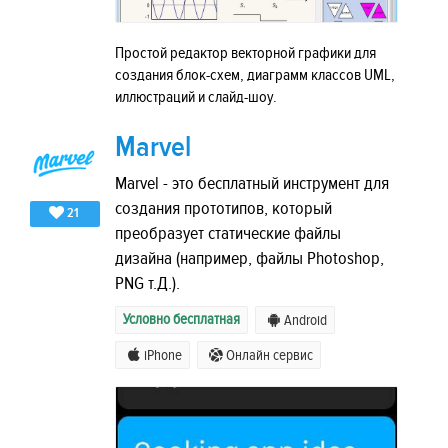
Простой редактор векторной графики для
создания блок-схем, диаграмм классов UML,
иллюстраций и слайд-шоу.
Marvel
Marvel - это бесплатный инструмент для
создания прототипов, который
21
преобразует статические файлы
дизайна (например, файлы Photoshop,
PNG т.Д.).
Условно бесплатная
Android
iPhone
Онлайн сервис