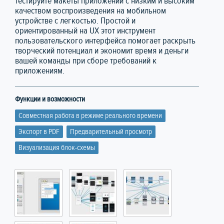
тестируйте макеты приложений с низким и высоким
качеством воспроизведения на мобильном
устройстве с легкостью. Простой и
ориентированный на UX этот инструмент
пользовательского интерфейса помогает раскрыть
творческий потенциал и экономит время и деньги
вашей команды при сборе требований к
приложениям.
Функции и возможности
Совместная работа в режиме реального времени
Экспорт в PDF
Предварительный просмотр
Визуализация блок-схемы