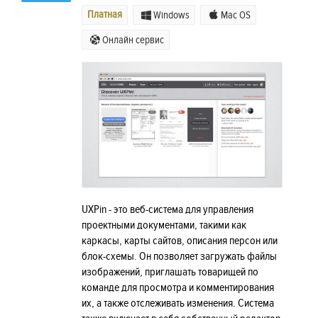
Платная
Windows
Mac OS
Онлайн сервис
UXPin - это веб-система для управления
проектными документами, такими как
каркасы, карты сайтов, описания персон или
блок-схемы. Он позволяет загружать файлы
изображений, приглашать товарищей по
команде для просмотра и комментирования
их, а также отслеживать изменения. Система