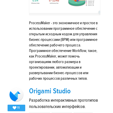
ProcessMaker - это экономичное и простое в
использовании программное обеспечение с
открытым исходным кодом для управления
бизнес-процессами (BPM) или программное
обеспечение рабочего процесса.
Программное обеспечение Workflow, такое,
как ProcessMaker, может помочь
организациям любого размера в
проектировании, автоматизации и
развертывании бизнес-процессов или
рабочих процессов различных типов.
Origami Studio
Разработка интерактивных прототипов
пользовательских интерфейсов.
11