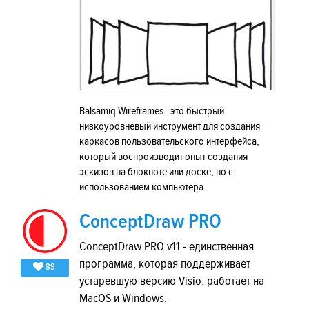
Balsamiq Wireframes - это быстрый
низкоуровневый инструмент для создания
каркасов пользовательского интерфейса,
который воспроизводит опыт создания
эскизов на блокноте или доске, но с
использованием компьютера.
ConceptDraw PRO
ConceptDraw PRO v11 - единственная
программа, которая поддерживает
89
устаревшую версию Visio, работает на
MacOS и Windows.