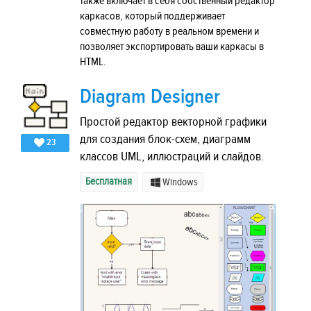
также включает в себя собственный редактор
каркасов, который поддерживает
совместную работу в реальном времени и
позволяет экспортировать ваши каркасы в
HTML.
Diagram Designer
Простой редактор векторной графики
для создания блок-схем, диаграмм
23
классов UML, иллюстраций и слайдов.
Бесплатная
Windows