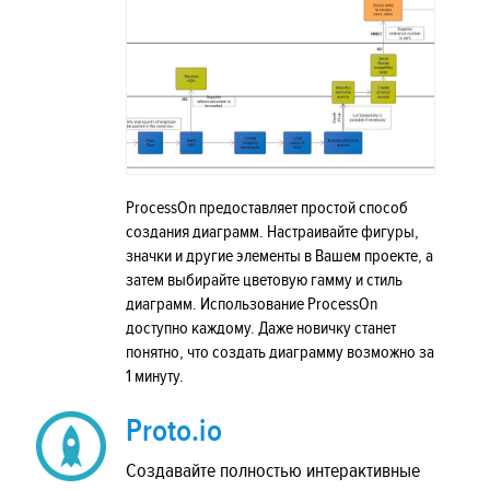
ProcessOn предоставляет простой способ
создания диаграмм. Настраивайте фигуры,
значки и другие элементы в Вашем проекте, а
затем выбирайте цветовую гамму и стиль
диаграмм. Использование ProcessOn
доступно каждому. Даже новичку станет
понятно, что создать диаграмму возможно за
1 минуту.
Proto.io
Создавайте полностью интерактивные