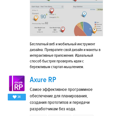
Бесплатный веб и мобильный инструмент
дизайна. Превратите свой дизайн и макеты в
интерактивные приложения. Идеальный
способ быстрее проверять идеи с
бережливым стартап-мышлением.
Axure RP
Самое эффективное программное
обеспечение для планирования,
34
создания прототипов и передачи
разработчикам без кода.