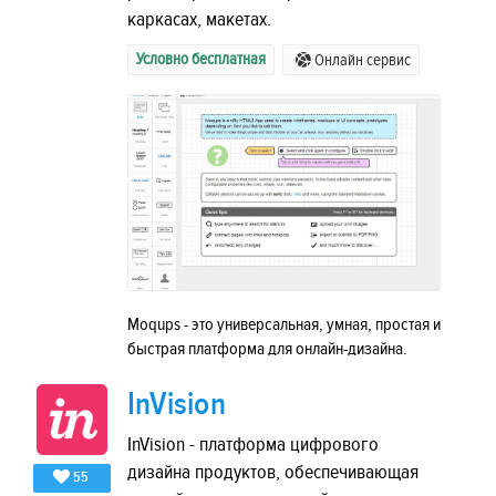
каркасах, макетах.
Условно бесплатная
Онлайн сервис
Moqups - это универсальная, умная, простая и
быстрая платформа для онлайн-дизайна.
InVision
InVision - платформа цифрового
дизайна продуктов, обеспечивающая
55