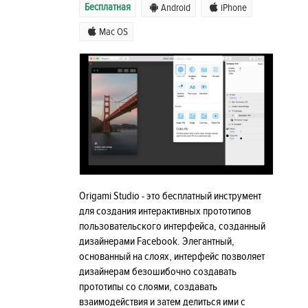
Бесплатная
Android
iPhone
Mac OS
Origami Studio - это бесплатный инструмент
для создания интерактивных прототипов
пользовательского интерфейса, созданный
дизайнерами Facebook. Элегантный,
основанный на слоях, интерфейс позволяет
дизайнерам безошибочно создавать
прототипы со слоями, создавать
взаимодействия и затем делиться ими с