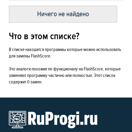
Ничего не найдено
Что в этом списке?
В списке находится программы которые можно использовать
для замены FlashScore.
Это аналоги похожие по функционалу на FlashScore, которые
заменяют программу частично или полностью. Этот список
содержит 0 замен.