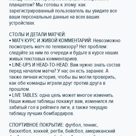
планшетом? Мы готовы к этому: как
зарегистрированный пользователь вы увидите все
ваши персональные данные на всех ваших
устройствах.
СТОЛЫ И ДЕТАЛИ МАТЧЕЙ:
• МАТЧ КУРС И ЖИВОЙ КОММЕНТАРИЙ: Невозможно
посмотреть матч по телевизору? Нет проблем:
следуйте за ним по очереди и будьте в курсе наших
живых текстовых комментариев.
• LINE-UPS И HEAD-TO-HEAD: Вам нужно знать состав
перед началом матча? У нас он есть заранее. А
также личная история, чтобы вы могли проверить,
как обе команды играли друг против друга в
прошлом.
• LIVE TABLES: одна цель может многое изменить.
Наши живые таблицы покажут вам, изменился ли
забитый гол в рейтинге лиги, а также текущую
таблицу лучших бомбардиров.
СПОРТИВНОЕ ПОКРЫТИЕ: футбол, теннис,
баскетбол, хоккей, регби, бейсбол, американский