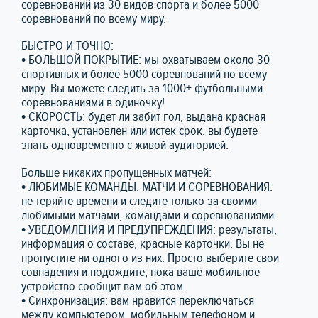
соревнований из 30 видов спорта и более 5000
соревнований по всему миру.
БЫСТРО И ТОЧНО:
• БОЛЬШОЙ ПОКРЫТИЕ: мы охватываем около 30
спортивных и более 5000 соревнований по всему
миру. Вы можете следить за 1000+ футбольными
соревнованиями в одиночку!
• СКОРОСТЬ: будет ли забит гол, выдана красная
карточка, установлен или истек срок, вы будете
знать одновременно с живой аудиторией.
Больше никаких пропущенных матчей:
• ЛЮБИМЫЕ КОМАНДЫ, МАТЧИ И СОРЕВНОВАНИЯ:
не теряйте времени и следите только за своими
любимыми матчами, командами и соревнованиями.
• УВЕДОМЛЕНИЯ И ПРЕДУПРЕЖДЕНИЯ: результаты,
информация о составе, красные карточки. Вы не
пропустите ни одного из них. Просто выберите свои
совпадения и подождите, пока ваше мобильное
устройство сообщит вам об этом.
• Синхронизация: вам нравится переключаться
между компьютером, мобильным телефоном и