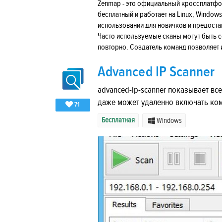
Zenmap - это официальный кроссплатфо
бесплатный и работает на Linux, Windows
использовании для новичков и предост
Часто используемые сканы могут быть с
повторно. Создатель команд позволяет 
Advanced IP Scanner
advanced-ip-scanner показывает все
даже может удаленно включать ко
71
Бесплатная
Windows