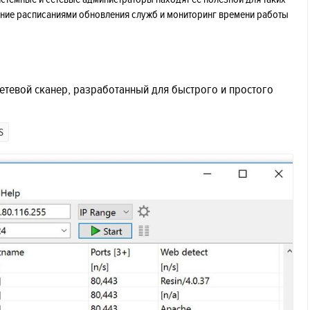
ление расписаниями обновления служб и мониторинг времени работы
тевой сканер, разработанный для быстрого и простого
S