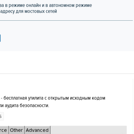
тва в режиме онлайн и в автономном режиме
-адресу для мостовых сетей
 - бесплатная утилита с открытым исходным кодом
ли аудита безопасности.
S