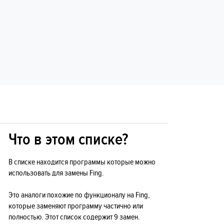
Что в этом списке?
В списке находится программы которые можно
использовать для замены Fing.
Это аналоги похожие по функционалу на Fing,
которые заменяют программу частично или
полностью. Этот список содержит 9 замен.