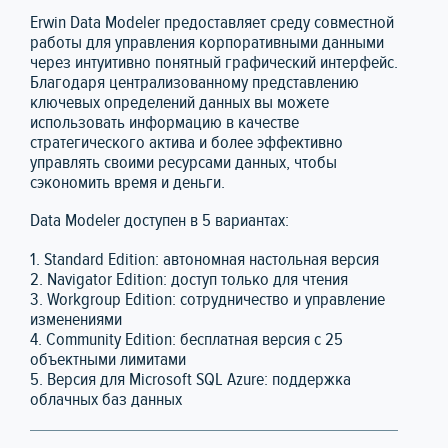
Erwin Data Modeler предоставляет среду совместной
работы для управления корпоративными данными
через интуитивно понятный графический интерфейс.
Благодаря централизованному представлению
ключевых определений данных вы можете
использовать информацию в качестве
стратегического актива и более эффективно
управлять своими ресурсами данных, чтобы
сэкономить время и деньги.
Data Modeler доступен в 5 вариантах:
1. Standard Edition: автономная настольная версия
2. Navigator Edition: доступ только для чтения
3. Workgroup Edition: сотрудничество и управление
изменениями
4. Community Edition: бесплатная версия с 25
объектными лимитами
5. Версия для Microsoft SQL Azure: поддержка
облачных баз данных