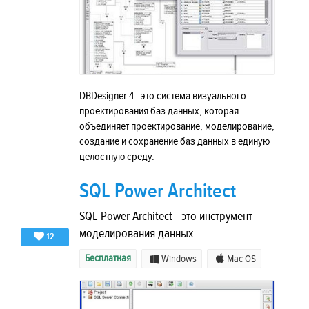
DBDesigner 4 - это система визуального
проектирования баз данных, которая
объединяет проектирование, моделирование,
создание и сохранение баз данных в единую
целостную среду.
SQL Power Architect
SQL Power Architect - это инструмент
моделирования данных.
12
Бесплатная
Windows
Mac OS