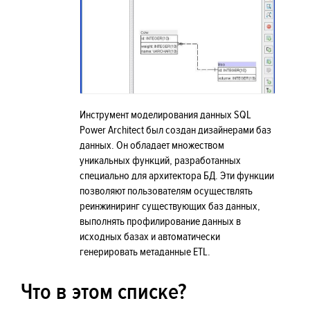
Инструмент моделирования данных SQL
Power Architect был создан дизайнерами баз
данных. Он обладает множеством
уникальных функций, разработанных
специально для архитектора БД. Эти функции
позволяют пользователям осуществлять
реинжиниринг существующих баз данных,
выполнять профилирование данных в
исходных базах и автоматически
генерировать метаданные ETL.
Что в этом списке?