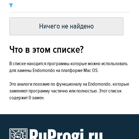
Ничего не найдено
Что в этом списке?
В списке находится программы которые можно использовать
для замены Endomondo на платформе Mac OS.
Это аналоги похожие по функционалу на Endomondo, которые
заменяют программу частично или полностью. Этот список
содержит 0 замен.